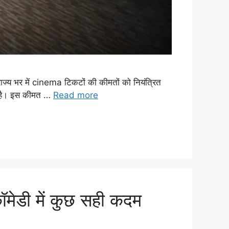
्य भर में cinema टिकटों की कीमतों को नियंत्रित
गई है। इस कीमत …
Read more
मेडी में कुछ सही कदम