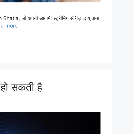
hatia, जो अपनी आगामी स्ट्रीमिंग सीरीज़ डू यू वाना
ad more
हो सकती है