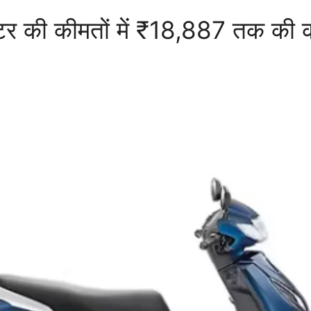
र की कीमतों में ₹18,887 तक की 