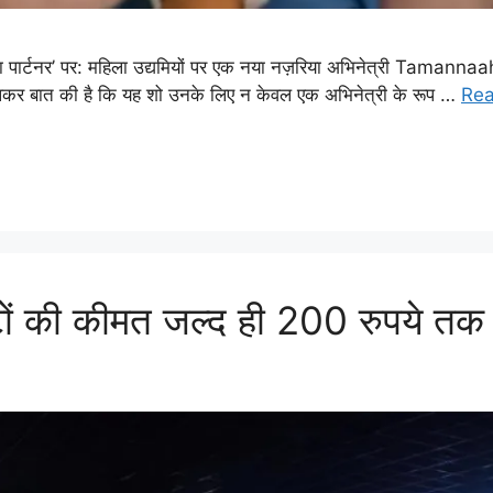
्टनर’ पर: महिला उद्यमियों पर एक नया नज़रिया अभिनेत्री Tamannaah B
ें खुलकर बात की है कि यह शो उनके लिए न केवल एक अभिनेत्री के रूप …
Re
ों की कीमत जल्द ही 200 रुपये तक 