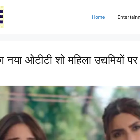
Home
Entertai
ा ओटीटी शो महिला उद्यमियों पर 