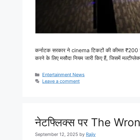
कर्नाटक सरकार ने cinema टिकटों की कीमत ₹200 तक स
करने के लिए मसौदा नियम जारी किए हैं, जिसमें मल्टी
Categories
Entertainment News
Leave a comment
नेटफ्लिक्स पर The Wrong 
September 12, 2025
by
Rajiv