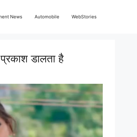
nment News
Automobile
WebStories
प्रकाश डालता है