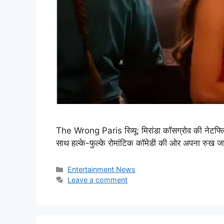
The Wrong Paris रिव्यू: मिरांडा कॉसग्रोव की नेटफ्ल
साथ हल्के-फुल्के रोमांटिक कॉमेडी की ओर अपना रुख जा
Categories
Entertainment News
Leave a comment