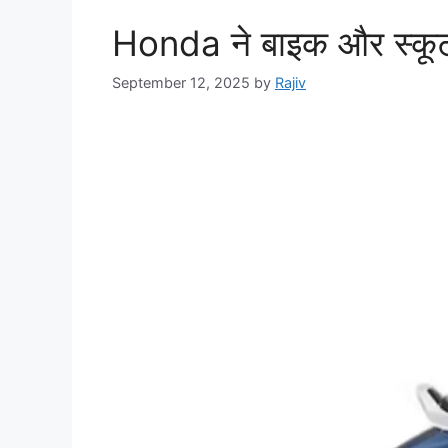
Honda ने बाइक और स्कूट
September 12, 2025
by
Rajiv