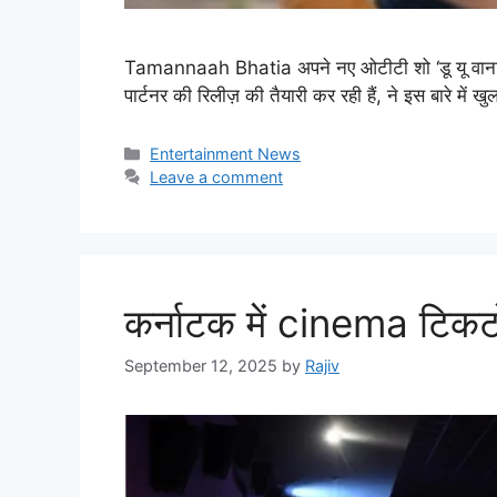
Tamannaah Bhatia अपने नए ओटीटी शो ‘डू यू वाना पार
पार्टनर की रिलीज़ की तैयारी कर रही हैं, ने इस बारे म
Categories
Entertainment News
Leave a comment
कर्नाटक में cinema टिकट
September 12, 2025
by
Rajiv