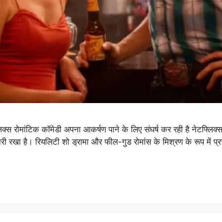
िक्स रोमांटिक कॉमेडी अपना आकर्षण पाने के लिए संघर्ष कर रही है नेटफ्ल
री रखा है। रियलिटी शो ड्रामा और फील-गुड रोमांस के मिश्रण के रूप में 