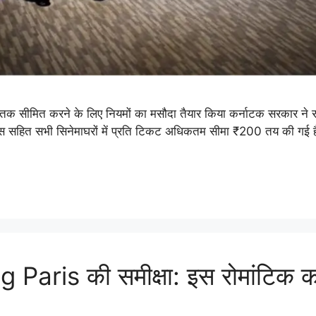
ीमित करने के लिए नियमों का मसौदा तैयार किया कर्नाटक सरकार ने राज
प्लेक्स सहित सभी सिनेमाघरों में प्रति टिकट अधिकतम सीमा ₹200 तय की 
Paris की समीक्षा: इस रोमांटिक कॉ