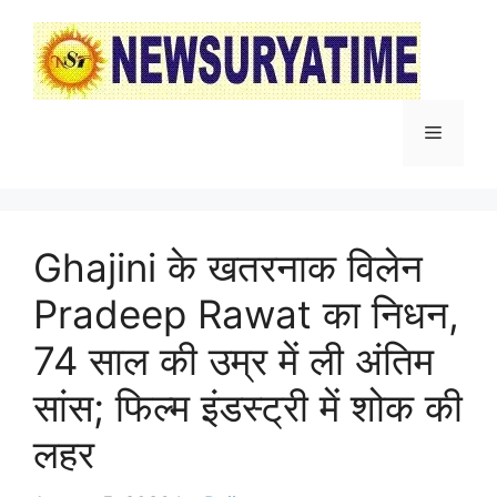
Skip
to
content
Menu
Ghajini के खतरनाक विलेन
Pradeep Rawat का निधन,
74 साल की उम्र में ली अंतिम
सांस; फिल्म इंडस्ट्री में शोक की
लहर