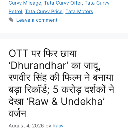
Curvv Mileage
,
Tata Curvv Offer
,
Tata Curvv
Petrol
,
Tata Curvv Price
,
Tata Motors
Leave a comment
OTT पर फिर छाया
‘Dhurandhar’ का जादू,
रणवीर सिंह की फिल्म ने बनाया
बड़ा रिकॉर्ड; 5 करोड़ दर्शकों ने
देखा ‘Raw & Undekha’
वर्जन
August 4, 2026
by
Rajiv