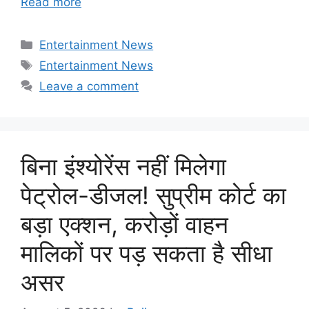
Read more
Categories
Entertainment News
Tags
Entertainment News
Leave a comment
बिना इंश्योरेंस नहीं मिलेगा
पेट्रोल-डीजल! सुप्रीम कोर्ट का
बड़ा एक्शन, करोड़ों वाहन
मालिकों पर पड़ सकता है सीधा
असर