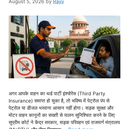
August 5, 2026
by
Rajiv
अगर आपके वाहन का थर्ड पार्टी इंश्योरेंस (Third Party
Insurance) समाप्त हो चुका है, तो भविष्य में पेट्रोल पंप से
पेट्रोल या डीजल भरवाना आसान नहीं होगा। सड़क सुरक्षा और
मोटर वाहन कानूनों का सख्ती से पालन सुनिश्चित करने के लिए
सुप्रीम कोर्ट ने केंद्र सरकार, सड़क परिवहन एवं राजमार्ग मंत्रालय