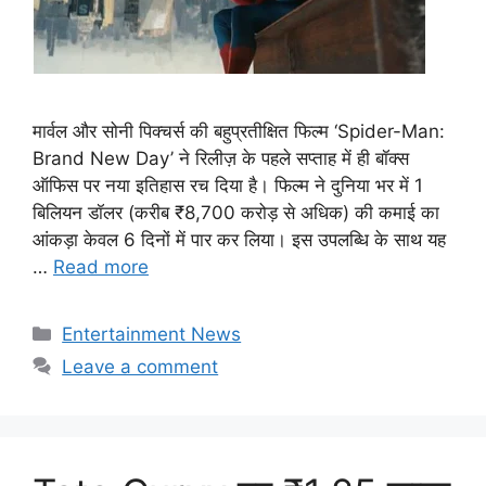
मार्वल और सोनी पिक्चर्स की बहुप्रतीक्षित फिल्म ‘Spider-Man:
Brand New Day’ ने रिलीज़ के पहले सप्ताह में ही बॉक्स
ऑफिस पर नया इतिहास रच दिया है। फिल्म ने दुनिया भर में 1
बिलियन डॉलर (करीब ₹8,700 करोड़ से अधिक) की कमाई का
आंकड़ा केवल 6 दिनों में पार कर लिया। इस उपलब्धि के साथ यह
…
Read more
Categories
Entertainment News
Leave a comment