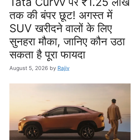
Tata Curvv पर ₹1.25 लाख
तक की बंपर छूट! अगस्त में
SUV खरीदने वालों के लिए
सुनहरा मौका, जानिए कौन उठा
सकता है पूरा फायदा
August 5, 2026
by
Rajiv