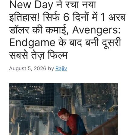
New Day ने रचा नया
इतिहास! सिर्फ 6 दिनों में 1 अरब
डॉलर की कमाई, Avengers:
Endgame के बाद बनी दूसरी
सबसे तेज़ फिल्म
August 5, 2026
by
Rajiv