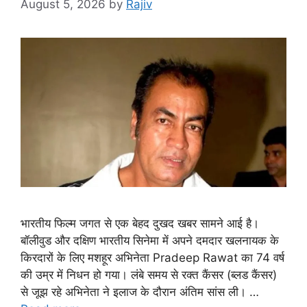
August 5, 2026
by
Rajiv
भारतीय फिल्म जगत से एक बेहद दुखद खबर सामने आई है।
बॉलीवुड और दक्षिण भारतीय सिनेमा में अपने दमदार खलनायक के
किरदारों के लिए मशहूर अभिनेता Pradeep Rawat का 74 वर्ष
की उम्र में निधन हो गया। लंबे समय से रक्त कैंसर (ब्लड कैंसर)
से जूझ रहे अभिनेता ने इलाज के दौरान अंतिम सांस ली। …