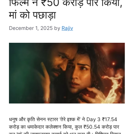
फिल्म ने ₹50 करोड़ पार किया,
मां को पछाड़ा
December 1, 2025
by
Rajiv
धनुष और कृति सेनन स्टारर ‘तेरे इश्क में’ ने Day 3 ₹17.54
करोड़ का धमाकेदार कलेक्शन किया, कुल ₹50.54 करोड़ पार