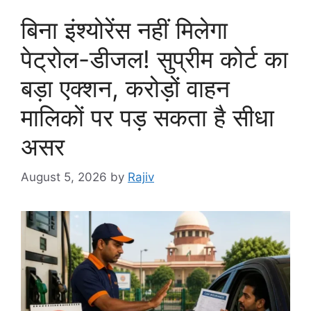
बिना इंश्योरेंस नहीं मिलेगा
पेट्रोल-डीजल! सुप्रीम कोर्ट का
बड़ा एक्शन, करोड़ों वाहन
मालिकों पर पड़ सकता है सीधा
असर
August 5, 2026
by
Rajiv