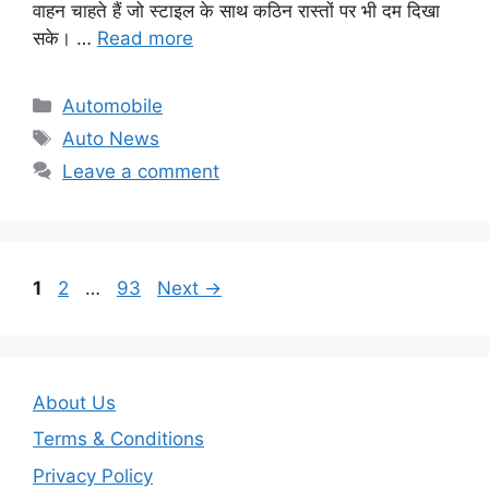
वाहन चाहते हैं जो स्टाइल के साथ कठिन रास्तों पर भी दम दिखा
सके। …
Read more
Categories
Automobile
Tags
Auto News
Leave a comment
Page
Page
Page
1
2
…
93
Next
→
About Us
Terms & Conditions
Privacy Policy