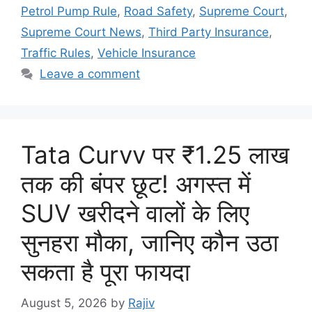
Petrol Pump Rule
,
Road Safety
,
Supreme Court
,
Supreme Court News
,
Third Party Insurance
,
Traffic Rules
,
Vehicle Insurance
Leave a comment
Tata Curvv पर ₹1.25 लाख
तक की बंपर छूट! अगस्त में
SUV खरीदने वालों के लिए
सुनहरा मौका, जानिए कौन उठा
सकता है पूरा फायदा
August 5, 2026
by
Rajiv