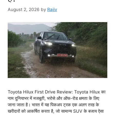
August 2, 2026
by
Rajiv
Toyota Hilux First Drive Review: Toyota Hilux का
नाम दुनियाभर में मजबूती, भरोसे और ऑफ-रोड क्षमता के लिए
जाना जाता है। भारत में यह पिकअप ट्रक एक अलग तरह के
खरीदारों को आकर्षित करता है, जो सामान्य SUV के बजाय ऐसा