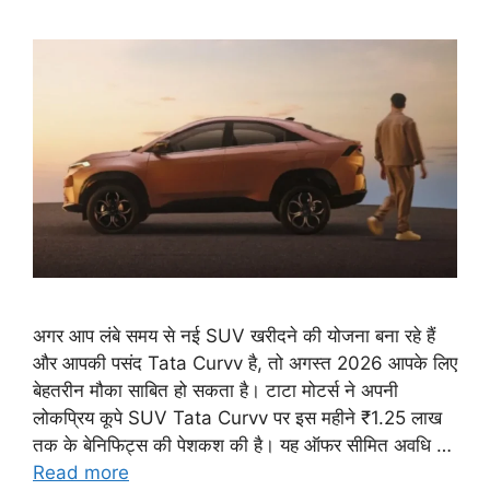
अगर आप लंबे समय से नई SUV खरीदने की योजना बना रहे हैं
और आपकी पसंद Tata Curvv है, तो अगस्त 2026 आपके लिए
बेहतरीन मौका साबित हो सकता है। टाटा मोटर्स ने अपनी
लोकप्रिय कूपे SUV Tata Curvv पर इस महीने ₹1.25 लाख
तक के बेनिफिट्स की पेशकश की है। यह ऑफर सीमित अवधि …
Read more