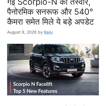
गई Scorpio-N की तस्वीर,
पैनोरमिक सनरूफ और 540°
कैमरा समेत मिले ये बड़े अपडेट
August 9, 2026
by
Rajiv