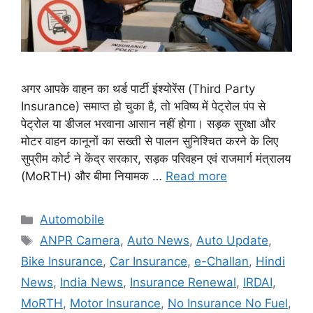
अगर आपके वाहन का थर्ड पार्टी इंश्योरेंस (Third Party
Insurance) समाप्त हो चुका है, तो भविष्य में पेट्रोल पंप से
पेट्रोल या डीजल भरवाना आसान नहीं होगा। सड़क सुरक्षा और
मोटर वाहन कानूनों का सख्ती से पालन सुनिश्चित करने के लिए
सुप्रीम कोर्ट ने केंद्र सरकार, सड़क परिवहन एवं राजमार्ग मंत्रालय
(MoRTH) और बीमा नियामक …
Read more
Categories
Automobile
Tags
ANPR Camera
,
Auto News
,
Auto Update
,
Bike Insurance
,
Car Insurance
,
e-Challan
,
Hindi
News
,
India News
,
Insurance Renewal
,
IRDAI
,
MoRTH
,
Motor Insurance
,
No Insurance No Fuel
,