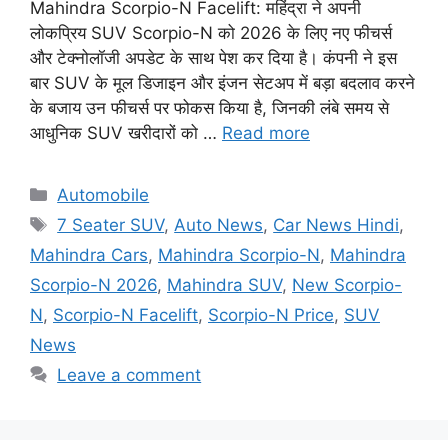
Mahindra Scorpio-N Facelift: महिंद्रा ने अपनी
लोकप्रिय SUV Scorpio-N को 2026 के लिए नए फीचर्स
और टेक्नोलॉजी अपडेट के साथ पेश कर दिया है। कंपनी ने इस
बार SUV के मूल डिजाइन और इंजन सेटअप में बड़ा बदलाव करने
के बजाय उन फीचर्स पर फोकस किया है, जिनकी लंबे समय से
आधुनिक SUV खरीदारों को …
Read more
Categories
Automobile
Tags
7 Seater SUV
,
Auto News
,
Car News Hindi
,
Mahindra Cars
,
Mahindra Scorpio-N
,
Mahindra
Scorpio-N 2026
,
Mahindra SUV
,
New Scorpio-
N
,
Scorpio-N Facelift
,
Scorpio-N Price
,
SUV
News
Leave a comment