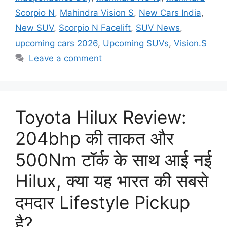
Scorpio N
,
Mahindra Vision S
,
New Cars India
,
New SUV
,
Scorpio N Facelift
,
SUV News
,
upcoming cars 2026
,
Upcoming SUVs
,
Vision.S
Leave a comment
Toyota Hilux Review:
204bhp की ताकत और
500Nm टॉर्क के साथ आई नई
Hilux, क्या यह भारत की सबसे
दमदार Lifestyle Pickup
है?