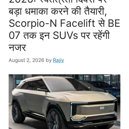
बड़ा धमाका करने की तैयारी,
Scorpio-N Facelift से BE
07 तक इन SUVs पर रहेंगी
नजर
August 2, 2026
by
Rajiv