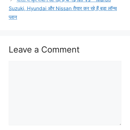
Suzuki, Hyundai और Nissan तैयार कर रहे हैं बड़ा लॉन्च
प्लान
Leave a Comment
Comment