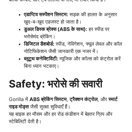
एडाप्टिव सस्पेंशन सिस्टम:
सड़क की हालत के अनुसार
खुद-ब-खुद एडजस्ट हो जाता है।
डुअल डिस्क ब्रेक्स (ABS के साथ):
हर स्पीड पर
भरोसेमंद ब्रेकिंग।
डिजिटल डैशबोर्ड:
स्पीड, नेविगेशन, फ्यूल लेवल और कॉल
नोटिफिकेशन जैसी जानकारी एक नजर में।
ब्लूटूथ कनेक्टिविटी:
म्यूजिक और कॉल्स को कंट्रोल करें
बिना ध्यान भटकाए।
Safety: भरोसे की सवारी
Gorilla में
ABS ब्रेकिंग सिस्टम
,
ट्रैक्शन कंट्रोल
, और
स्मार्ट
राइड मोड्स
जैसी सुरक्षा सुविधाएँ हैं।
यह बाइक हर मौसम और हर रोड कंडीशन में बेहतर ग्रिप और
स्टेबिलिटी देती है।