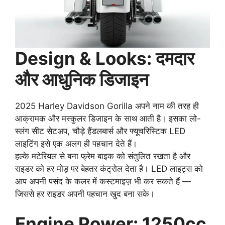
Design & Looks: दमदार
और आधुनिक डिजाइन
2025 Harley Davidson Gorilla अपने नाम की तरह ही
आक्रामक और मस्कुलर डिजाइन के साथ आती है। इसका लो-
स्लंग सीट सेटअप, चौड़े हैंडलबार्स और फ्यूचरिस्टिक LED
लाइटिंग इसे एक अलग ही पहचान देते हैं।
हल्के मटेरियल से बना फ्रेम बाइक को संतुलित रखता है और
राइडर को हर मोड़ पर बेहतर कंट्रोल देता है। LED लाइट्स को
आप अपनी पसंद के कलर में कस्टमाइज़ भी कर सकते हैं —
जिससे हर राइडर अपनी पहचान खुद बना सके।
Engine Power: 1250cc