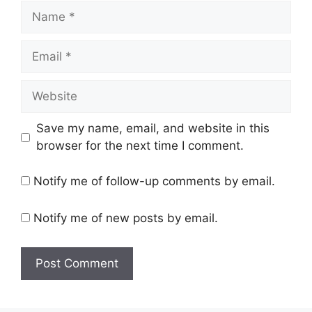
Name
Email
Website
Save my name, email, and website in this
browser for the next time I comment.
Notify me of follow-up comments by email.
Notify me of new posts by email.