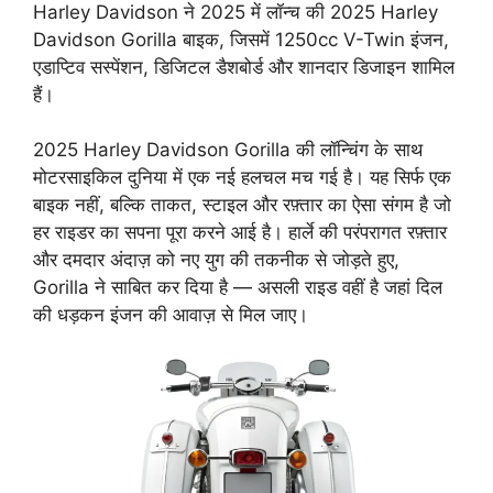
Harley Davidson ने 2025 में लॉन्च की 2025 Harley
Davidson Gorilla बाइक, जिसमें 1250cc V-Twin इंजन,
एडाप्टिव सस्पेंशन, डिजिटल डैशबोर्ड और शानदार डिजाइन शामिल
हैं।
2025 Harley Davidson Gorilla की लॉन्चिंग के साथ
मोटरसाइकिल दुनिया में एक नई हलचल मच गई है। यह सिर्फ एक
बाइक नहीं, बल्कि ताकत, स्टाइल और रफ़्तार का ऐसा संगम है जो
हर राइडर का सपना पूरा करने आई है। हार्ले की परंपरागत रफ़्तार
और दमदार अंदाज़ को नए युग की तकनीक से जोड़ते हुए,
Gorilla ने साबित कर दिया है — असली राइड वहीं है जहां दिल
की धड़कन इंजन की आवाज़ से मिल जाए।