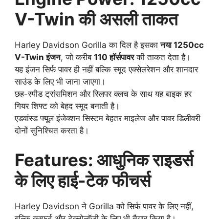
V-Twin की असली ताकत
Harley Davidson Gorilla का दिल है इसका
नया 1250cc
V-Twin इंजन
, जो करीब
110 हॉर्सपावर
की ताकत देता है।
यह इंजन सिर्फ पावर ही नहीं बल्कि स्मूद एक्सेलरेशन और शानदार
साउंड के लिए भी जाना जाएगा।
छह-स्पीड ट्रांसमिशन और स्लिपर क्लच के साथ यह बाइक हर
गियर शिफ्ट को बेहद स्मूद बनाती है।
एडवांस्ड फ्यूल इंजेक्शन सिस्टम बेहतर माइलेज और पावर डिलीवरी
दोनों सुनिश्चित करता है।
Features: आधुनिक राइडर्स
के लिए हाई-टेक फीचर्स
Harley Davidson ने Gorilla को सिर्फ पावर के लिए नहीं,
बल्कि कम्फर्ट और टेक्नोलॉजी के लिए भी तैयार किया है।