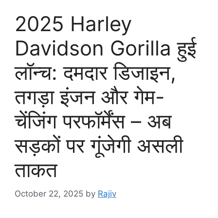
2025 Harley
Davidson Gorilla हुई
लॉन्च: दमदार डिजाइन,
तगड़ा इंजन और गेम-
चेंजिंग परफॉर्मेंस – अब
सड़कों पर गूंजेगी असली
ताकत
October 22, 2025
by
Rajiv