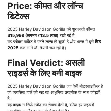
Price: कीमत और लॉन्च
डिटेल्स
2025 Harley Davidson Gorilla की शुरुआती कीमत
$15,999 (लगभग ₹13.5 लाख)
रखी गई है।
यह ग्लोबल मार्केट में पहले लॉन्च हो चुकी है और भारत में इसे
मिड
2025
तक लाने की तैयारी चल रही है।
Final Verdict: असली
राइडर्स के लिए बनी बाइक
2025 Harley Davidson Gorilla एक ऐसी मोटरसाइकिल है
जो क्लासिक हार्ले की रूह को आधुनिक तकनीक के साथ जोड़ती
है।
यह बाइक न सिर्फ स्पीड का रोमांच देती है, बल्कि हर राइड में
आत्मविश्वास और स्टाइल दोनों भर देती है।