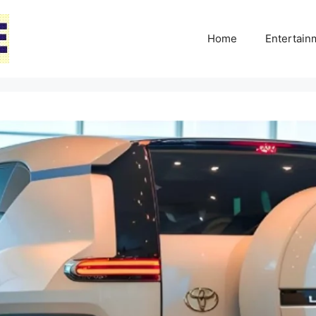
Home
Entertai