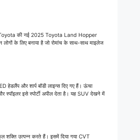
खे, तो Toyota की नई 2025 Toyota Land Hopper
ोगों के लिए बनाया है जो रोमांच के साथ-साथ माइलेज
ेडलैंप और शार्प बॉडी लाइन्स दिए गए हैं। ऊंचा
 और स्पॉइलर इसे स्पोर्टी अपील देता है। यह SUV देखने में
शक्ति उत्पन्न करते हैं। इसमें दिया गया CVT