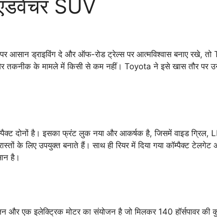
 एडवेंचर SUV
ं पर आसान ड्राइविंग दे और ऑफ-रोड ट्रेल्स पर आत्मविश्वास बनाए र
कनीक के मामले में किसी से कम नहीं। Toyota ने इसे खास तौर पर उन ल
ोनों है। इसका फ्रंट लुक नया और आकर्षक है, जिसमें वाइड ग्रिल, LED ह
स्तों के लिए उपयुक्त बनाते हैं। साथ ही रियर में दिया गया कॉम्पैक्ट टेलगेट
सान है।
और एक इलेक्ट्रिक मोटर का संयोजन है जो मिलकर 140 हॉर्सपावर की कुल 