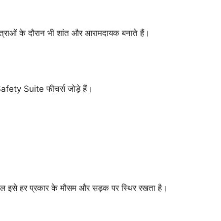
ात्राओं के दौरान भी शांत और आरामदायक बनाते हैं।
fety Suite फीचर्स जोड़े हैं।
्रोल इसे हर प्रकार के मौसम और सड़क पर स्थिर रखता है।