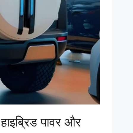
ाइब्रिड पावर और