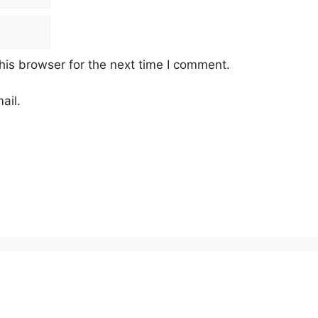
his browser for the next time I comment.
ail.