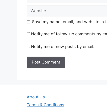
Website
Save my name, email, and website in t
Notify me of follow-up comments by em
Notify me of new posts by email.
About Us
Terms & Conditions