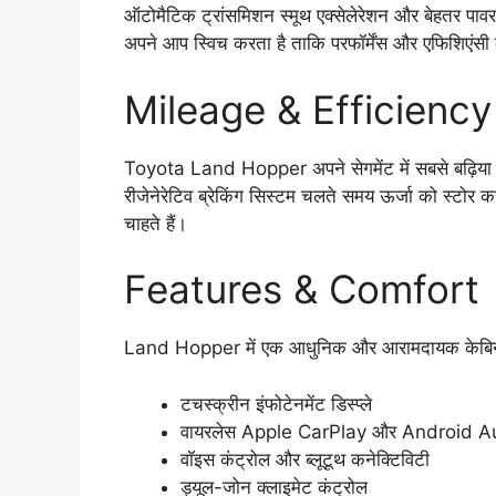
ऑटोमैटिक ट्रांसमिशन स्मूथ एक्सेलेरेशन और बेहतर पाव
अपने आप स्विच करता है ताकि परफॉर्मेंस और एफिशिएंसी 
Mileage & Efficiency
Toyota Land Hopper अपने सेगमेंट में सबसे बढ़िया
रीजेनेरेटिव ब्रेकिंग सिस्टम चलते समय ऊर्जा को स्टोर
चाहते हैं।
Features & Comfort
Land Hopper में एक आधुनिक और आरामदायक केबिन दिया 
टचस्क्रीन इंफोटेनमेंट डिस्प्ले
वायरलेस Apple CarPlay और Android A
वॉइस कंट्रोल और ब्लूटूथ कनेक्टिविटी
ड्यूल-जोन क्लाइमेट कंट्रोल