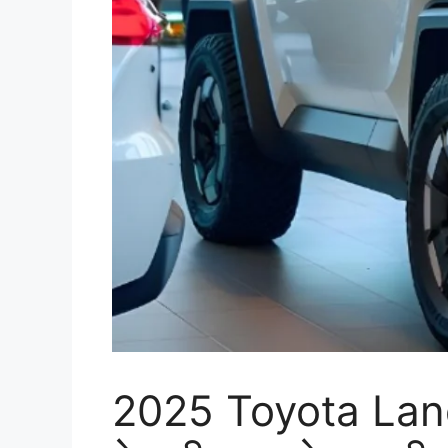
2025 Toyota Land 