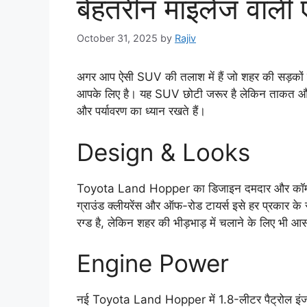
बेहतरीन माइलेज वाली
October 31, 2025
by
Rajiv
अगर आप ऐसी SUV की तलाश में हैं जो शहर की सड़को
आपके लिए है। यह SUV छोटी जरूर है लेकिन ताकत और त
और पर्यावरण का ध्यान रखते हैं।
Design & Looks
Toyota Land Hopper का डिजाइन दमदार और कॉम्पैक्ट द
ग्राउंड क्लीयरेंस और ऑफ-रोड टायर्स इसे हर प्रकार के रा
रग्ड है, लेकिन शहर की भीड़भाड़ में चलाने के लिए भी आ
Engine Power
नई Toyota Land Hopper में 1.8-लीटर पैट्रोल इंजन 