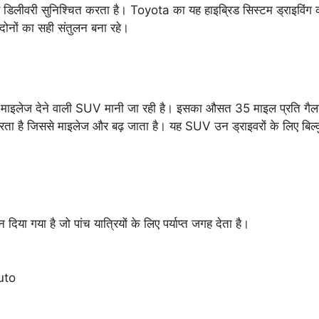
र डिलीवरी सुनिश्चित करता है। Toyota का यह हाइब्रिड सिस्टम ड्राइविंग 
दोनों का सही संतुलन बना रहे।
 माइलेज देने वाली SUV मानी जा रही है। इसका औसत 35 माइल प्रति गै
 करता है जिससे माइलेज और बढ़ जाता है। यह SUV उन ड्राइवरों के लिए बिल्
गया है जो पांच यात्रियों के लिए पर्याप्त जगह देता है।
uto