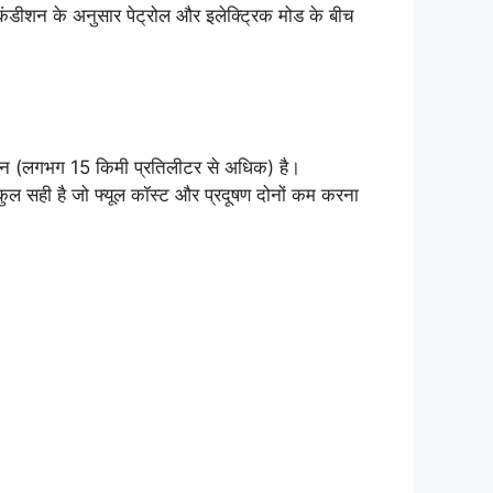
कंडीशन के अनुसार पेट्रोल और इलेक्ट्रिक मोड के बीच
लन (लगभग 15 किमी प्रतिलीटर से अधिक) है।
कुल सही है जो फ्यूल कॉस्ट और प्रदूषण दोनों कम करना