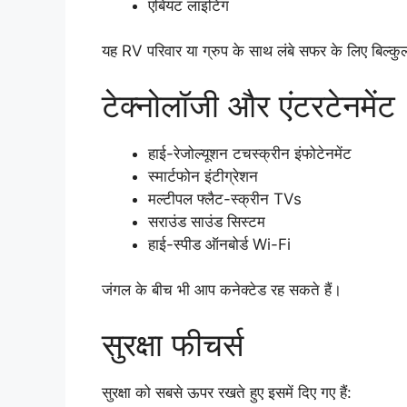
एंबियंट लाइटिंग
यह RV परिवार या ग्रुप के साथ लंबे सफर के लिए बिल्कु
टेक्नोलॉजी और एंटरटेनमेंट
हाई-रेजोल्यूशन टचस्क्रीन इंफोटेनमेंट
स्मार्टफोन इंटीग्रेशन
मल्टीपल फ्लैट-स्क्रीन TVs
सराउंड साउंड सिस्टम
हाई-स्पीड ऑनबोर्ड Wi-Fi
जंगल के बीच भी आप कनेक्टेड रह सकते हैं।
सुरक्षा फीचर्स
सुरक्षा को सबसे ऊपर रखते हुए इसमें दिए गए हैं: