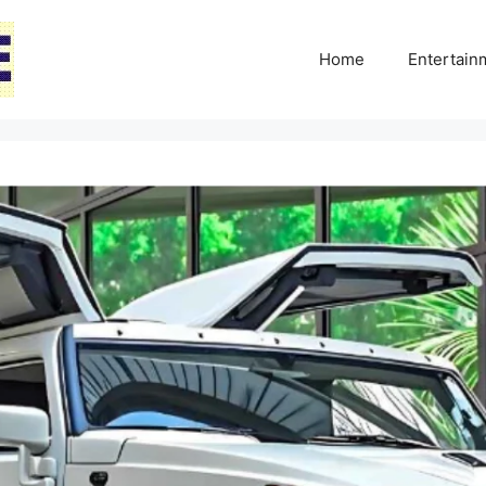
Home
Entertai