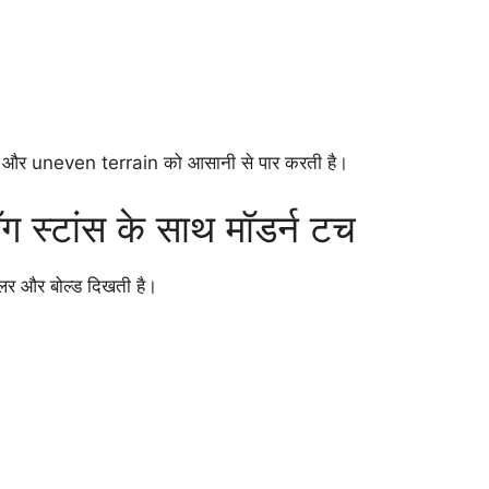
s और uneven terrain को आसानी से पार करती है।
ग स्टांस के साथ मॉडर्न टच
र और बोल्ड दिखती है।