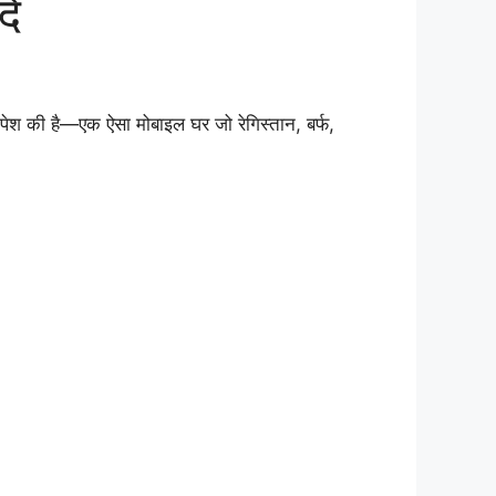
दे
पेश की है—एक ऐसा मोबाइल घर जो रेगिस्तान, बर्फ,