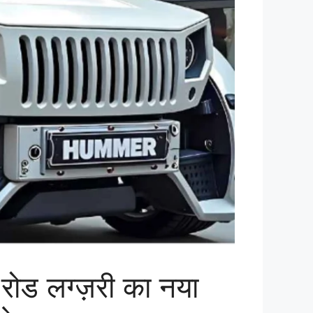
 लग्ज़री का नया