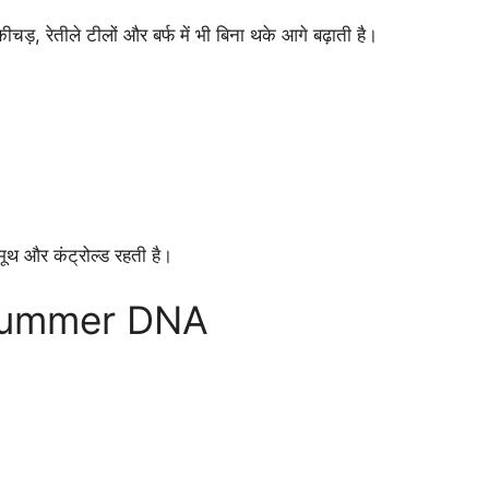
ड़, रेतीले टीलों और बर्फ में भी बिना थके आगे बढ़ाती है।
मूथ और कंट्रोल्ड रहती है।
 Hummer DNA