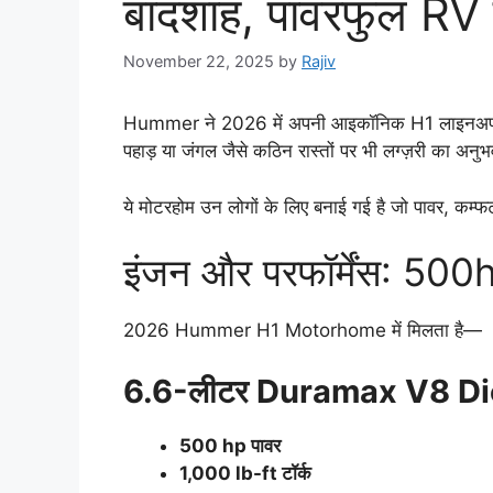
बादशाह, पावरफुल RV 
November 22, 2025
by
Rajiv
Hummer ने 2026 में अपनी आइकॉनिक H1 लाइनअप को
पहाड़ या जंगल जैसे कठिन रास्तों पर भी लग्ज़री का अनु
ये मोटरहोम उन लोगों के लिए बनाई गई है जो पावर, कम्
इंजन और परफॉर्मेंस: 500
2026 Hummer H1 Motorhome में मिलता है—
6.6-लीटर Duramax V8 Die
500 hp पावर
1,000 lb-ft टॉर्क