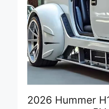
2026 Hummer H1 M