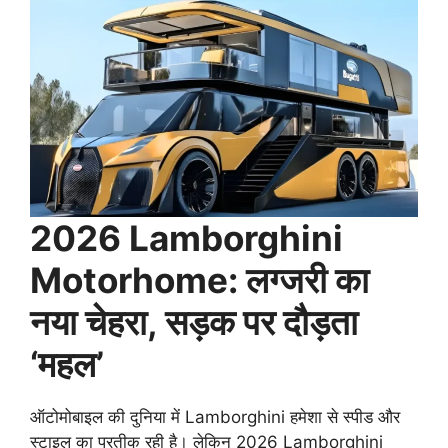
2026 Lamborghini
Motorhome: लग्जरी का
नया चेहरा, सड़क पर दौड़ता
‘महल’
ऑटोमोबाइल की दुनिया में Lamborghini हमेशा से स्पीड और
स्टाइल का प्रतीक रही है। लेकिन 2026 Lamborghini