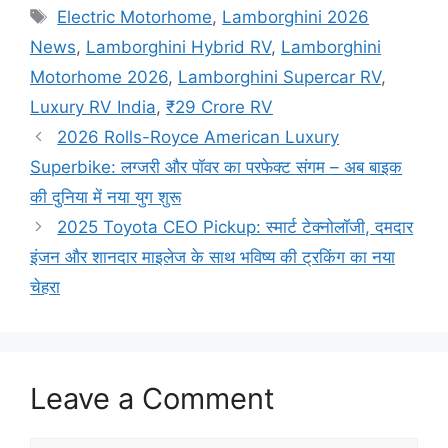
Tags
Electric Motorhome
,
Lamborghini 2026
News
,
Lamborghini Hybrid RV
,
Lamborghini
Motorhome 2026
,
Lamborghini Supercar RV
,
Luxury RV India
,
₹29 Crore RV
2026 Rolls-Royce American Luxury
Superbike: लग्जरी और पॉवर का परफेक्ट संगम – अब बाइक
की दुनिया में नया युग शुरू
2025 Toyota CEO Pickup: स्मार्ट टेक्नोलॉजी, दमदार
इंजन और शानदार माइलेज के साथ भविष्य की ट्रकिंग का नया
चेहरा
Leave a Comment