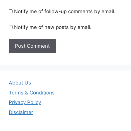
Notify me of follow-up comments by email.
Notify me of new posts by email.
About Us
Terms & Conditions
Privacy Policy
Disclaimer