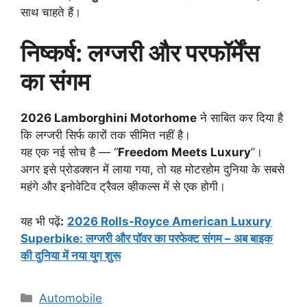
साथ चाहते हैं।
निष्कर्ष: लग्जरी और परफॉर्मेंस
का संगम
2026 Lamborghini Motorhome
ने साबित कर दिया है
कि लग्जरी सिर्फ कारों तक सीमित नहीं है।
यह एक नई सोच है — “
Freedom Meets Luxury
”।
अगर इसे प्रोडक्शन में लाया गया, तो यह मोटरहोम दुनिया के सबसे
महंगे और इनोवेटिव ट्रैवल व्हीकल्स में से एक होगी।
यह भी पढ़ें
:
2026 Rolls-Royce American Luxury
Superbike: लग्जरी और पॉवर का परफेक्ट संगम – अब बाइक
की दुनिया में नया युग शुरू
Categories
Automobile