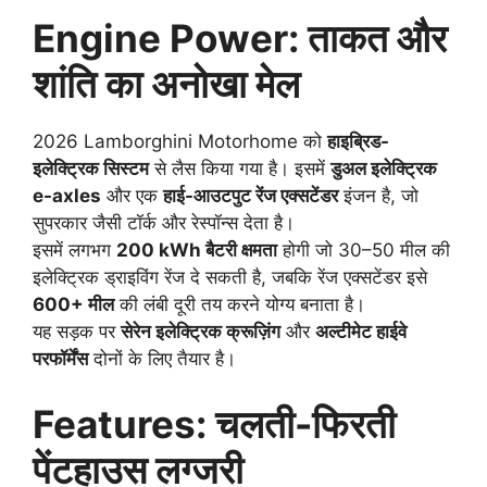
Engine Power: ताकत और
शांति का अनोखा मेल
2026 Lamborghini Motorhome को
हाइब्रिड-
इलेक्ट्रिक सिस्टम
से लैस किया गया है। इसमें
डुअल इलेक्ट्रिक
e-axles
और एक
हाई-आउटपुट रेंज एक्सटेंडर
इंजन है, जो
सुपरकार जैसी टॉर्क और रेस्पॉन्स देता है।
इसमें लगभग
200 kWh बैटरी क्षमता
होगी जो 30–50 मील की
इलेक्ट्रिक ड्राइविंग रेंज दे सकती है, जबकि रेंज एक्सटेंडर इसे
600+ मील
की लंबी दूरी तय करने योग्य बनाता है।
यह सड़क पर
सेरेन इलेक्ट्रिक क्रूज़िंग
और
अल्टीमेट हाईवे
परफॉर्मेंस
दोनों के लिए तैयार है।
Features: चलती-फिरती
पेंटहाउस लग्जरी