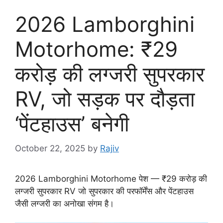
2026 Lamborghini
Motorhome: ₹29
करोड़ की लग्जरी सुपरकार
RV, जो सड़क पर दौड़ता
‘पेंटहाउस’ बनेगी
October 22, 2025
by
Rajiv
2026 Lamborghini Motorhome पेश — ₹29 करोड़ की
लग्जरी सुपरकार RV जो सुपरकार की परफॉर्मेंस और पेंटहाउस
जैसी लग्जरी का अनोखा संगम है।