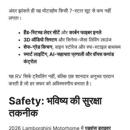
अंदर झांकते ही यह मोटरहोम किसी 7-स्टार सूट से कम नहीं
लगता।
हैंड-स्टिच्ड लेदर सीटें
और
कार्बन फाइबर इनले
3D ऑडियो सिस्टम
और सिनेमा-जैसा लिविंग लाउंज
शेफ-ग्रेड किचन
, वाइन स्टोरेज और स्पा-स्टाइल बाथरूम
स्मार्ट लाइटिंग, AI-सहायता प्रणाली और वॉयस कमांड
कंट्रोल
यह RV सिर्फ ट्रैवलिंग नहीं, बल्कि एक शानदार अनुभव प्रदान
करती है जो हर सफर को अविस्मरणीय बनाता है।
Safety: भविष्य की सुरक्षा
तकनीक
2026 Lamborghini Motorhome में
एडवांस ड्राइवर