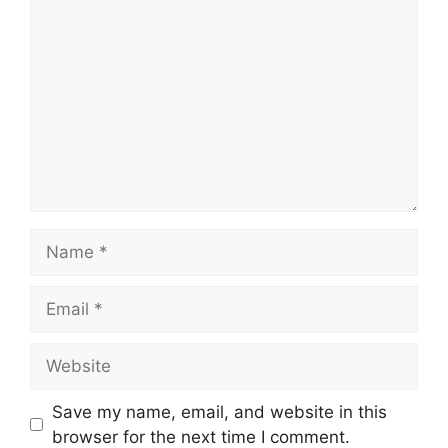
Comment
Name
Email
Website
Save my name, email, and website in this
browser for the next time I comment.