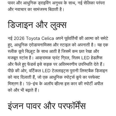
पावर और आधुनिक ड्राइविंग अनुभव के साथ, नई सेलिका परंपरा
और नवाचार का सामंजस्य बिठाती है।
डिजाइन और लुक्स
नई 2026 Toyota Celica अपने पूर्ववर्तियों की आत्मा को समेटे
हुए, आधुनिक एरोडायनामिक्स और स्टाइल को अपनाती है। यह एक
स्लीक कूपे सिल्हूट के साथ आती है जिसमें कम छत रेखा और
मजबूत स्टांस है। आक्रामक फ्रंट ग्रिल, स्लिम LED हेडलैंप्स
और फैले हुए फेंडर्स इसे सड़क पर अविस्मरणीय उपस्थिति देते हैं।
पीछे की ओर, वर्टिकल LED टेललाइट्स पुरानी लिफ्टबैक डिजाइन
को याद दिलाती हैं, जो एक आधुनिक स्पोर्ट्स कूपे का परफेक्ट
मिश्रण है। 19-इंच के अलॉय व्हील्स इस कार की स्पोर्टी अपील
को और भी बढ़ाते हैं।
इंजन पावर और परफॉर्मेंस