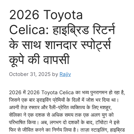
2026 Toyota
Celica: हाइब्रिड रिटर्न
के साथ शानदार स्पोर्ट्स
कूपे की वापसी
October 31, 2025
by
Rajiv
2026 में 2026 Toyota Celica का भव्य पुनरागमन हो रहा है,
जिसने एक बार ड्राइविंग प्रेमियों के दिलों में जोश भर दिया था।
अपनी तेज़ रफ्तार और रैली-प्रेरित व्यक्तित्व के लिए मशहूर,
सेलिका ने एक दशक से अधिक समय तक एक अलग युग को
परिभाषित किया। अब, लगभग दो दशकों के बाद, टॉयोटा ने इसे
फिर से जीवित करने का निर्णय लिया है। ताज़ा स्टाइलिंग, हाइब्रिड