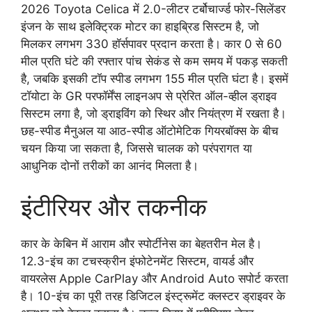
2026 Toyota Celica में 2.0-लीटर टर्बोचार्ज्ड फोर-सिलेंडर
इंजन के साथ इलेक्ट्रिक मोटर का हाइब्रिड सिस्टम है, जो
मिलकर लगभग 330 हॉर्सपावर प्रदान करता है। कार 0 से 60
मील प्रति घंटे की रफ्तार पांच सेकंड से कम समय में पकड़ सकती
है, जबकि इसकी टॉप स्पीड लगभग 155 मील प्रति घंटा है। इसमें
टॉयोटा के GR परफॉर्मेंस लाइनअप से प्रेरित ऑल-व्हील ड्राइव
सिस्टम लगा है, जो ड्राइविंग को स्थिर और नियंत्रण में रखता है।
छह-स्पीड मैनुअल या आठ-स्पीड ऑटोमेटिक गियरबॉक्स के बीच
चयन किया जा सकता है, जिससे चालक को परंपरागत या
आधुनिक दोनों तरीकों का आनंद मिलता है।
इंटीरियर और तकनीक
कार के केबिन में आराम और स्पोर्टीनेस का बेहतरीन मेल है।
12.3-इंच का टचस्क्रीन इंफोटेनमेंट सिस्टम, वायर्ड और
वायरलेस Apple CarPlay और Android Auto सपोर्ट करता
है। 10-इंच का पूरी तरह डिजिटल इंस्ट्रूमेंट क्लस्टर ड्राइवर के