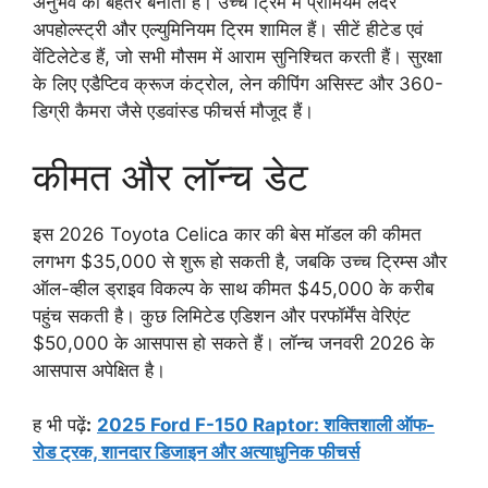
अनुभव को बेहतर बनाता है। उच्च ट्रिम में प्रीमियम लेदर
अपहोल्स्ट्री और एल्युमिनियम ट्रिम शामिल हैं। सीटें हीटेड एवं
वेंटिलेटेड हैं, जो सभी मौसम में आराम सुनिश्चित करती हैं। सुरक्षा
के लिए एडैप्टिव क्रूज कंट्रोल, लेन कीपिंग असिस्ट और 360-
डिग्री कैमरा जैसे एडवांस्ड फीचर्स मौजूद हैं।
कीमत और लॉन्च डेट
इस 2026 Toyota Celica कार की बेस मॉडल की कीमत
लगभग $35,000 से शुरू हो सकती है, जबकि उच्च ट्रिम्स और
ऑल-व्हील ड्राइव विकल्प के साथ कीमत $45,000 के करीब
पहुंच सकती है। कुछ लिमिटेड एडिशन और परफॉर्मेंस वेरिएंट
$50,000 के आसपास हो सकते हैं। लॉन्च जनवरी 2026 के
आसपास अपेक्षित है।
ह भी पढ़ें
:
2025 Ford F-150 Raptor: शक्तिशाली ऑफ-
रोड ट्रक, शानदार डिजाइन और अत्याधुनिक फीचर्स