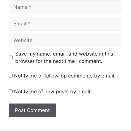
Name
Email
Website
Save my name, email, and website in this
browser for the next time I comment.
Notify me of follow-up comments by email.
Notify me of new posts by email.