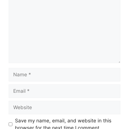
Comment
Name
Email
Website
Save my name, email, and website in this
browser for the next time I comment.