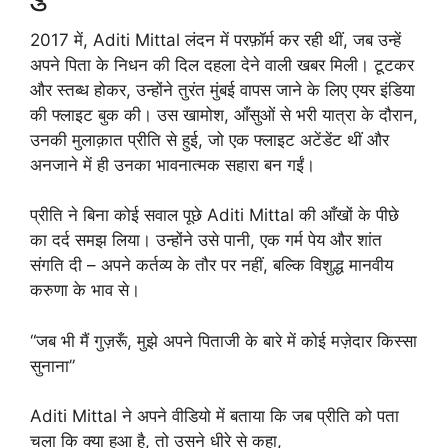
2017 में, Aditi Mittal लंदन में परफ़ॉर्म कर रही थीं, जब उन्हें
अपने पिता के निधन की दिल दहला देने वाली खबर मिली। टूटकर
और स्तब्ध होकर, उन्होंने तुरंत मुंबई वापस जाने के लिए एयर इंडिया
की फ्लाइट बुक की। उस खामोश, आँसुओं से भरी यात्रा के दौरान,
उनकी मुलाक़ात प्रीति से हुई, जो एक फ्लाइट अटेंडेंट थीं और
अनजाने में ही उनका भावनात्मक सहारा बन गईं।
प्रीति ने बिना कोई सवाल पूछे Aditi Mittal की आँखों के पीछे
का दर्द समझ लिया। उन्होंने उसे पानी, एक गर्म पेय और शांत
संगति दी – अपने कर्तव्य के तौर पर नहीं, बल्कि विशुद्ध मानवीय
करुणा के भाव से।
“जब भी मैं गुज़रूँ, मुझे अपने पिताजी के बारे में कोई मज़ेदार किस्सा
सुनाना”
Aditi Mittal ने अपने वीडियो में बताया कि जब प्रीति को पता
चला कि क्या हुआ है, तो उसने धीरे से कहा,