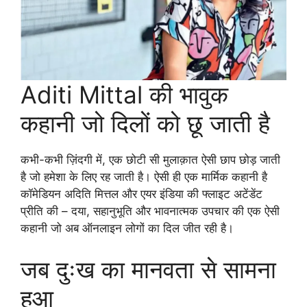
Aditi Mittal की भावुक
कहानी जो दिलों को छू जाती है
कभी-कभी ज़िंदगी में, एक छोटी सी मुलाक़ात ऐसी छाप छोड़ जाती
है जो हमेशा के लिए रह जाती है। ऐसी ही एक मार्मिक कहानी है
कॉमेडियन अदिति मित्तल और एयर इंडिया की फ्लाइट अटेंडेंट
प्रीति की – दया, सहानुभूति और भावनात्मक उपचार की एक ऐसी
कहानी जो अब ऑनलाइन लोगों का दिल जीत रही है।
जब दुःख का मानवता से सामना
हुआ