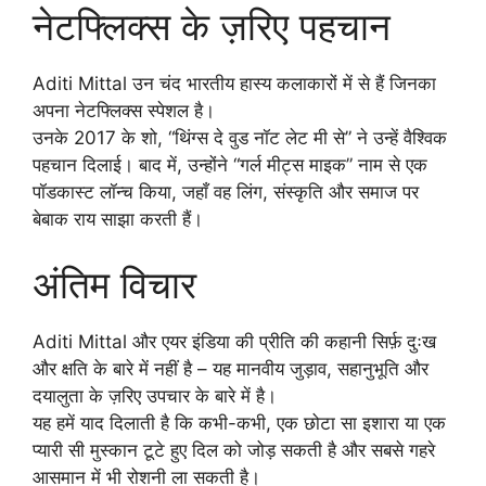
नेटफ्लिक्स के ज़रिए पहचान
Aditi Mittal उन चंद भारतीय हास्य कलाकारों में से हैं जिनका
अपना नेटफ्लिक्स स्पेशल है।
उनके 2017 के शो, “थिंग्स दे वुड नॉट लेट मी से” ने उन्हें वैश्विक
पहचान दिलाई। बाद में, उन्होंने “गर्ल मीट्स माइक” नाम से एक
पॉडकास्ट लॉन्च किया, जहाँ वह लिंग, संस्कृति और समाज पर
बेबाक राय साझा करती हैं।
अंतिम विचार
Aditi Mittal और एयर इंडिया की प्रीति की कहानी सिर्फ़ दुःख
और क्षति के बारे में नहीं है – यह मानवीय जुड़ाव, सहानुभूति और
दयालुता के ज़रिए उपचार के बारे में है।
यह हमें याद दिलाती है कि कभी-कभी, एक छोटा सा इशारा या एक
प्यारी सी मुस्कान टूटे हुए दिल को जोड़ सकती है और सबसे गहरे
आसमान में भी रोशनी ला सकती है।