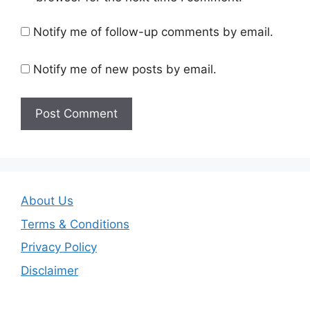
Notify me of follow-up comments by email.
Notify me of new posts by email.
About Us
Terms & Conditions
Privacy Policy
Disclaimer