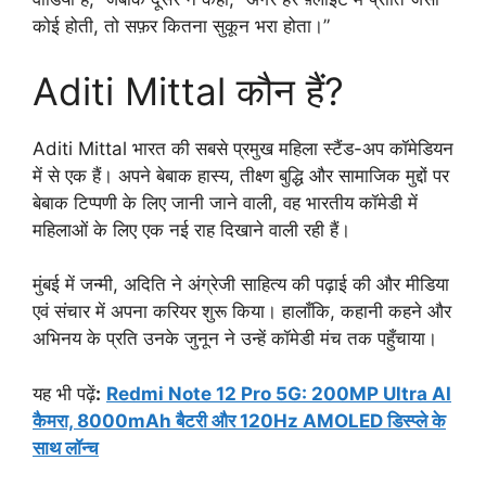
कोई होती, तो सफ़र कितना सुकून भरा होता।”
Aditi Mittal कौन हैं?
Aditi Mittal भारत की सबसे प्रमुख महिला स्टैंड-अप कॉमेडियन
में से एक हैं। अपने बेबाक हास्य, तीक्ष्ण बुद्धि और सामाजिक मुद्दों पर
बेबाक टिप्पणी के लिए जानी जाने वाली, वह भारतीय कॉमेडी में
महिलाओं के लिए एक नई राह दिखाने वाली रही हैं।
मुंबई में जन्मी, अदिति ने अंग्रेजी साहित्य की पढ़ाई की और मीडिया
एवं संचार में अपना करियर शुरू किया। हालाँकि, कहानी कहने और
अभिनय के प्रति उनके जुनून ने उन्हें कॉमेडी मंच तक पहुँचाया।
यह भी पढ़ें
:
Redmi Note 12 Pro 5G: 200MP Ultra AI
कैमरा, 8000mAh बैटरी और 120Hz AMOLED डिस्प्ले के
साथ लॉन्च