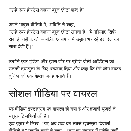
“उन्हें एयर होस्टेस कहना बहुत छोटा शब्द है”
अपने भावुक वीडियो में, अदिति ने कहा,
“उन्हें एयर होस्टेस कहना बहुत छोटा लगता है। ये महिलाएं सिर्फ़
सेवा ही नहीं करतीं – बल्कि आसमान में उड़ान भर रहे हर दिल का
साथ देती हैं।”
उन्होंने एयर इंडिया और ख़ास तौर पर प्रीति जैसी अटेंडेंट्स को
उनकी दयालुता के लिए धन्यवाद दिया और कहा कि ऐसे लोग वाकई
दुनिया को एक बेहतर जगह बनाते हैं।
सोशल मीडिया पर वायरल
यह वीडियो इंस्टाग्राम पर वायरल हो गया है और हज़ारों यूज़र्स ने
भावुक टिप्पणियाँ की हैं।
एक यूज़र ने लिखा, “यह अब तक का सबसे खूबसूरत दिवाली
वीडियो है,” जबकि दूसरे ने कहा, “अगर हर फ़्लाइट में प्रीति जैसी