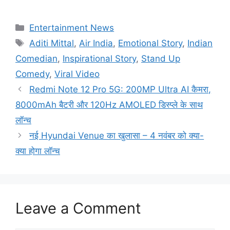
Categories
Entertainment News
Tags
Aditi Mittal
,
Air India
,
Emotional Story
,
Indian
Comedian
,
Inspirational Story
,
Stand Up
Comedy
,
Viral Video
Redmi Note 12 Pro 5G: 200MP Ultra AI कैमरा,
8000mAh बैटरी और 120Hz AMOLED डिस्प्ले के साथ
लॉन्च
नई Hyundai Venue का खुलासा – 4 नवंबर को क्या-
क्या होगा लॉन्च
Leave a Comment