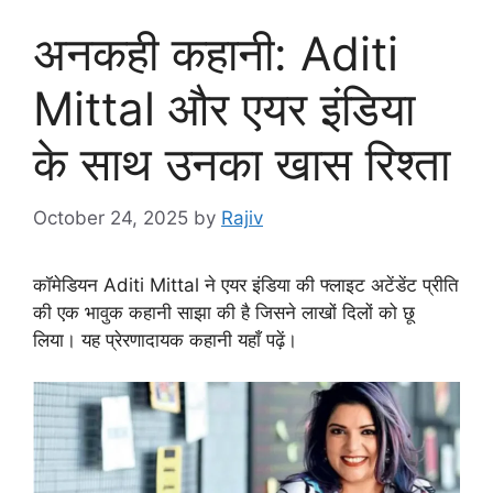
अनकही कहानी: Aditi
Mittal और एयर इंडिया
के साथ उनका खास रिश्ता
October 24, 2025
by
Rajiv
कॉमेडियन Aditi Mittal ने एयर इंडिया की फ्लाइट अटेंडेंट प्रीति
की एक भावुक कहानी साझा की है जिसने लाखों दिलों को छू
लिया। यह प्रेरणादायक कहानी यहाँ पढ़ें।