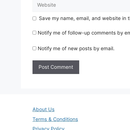
Website
Save my name, email, and website in t
Notify me of follow-up comments by em
Notify me of new posts by email.
About Us
Terms & Conditions
Privacy Policy