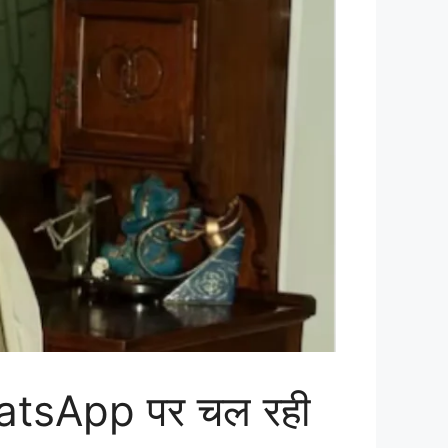
hatsApp पर चल रही