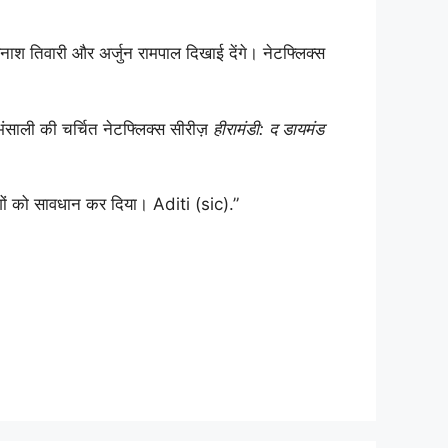
ाश तिवारी और अर्जुन रामपाल दिखाई देंगे। नेटफ्लिक्स
भंसाली की चर्चित नेटफ्लिक्स सीरीज़
हीरामंडी: द डायमंड
ोगों को सावधान कर दिया। Aditi (sic).”