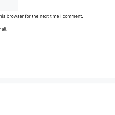
his browser for the next time I comment.
ail.