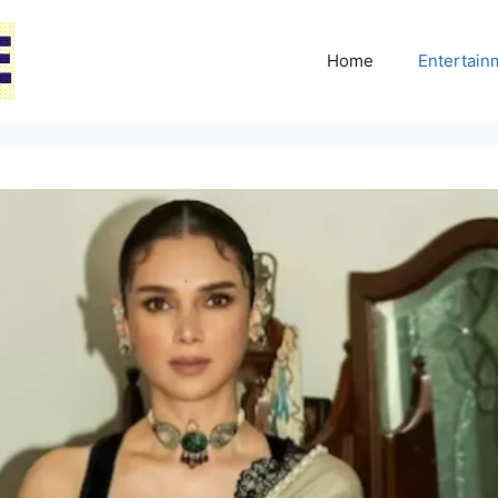
Home
Entertai