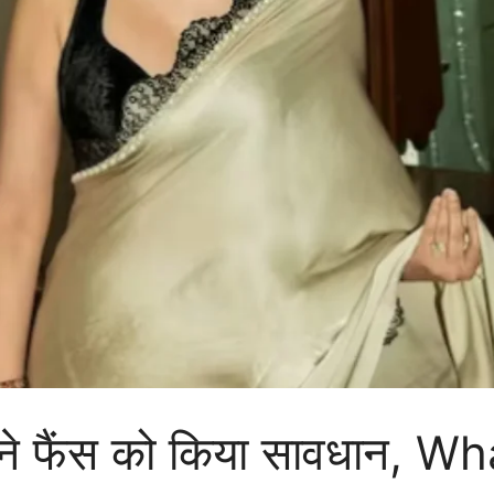
े फैंस को किया सावधान, W