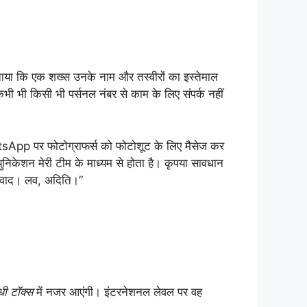
ाया कि एक शख्स उनके नाम और तस्वीरों का इस्तेमाल
भी भी किसी भी पर्सनल नंबर से काम के लिए संपर्क नहीं
atsApp पर फोटोग्राफर्स को फोटोशूट के लिए मैसेज कर
युनिकेशन मेरी टीम के माध्यम से होता है। कृपया सावधान
न्यवाद। लव, अदिति।”
ंधी टॉक्स
में नजर आएंगी। इंटरनेशनल लेवल पर वह