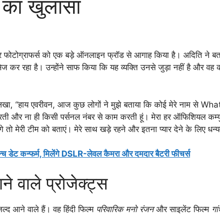
ग का खुलासा
र फोटोग्राफर्स को एक बड़े ऑनलाइन फ्रॉड से आगाह किया है। अदिति ने बत
कर रहा है। उन्होंने साफ किया कि यह व्यक्ति उनसे जुड़ा नहीं है और वह क
लिखा, “हाय एवरीवन, आज कुछ लोगों ने मुझे बताया कि कोई मेरे नाम से Wh
हीं करती और ना ही किसी पर्सनल नंबर से काम करती हूं। मेरा हर ऑफिशियल कम्
गे तो मेरी टीम को बताएं। मेरे साथ खड़े रहने और इतना प्यार देने के लिए ध
 कन्फर्म, मिलेंगे DSLR-लेवल कैमरा और दमदार बैटरी फीचर्स
वाले प्रोजेक्ट्स
जल्द आने वाले हैं। वह हिंदी फिल्म
परिवारिक मनो रंजन
और साइलेंट फिल्म
गा