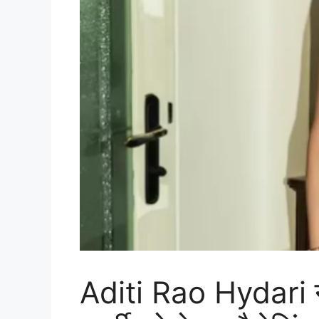
Aditi Rao Hydari न