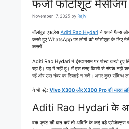
फर्जी फोटोशूट मैसेजिं
November 17, 2025
by
Rajiv
बॉलीवुड एक्ट्रेस
Aditi Rao Hydari
ने अपने फैन्स औ
करते हुए WhatsApp पर लोगों को फोटोशूट के लिए मैसेज 
करतीं।
Aditi Rao Hydari ने इंस्टाग्राम पर पोस्ट करते हुए 
रहा है। यह मैं नहीं हूं। मैं इस तरह किसी से संपर्क न
रहें और उस नंबर पर रिप्लाई न करें। अगर कुछ संदिग्ध ल
ये भी पढ़े:
Vivo X300 और X300 Pro की भारत लॉन्च डेट
Aditi Rao Hydari के आने 
वर्क फ्रंट की बात करें तो अदिति के कई बड़े प्रोजेक्ट्स 