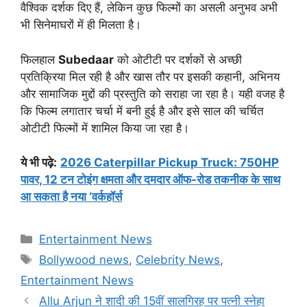
वैश्विक दर्शक दिए हैं, लेकिन कुछ फिल्मों का असली अनुभव अभी
भी सिनेमाघरों में ही मिलता है।
फिलहाल
Subedaar
को ओटीटी पर दर्शकों से अच्छी
प्रतिक्रिया मिल रही है और खास तौर पर इसकी कहानी, अभिनय
और सामाजिक मुद्दों की प्रस्तुति को सराहा जा रहा है। यही वजह है
कि फिल्म लगातार चर्चा में बनी हुई है और इसे साल की चर्चित
ओटीटी फिल्मों में शामिल किया जा रहा है।
ये भी पढ़े:
2026 Caterpillar Pickup Truck: 750HP
पावर, 12 टन टोइंग क्षमता और दमदार ऑफ-रोड तकनीक के साथ
आ सकता है नया ‘वर्कहॉर्स
Categories
Entertainment News
Tags
Bollywood news
,
Celebrity News
,
Entertainment News
Allu Arjun ने शादी की 15वीं सालगिरह पर पत्नी स्नेहा