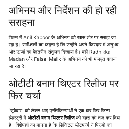
अभिनय और निर्देशन की हो रही
सराहना
फिल्म में Anil Kapoor के अभिनय को खास तौर पर सराहा जा
रहा है। समीक्षकों का कहना है कि उन्होंने अपने किरदार में अनुभव
और ऊर्जा का बेहतरीन संतुलन दिखाया है। वहीं Radhikka
Madan और Faisal Malik के अभिनय को भी मजबूत बताया
जा रहा है।
ओटीटी बनाम थिएटर रिलीज पर
फिर चर्चा
“सूबेदार” को लेकर आई प्रतिक्रियाओं ने एक बार फिर फिल्म
इंडस्ट्री में
ओटीटी बनाम थिएटर रिलीज
की बहस को तेज कर दिया
है। विशेषज्ञों का मानना है कि डिजिटल प्लेटफॉर्म ने फिल्मों को