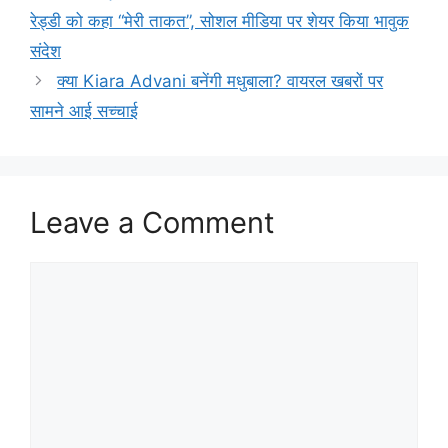
रेड्डी को कहा “मेरी ताकत”, सोशल मीडिया पर शेयर किया भावुक
संदेश
क्या Kiara Advani बनेंगी मधुबाला? वायरल खबरों पर
सामने आई सच्चाई
Leave a Comment
Comment