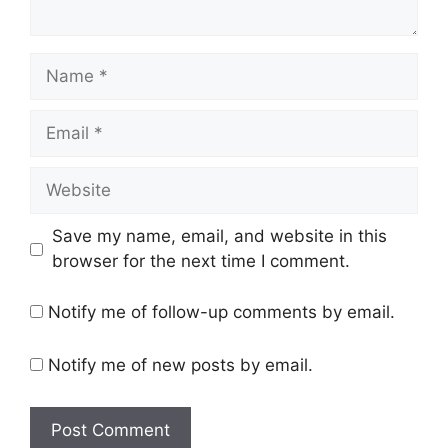
Name
Email
Website
Save my name, email, and website in this
browser for the next time I comment.
Notify me of follow-up comments by email.
Notify me of new posts by email.