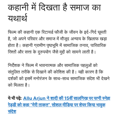
कहानी में दिखता है समाज का
यथार्थ
फिल्म की कहानी एक रिटायर्ड फौजी के जीवन के इर्द-गिर्द घूमती
है, जो अपने परिवार और समाज में मौजूद अन्याय के खिलाफ खड़ा
होता है। कहानी ग्रामीण पृष्ठभूमि में सामाजिक तनाव, पारिवारिक
रिश्तों और सत्ता के दुरुपयोग जैसे मुद्दों को सामने लाती है।
निर्देशक ने फिल्म में भावनात्मक और सामाजिक पहलुओं को
संतुलित तरीके से दिखाने की कोशिश की है। यही कारण है कि
दर्शकों को इसमें मनोरंजन के साथ-साथ सामाजिक संदेश भी देखने
को मिलता है।
ये भी पढ़े:
Allu Arjun ने शादी की 15वीं सालगिरह पर पत्नी स्नेहा
रेड्डी को कहा “मेरी ताकत”, सोशल मीडिया पर शेयर किया भावुक
संदेश