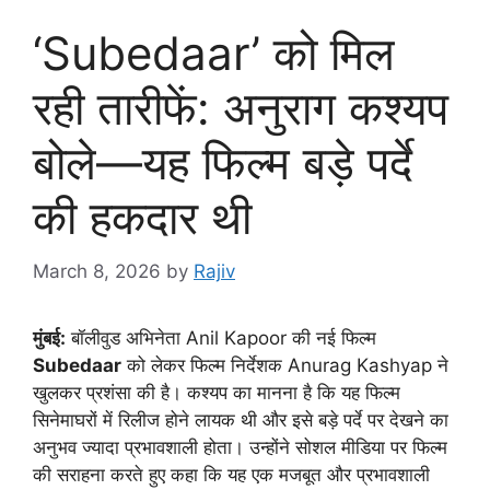
‘Subedaar’ को मिल
रही तारीफें: अनुराग कश्यप
बोले—यह फिल्म बड़े पर्दे
की हकदार थी
March 8, 2026
by
Rajiv
मुंबई:
बॉलीवुड अभिनेता Anil Kapoor की नई फिल्म
Subedaar
को लेकर फिल्म निर्देशक Anurag Kashyap ने
खुलकर प्रशंसा की है। कश्यप का मानना है कि यह फिल्म
सिनेमाघरों में रिलीज होने लायक थी और इसे बड़े पर्दे पर देखने का
अनुभव ज्यादा प्रभावशाली होता। उन्होंने सोशल मीडिया पर फिल्म
की सराहना करते हुए कहा कि यह एक मजबूत और प्रभावशाली