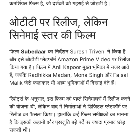
कमर्शियल फिल्म है, जो दर्शकों को गहराई से जोड़ती है।
ओटीटी पर रिलीज, लेकिन
सिनेमाई स्तर की फिल्म
फिल्म
Subedaar
का निर्देशन Suresh Triveni ने किया है
और इसे ओटीटी प्लेटफॉर्म Amazon Prime Video पर रिलीज
किया गया है। फिल्म में Anil Kapoor मुख्य भूमिका में नजर आते
हैं, जबकि Radhikka Madan, Mona Singh और Faisal
Malik जैसे कलाकार भी अहम भूमिकाओं में दिखाई देते हैं।
रिपोर्ट्स के अनुसार, इस फिल्म को पहले सिनेमाघरों में रिलीज करने
की योजना थी, लेकिन बाद में निर्माताओं ने डिजिटल प्लेटफॉर्म पर
रिलीज का फैसला किया। हालांकि कई फिल्म समीक्षकों का मानना
है कि इसकी कहानी और प्रस्तुति बड़े पर्दे पर ज्यादा प्रभाव छोड़
सकती थी।