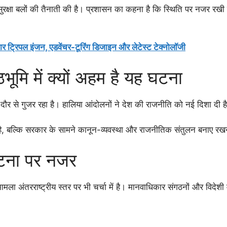
ुरक्षा बलों की तैनाती की है। प्रशासन का कहना है कि स्थिति पर नजर रखी 
िपल इंजन, एडवेंचर-टूरिंग डिजाइन और लेटेस्ट टेक्नोलॉजी
ठभूमि में क्यों अहम है यह घटना
ौर से गुजर रहा है। हालिया आंदोलनों ने देश की राजनीति को नई दिशा दी ह
 बल्कि सरकार के सामने कानून-व्यवस्था और राजनीतिक संतुलन बनाए रखने 
 घटना पर नजर
ामला अंतरराष्ट्रीय स्तर पर भी चर्चा में है। मानवाधिकार संगठनों और विदे