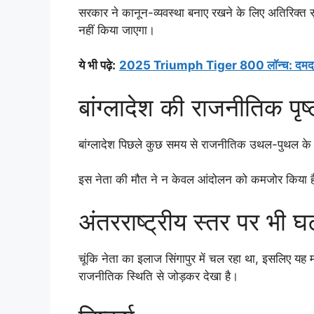
सरकार ने कानून-व्यवस्था बनाए रखने के लिए अतिरिक्त स
नहीं किया जाएगा।
ये भी पढ़े
:
2025 Triumph Tiger 800 लॉन्च: दमदार ट्र
बांग्लादेश की राजनीतिक पृष्
बांग्लादेश पिछले कुछ समय से राजनीतिक उथल-पुथल के द
इस नेता की मौत ने न केवल आंदोलन को कमजोर किया है,
अंतरराष्ट्रीय स्तर पर भी
चूंकि नेता का इलाज सिंगापुर में चल रहा था, इसलिए यह म
राजनीतिक स्थिति से जोड़कर देखा है।