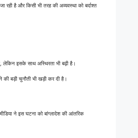
जा रही है और किसी भी तरह की अव्यवस्था को बर्दाश्त
ै, लेकिन इसके साथ अस्थिरता भी बढ़ी है।
की बड़ी चुनौती भी खड़ी कर दी है।
शी मीडिया ने इस घटना को बांग्लादेश की आंतरिक