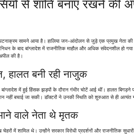
ियों से शांति बनाए रखने की 
 घटनाक्रम सामने आया है। हालिया जन-आंदोलन से जुड़े एक प्रमुख नेता की स
नके निधन के बाद बांग्लादेश में राजनीतिक माहौल और अधिक संवेदनशील हो गय
 अपील की है।
ाज, हालत बनी रही नाजुक
ं बांग्लादेश में हुई हिंसक झड़पों के दौरान गंभीर चोटें आई थीं। हालत बिगड़ने
ान नहीं बचाई जा सकी। डॉक्टरों ने उनकी स्थिति को शुरुआत से ही अत्यंत 
ाने वाले नेता थे मृतक
ख चेहरों में शामिल थे। उन्होंने सरकार विरोधी प्रदर्शनों और राजनीतिक सुधार