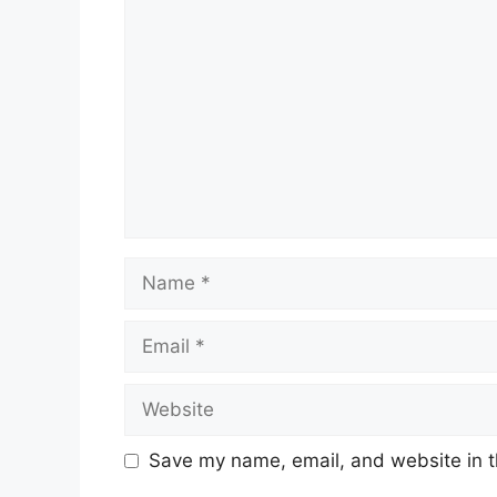
Comment
Name
Email
Website
Save my name, email, and website in t