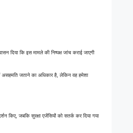
वासन दिया कि इस मामले की निष्पक्ष जांच कराई जाएगी
 में असहमति जताने का अधिकार है, लेकिन वह हमेशा
र्शन किए, जबकि सुरक्षा एजेंसियों को सतर्क कर दिया गया