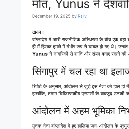
मौत, Yunus ने देशवास
December 19, 2025
by
Rajiv
ढाका।
बांग्लादेश में जारी राजनीतिक अस्थिरता के बीच एक बड़ा
ही में हिंसक हमले में गंभीर रूप से घायल हो गए थे। उ
Yunus
ने नागरिकों से शांति और संयम बनाए रखने की
सिंगापुर में चल रहा था इल
रिपोर्ट के अनुसार, आंदोलन से जुड़े इस नेता को हाल ही मे
हालांकि, तमाम चिकित्सकीय प्रयासों के बावजूद उनकी ज
आंदोलन में अहम भूमिका निभ
मृतक नेता बांग्लादेश में हुए हालिया जन-आंदोलन के प्रमु