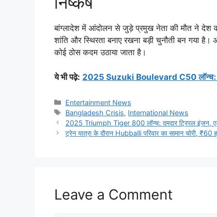
निष्कर्ष
बांग्लादेश में आंदोलन से जुड़े प्रमुख नेता की मौत ने
शांति और स्थिरता बनाए रखना बड़ी चुनौती बन गया है। 
कोई ठोस कदम उठाया जाता है।
ये भी पढ़े
:
2025 Suzuki Boulevard C50 लॉन्च: क्लास
Categories
Entertainment News
Tags
Bangladesh Crisis
,
International News
2025 Triumph Tiger 800 लॉन्च: दमदार ट्रिपल इंजन, एडवें
ट्रेन यात्रा के दौरान Hubballi परिवार का सामान चोरी, ₹60 
Leave a Comment