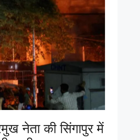
ुख नेता की सिंगापुर में