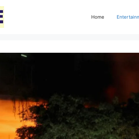
Home
Entertai