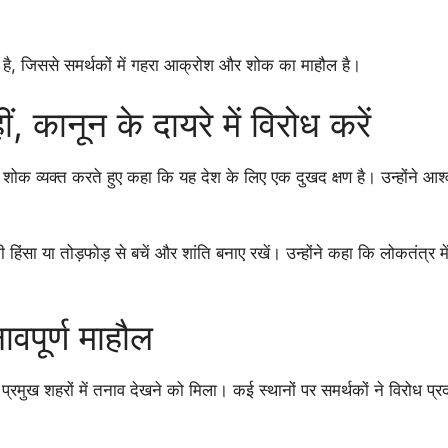
ै, जिससे समर्थकों में गहरा आक्रोश और शोक का माहौल है।
 कानून के दायरे में विरोध करें
क व्यक्त करते हुए कहा कि यह देश के लिए एक दुखद क्षण है। उन्होंने आश्
िंसा या तोड़फोड़ से बचें और शांति बनाए रखें। उन्होंने कहा कि लोकतंत्र
वपूर्ण माहौल
मुख शहरों में तनाव देखने को मिला। कई स्थानों पर समर्थकों ने विरोध प्रद