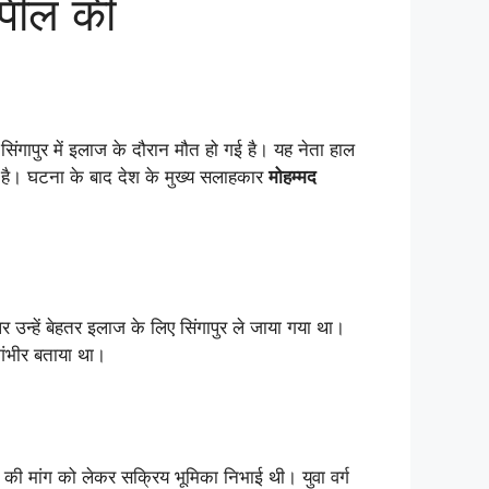
अपील की
िंगापुर में इलाज के दौरान मौत हो गई है। यह नेता हाल
ा है। घटना के बाद देश के मुख्य सलाहकार
मोहम्मद
 पर उन्हें बेहतर इलाज के लिए सिंगापुर ले जाया गया था।
गंभीर बताया था।
ों की मांग को लेकर सक्रिय भूमिका निभाई थी। युवा वर्ग