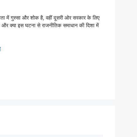
ता में गुस्सा और शोक है, वहीं दूसरी ओर सरकार के लिए
है और क्या इस घटना से राजनीतिक समाधान की दिशा में
त