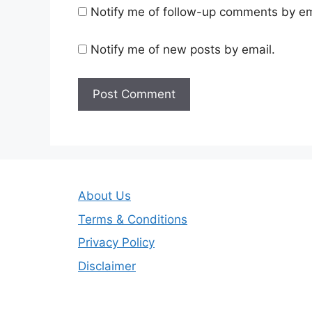
Notify me of follow-up comments by em
Notify me of new posts by email.
About Us
Terms & Conditions
Privacy Policy
Disclaimer