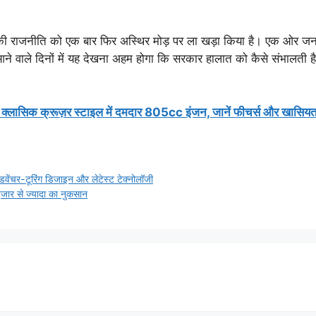
 देश की राजनीति को एक बार फिर अस्थिर मोड़ पर ला खड़ा किया है। एक ओर जन
आने वाले दिनों में यह देखना अहम होगा कि सरकार हालात को कैसे संभालती 
िक क्रूज़र स्टाइल में दमदार 805cc इंजन, जानें फीचर्स और खासिय
चर-टूरिंग डिजाइन और लेटेस्ट टेक्नोलॉजी
हजार से ज्यादा का नुकसान