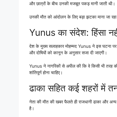
और छात्रों के बीच उनकी मजबूत पकड़ मानी जाती थी।
उनकी मौत को आंदोलन के लिए बड़ा झटका माना जा रहा ह
Yunus का संदेश: हिंसा नहीं,
देश के मुख्य सलाहकार मोहम्मद Yunus ने इस घटना पर शो
और दोषियों को कानून के अनुसार सजा दी जाएगी।
Yunus ने नागरिकों से अपील की कि वे किसी भी तरह की ह
शांतिपूर्ण होना चाहिए।
ढाका सहित कई शहरों में तना
नेता की मौत की खबर फैलते ही राजधानी ढाका और अन्य प्र
है।