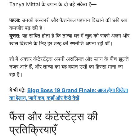
Tanya Mittal के बयान के दो बड़े संकेत हैं—
पहला:
उनकी संस्कारी और फैशनेबल पहचान दिखाने की छवि अब
कमजोर पड़ रही है।
दूसरा:
यह साबित होता है कि तान्या घर में खुद को सबसे अलग और
खास दिखाने के लिए हर तरह की रणनीति अपना रही थीं।
शो में अक्सर कंटेस्टेंट्स अपनी असलियत और प्लान के बीच झूलते
नजर आते हैं, और तान्या का यह बयान उसी का हिस्सा माना जा
रहा है।
​ये भी पढ़े
:
Bigg Boss 19 Grand Finale: आज होगा विजेता
का ऐलान, जानें कब, कहाँ और कैसे देखें
फैंस और कंटेस्टेंट्स की
प्रतिक्रियाएँ