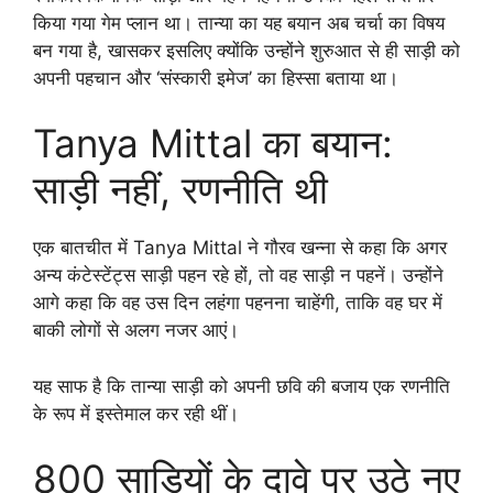
किया गया गेम प्लान था। तान्या का यह बयान अब चर्चा का विषय
बन गया है, खासकर इसलिए क्योंकि उन्होंने शुरुआत से ही साड़ी को
अपनी पहचान और ‘संस्कारी इमेज’ का हिस्सा बताया था।
Tanya Mittal का बयान:
साड़ी नहीं, रणनीति थी
एक बातचीत में Tanya Mittal ने गौरव खन्ना से कहा कि अगर
अन्य कंटेस्टेंट्स साड़ी पहन रहे हों, तो वह साड़ी न पहनें। उन्होंने
आगे कहा कि वह उस दिन लहंगा पहनना चाहेंगी, ताकि वह घर में
बाकी लोगों से अलग नजर आएं।
यह साफ है कि तान्या साड़ी को अपनी छवि की बजाय एक रणनीति
के रूप में इस्तेमाल कर रही थीं।
800 साड़ियों के दावे पर उठे नए