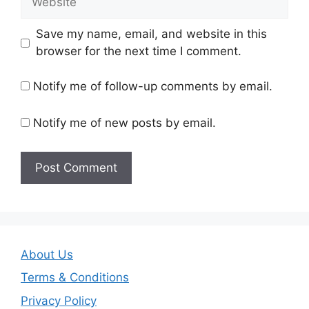
Save my name, email, and website in this
browser for the next time I comment.
Notify me of follow-up comments by email.
Notify me of new posts by email.
About Us
Terms & Conditions
Privacy Policy