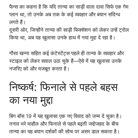
फैन्स का कहना है कि यदि तान्या का साड़ी वाला दावा सिर्फ एक गेम
प्लान था, तो उनके अब तक के कई व्यवहार और बयान संदिग्ध
लगते हैं।
दूसरी ओर, जिन्होंने तान्या की साड़ी फिक्सेशन को लेकर उन्हें ट्रोल
किया था, अब यह खुलासा उनके हाथ में नया मुद्दा दे रहा है।
गौरव खन्ना सहित कई कंटेस्टेंट्स पहले ही तान्या के व्यवहार और
स्टाइल को लेकर सवाल उठा चुके हैं—ऐसे में यह खुलासा उनके
नजरिए को और मजबूत करता है।
निष्कर्ष: फिनाले से पहले बहस
का नया मुद्दा
बिग बॉस 19 में यह खुलासा एक नए विवाद को जन्म दे चुका है।
तनाव भरे माहौल और फिनाले से पहले बढ़ती जद्दोजहद के बीच
तान्या का यह बयान दर्शकों की सोच पर असर डाल सकता है।