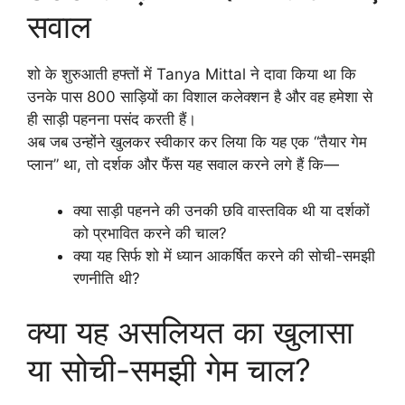
सवाल
शो के शुरुआती हफ्तों में Tanya Mittal ने दावा किया था कि
उनके पास 800 साड़ियों का विशाल कलेक्शन है और वह हमेशा से
ही साड़ी पहनना पसंद करती हैं।
अब जब उन्होंने खुलकर स्वीकार कर लिया कि यह एक “तैयार गेम
प्लान” था, तो दर्शक और फैंस यह सवाल करने लगे हैं कि—
क्या साड़ी पहनने की उनकी छवि वास्तविक थी या दर्शकों
को प्रभावित करने की चाल?
क्या यह सिर्फ शो में ध्यान आकर्षित करने की सोची-समझी
रणनीति थी?
क्या यह असलियत का खुलासा
या सोची-समझी गेम चाल?