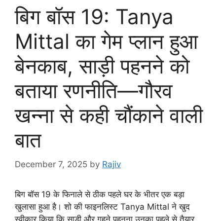
बिग बॉस 19: Tanya
Mittal का गेम प्लान हुआ
बेनकाब, साड़ी पहनने को
बताया रणनीति—गौरव
खन्ना से कही चौंकाने वाली
बात
December 7, 2025
by
Rajiv
बिग बॉस 19 के फिनाले से ठीक पहले घर के भीतर एक बड़ा
खुलासा हुआ है। शो की फाइनलिस्ट Tanya Mittal ने खुद
स्वीकार किया कि साड़ी और गहने पहनना उनका पहले से तैयार