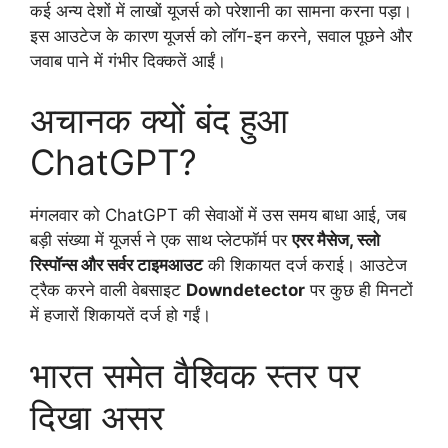
कई अन्य देशों में लाखों यूजर्स को परेशानी का सामना करना पड़ा।
इस आउटेज के कारण यूजर्स को लॉग-इन करने, सवाल पूछने और
जवाब पाने में गंभीर दिक्कतें आईं।
अचानक क्यों बंद हुआ
ChatGPT?
मंगलवार को ChatGPT की सेवाओं में उस समय बाधा आई, जब
बड़ी संख्या में यूजर्स ने एक साथ प्लेटफॉर्म पर
एरर मैसेज, स्लो
रिस्पॉन्स और सर्वर टाइमआउट
की शिकायत दर्ज कराई। आउटेज
ट्रैक करने वाली वेबसाइट
Downdetector
पर कुछ ही मिनटों
में हजारों शिकायतें दर्ज हो गईं।
भारत समेत वैश्विक स्तर पर
दिखा असर