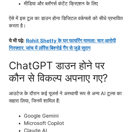
मीडिया और ब्लॉगर्स कंटेंट क्रिएशन के लिए
ऐसे में इस टूल का डाउन होना डिजिटल वर्कफ्लो को सीधे प्रभावित
करता है।
ये भी पढ़े
:
Rohit Shetty के घर फायरिंग मामला: चार आरोपी
गिरफ्तार, जांच में लॉरेंस बिश्नोई गैंग से जुड़े सुराग
ChatGPT डाउन होने पर
कौन से विकल्प अपनाए गए?
आउटेज के दौरान कई यूजर्स ने अस्थायी रूप से अन्य AI टूल्स का
सहारा लिया, जिनमें शामिल हैं:
Google Gemini
Microsoft Copilot
Claude AI