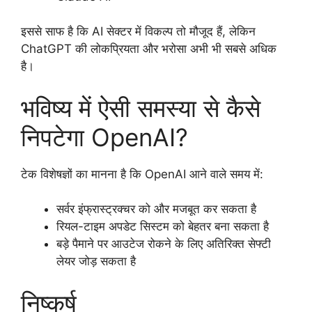
इससे साफ है कि AI सेक्टर में विकल्प तो मौजूद हैं, लेकिन
ChatGPT की लोकप्रियता और भरोसा अभी भी सबसे अधिक
है।
भविष्य में ऐसी समस्या से कैसे
निपटेगा OpenAI?
टेक विशेषज्ञों का मानना है कि OpenAI आने वाले समय में:
सर्वर इंफ्रास्ट्रक्चर को और मजबूत कर सकता है
रियल-टाइम अपडेट सिस्टम को बेहतर बना सकता है
बड़े पैमाने पर आउटेज रोकने के लिए अतिरिक्त सेफ्टी
लेयर जोड़ सकता है
निष्कर्ष