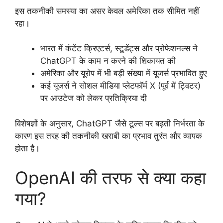
इस तकनीकी समस्या का असर केवल अमेरिका तक सीमित नहीं
रहा।
भारत में कंटेंट क्रिएटर्स, स्टूडेंट्स और प्रोफेशनल्स ने
ChatGPT के काम न करने की शिकायत की
अमेरिका और यूरोप में भी बड़ी संख्या में यूजर्स प्रभावित हुए
कई यूजर्स ने सोशल मीडिया प्लेटफॉर्म X (पूर्व में ट्विटर)
पर आउटेज को लेकर प्रतिक्रिया दी
विशेषज्ञों के अनुसार, ChatGPT जैसे टूल्स पर बढ़ती निर्भरता के
कारण इस तरह की तकनीकी खराबी का प्रभाव तुरंत और व्यापक
होता है।
OpenAI की तरफ से क्या कहा
गया?