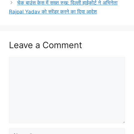
चेक बाउंस केस में सख्त रुख: दिल्ली हाईकोर्ट ने अभिनेता
Rajpal Yadav को सरेंडर करने का दिया आदेश
Leave a Comment
Comment
Name