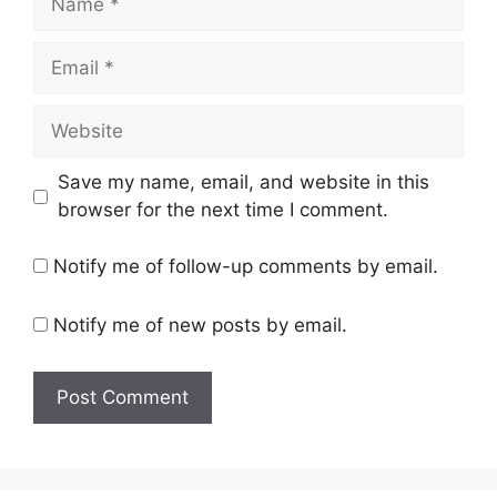
Email
Website
Save my name, email, and website in this
browser for the next time I comment.
Notify me of follow-up comments by email.
Notify me of new posts by email.