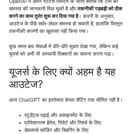
OpenAI ने अपने स्टेटस सिस्टम के जरिए बताया कि टीम को
समस्या की जानकारी मिल चुकी है और
तकनीकी गड़बड़ी को ठीक
करने का काम तुरंत शुरू कर दिया गया है
। कंपनी के अनुसार,
आउटेज के पीछे सर्वर-लेवल समस्या हो सकती है, हालांकि विस्तृत
तकनीकी कारणों का खुलासा नहीं किया गया।
कुछ समय बाद सेवाओं में धीरे-धीरे सुधार देखा गया, लेकिन कई
यूजर्स को अभी भी अस्थायी दिक्कतों का सामना करना पड़ा।
यूजर्स के लिए क्यों अहम है यह
आउटेज?
आज ChatGPT का इस्तेमाल केवल चैटिंग तक सीमित नहीं है।
स्टूडेंट्स पढ़ाई और असाइनमेंट के लिए
प्रोफेशनल्स ईमेल, रिपोर्ट और रिसर्च के लिए
डेवलपर्स कोडिंग और डिबगिंग के लिए