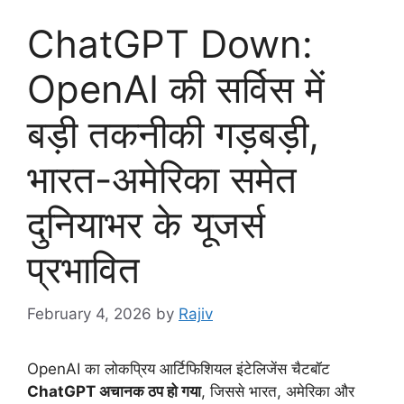
ChatGPT Down:
OpenAI की सर्विस में
बड़ी तकनीकी गड़बड़ी,
भारत-अमेरिका समेत
दुनियाभर के यूजर्स
प्रभावित
February 4, 2026
by
Rajiv
OpenAI का लोकप्रिय आर्टिफिशियल इंटेलिजेंस चैटबॉट
ChatGPT अचानक ठप हो गया
, जिससे भारत, अमेरिका और