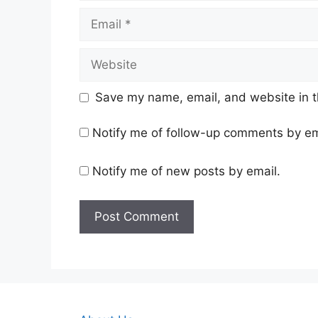
Email
Website
Save my name, email, and website in t
Notify me of follow-up comments by em
Notify me of new posts by email.