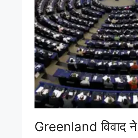
Greenland विवाद ने 