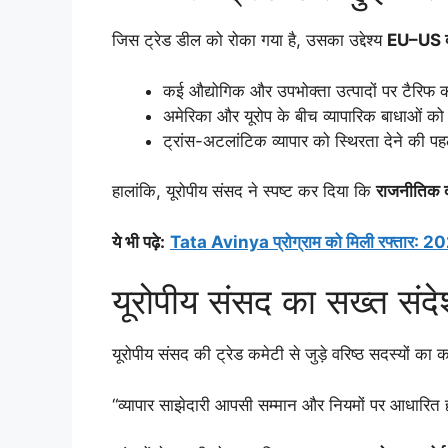
जिस ट्रेड डील को रोका गया है, उसका उद्देश्य
EU–US व्य
कई औद्योगिक और उपभोक्ता उत्पादों पर टैरिफ 
अमेरिका और यूरोप के बीच व्यापारिक बाधाओं क
ट्रांस-अटलांटिक व्यापार को स्थिरता देने की प
हालांकि, यूरोपीय संसद ने स्पष्ट कर दिया कि
राजनीतिक दब
ये भी पढ़े
:
Tata Avinya प्रोग्राम को मिली रफ्तार: 2026
यूरोपीय संसद का सख्त संद
यूरोपीय संसद की ट्रेड कमेटी से जुड़े वरिष्ठ सदस्यों का 
“व्यापार साझेदारी आपसी सम्मान और नियमों पर आधारित 