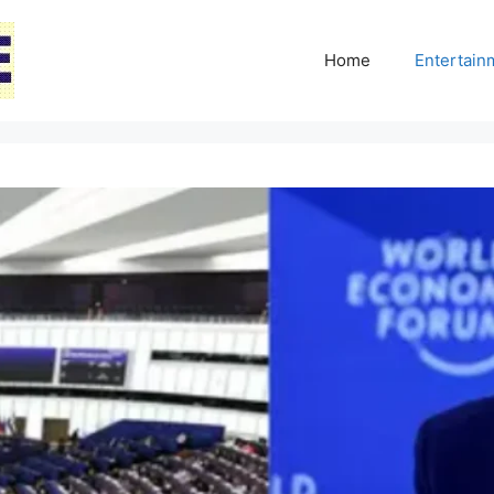
Home
Entertai