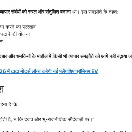
ापार संबंधों को सरल और संतुलित बनाना
था। इस समझौते के तहत:
कम करने का प्रस्ताव
ो घटाने की योजना
हल
ाव और धमकियों के माहौल में किसी भी व्यापार समझौते को आगे नहीं बढ़ाया 
 में टाटा मोटर्स लॉन्च करेगी नई फ्लैगशिप प्रीमियम EV
ेश
कहना है कि
होती है, न कि दबाव और भू-राजनीतिक सौदेबाज़ी पर।”