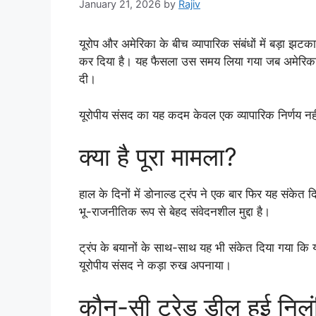
January 21, 2026
by
Rajiv
यूरोप और अमेरिका के बीच व्यापारिक संबंधों में बड़ा झट
कर दिया है। यह फैसला उस समय लिया गया जब अमेरिका के प
दी।
यूरोपीय संसद का यह कदम केवल एक व्यापारिक निर्णय नह
क्या है पूरा मामला?
हाल के दिनों में डोनाल्ड ट्रंप ने एक बार फिर यह संकेत
भू-राजनीतिक रूप से बेहद संवेदनशील मुद्दा है।
ट्रंप के बयानों के साथ-साथ यह भी संकेत दिया गया कि 
यूरोपीय संसद ने कड़ा रुख अपनाया।
कौन-सी ट्रेड डील हुई निल