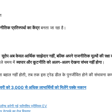
त
ीतिक प्रतिस्पर्धा का केंद्र
बनता जा रहा है।
ि
यूरोप अब केवल आर्थिक साझेदार नहीं, बल्कि अपने राजनीतिक मूल्यों की रक्षा 
ले समय में
व्यापार और कूटनीति को अलग-अलग देखना संभव नहीं होगा
।
 बहाल नहीं होती, तब तक इस ट्रेड डील के पुनर्जीवित होने की संभावना कम
री को 3,000 से अधिक लाभार्थियों को मिलेंगे पक्के मकान
 लॉन्च करेगी नई फ्लैगशिप प्रीमियम EV
प नेटवर्क का तेज़ विस्तार