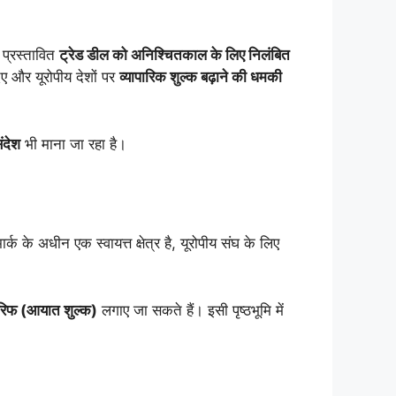
 प्रस्तावित
ट्रेड डील को अनिश्चितकाल के लिए निलंबित
ए और यूरोपीय देशों पर
व्यापारिक शुल्क बढ़ाने की धमकी
ंदेश
भी माना जा रहा है।
र्क के अधीन एक स्वायत्त क्षेत्र है, यूरोपीय संघ के लिए
ैरिफ (आयात शुल्क)
लगाए जा सकते हैं। इसी पृष्ठभूमि में