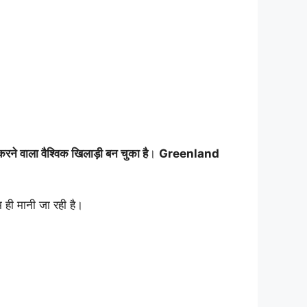
करने वाला वैश्विक खिलाड़ी बन चुका है
।
Greenland
 ही मानी जा रही है।