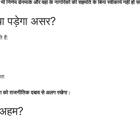
 भी निर्णय डेनमार्क और वहां के नागरिकों की सहमति के बिना स्वीकार्य नहीं हो
्या पड़ेगा असर?
 हैं:
ता
ग को राजनीतिक दबाव से अलग रखेगा
।
ा अहम?