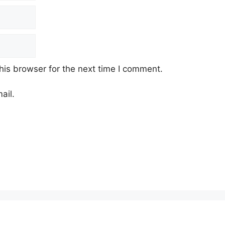
his browser for the next time I comment.
ail.