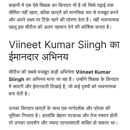
कहानी में एक ऐसे शिक्षक का किरदार भी है जो सिर्फ पढ़ाई तक
सीमित नहीं रहता, बल्कि छात्रों को मानसिक रूप से मजबूत बनने
और अपने लक्ष्य पर टिके रहने की प्रेरणा देता है। यही भावनात्मक
पहलू इस सीरीज को अलग पहचान देने की कोशिश करता है।
Viineet Kumar Siingh का
ईमानदार अभिनय
सीरीज की सबसे मजबूत कड़ी अभिनेता
Viineet Kumar
Siingh
का अभिनय माना जा रहा है। उन्होंने शिक्षक के किरदार
में सादगी और ईमानदारी दिखाई है, जो कई दृश्यों को भावनात्मक
बना देती है।
उनका किरदार छात्रों के साथ एक मार्गदर्शक और प्रेरक की
भूमिका निभाता है। हालांकि बेहतर पटकथा और तेज रफ्तार होती
तो उनका प्रदर्शन और ज्यादा प्रभावशाली साबित हो सकता था।