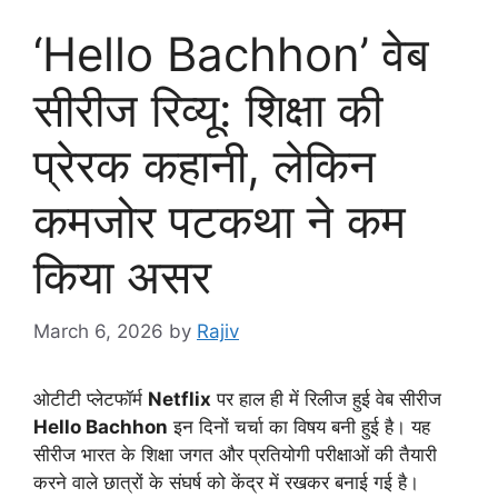
‘Hello Bachhon’ वेब
सीरीज रिव्यू: शिक्षा की
प्रेरक कहानी, लेकिन
कमजोर पटकथा ने कम
किया असर
March 6, 2026
by
Rajiv
ओटीटी प्लेटफॉर्म
Netflix
पर हाल ही में रिलीज हुई वेब सीरीज
Hello Bachhon
इन दिनों चर्चा का विषय बनी हुई है। यह
सीरीज भारत के शिक्षा जगत और प्रतियोगी परीक्षाओं की तैयारी
करने वाले छात्रों के संघर्ष को केंद्र में रखकर बनाई गई है।