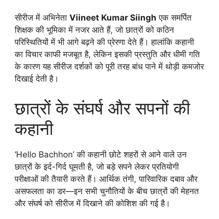
सीरीज में अभिनेता
Viineet Kumar Siingh
एक समर्पित
शिक्षक की भूमिका में नजर आते हैं, जो छात्रों को कठिन
परिस्थितियों में भी आगे बढ़ने की प्रेरणा देते हैं। हालांकि कहानी
का विचार काफी मजबूत है, लेकिन इसकी प्रस्तुति और धीमी गति
के कारण यह सीरीज दर्शकों को पूरी तरह बांध पाने में थोड़ी कमजोर
दिखाई देती है।
छात्रों के संघर्ष और सपनों की
कहानी
‘Hello Bachhon’ की कहानी छोटे शहरों से आने वाले उन
छात्रों के इर्द-गिर्द घूमती है, जो बड़े सपने लेकर प्रतियोगी
परीक्षाओं की तैयारी करते हैं। आर्थिक तंगी, पारिवारिक दबाव और
असफलता का डर—इन सभी चुनौतियों के बीच छात्रों की मेहनत
और संघर्ष को सीरीज में दिखाने की कोशिश की गई है।