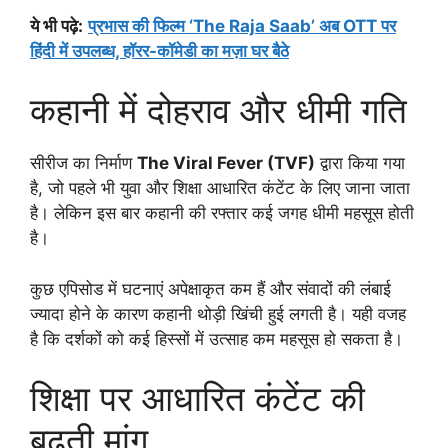
ये भी पढ़े:
प्रभास की फिल्म ‘The Raja Saab’ अब OTT पर
हिंदी में उपलब्ध, हॉरर-कॉमेडी का मज़ा घर बैठे
कहानी में दोहराव और धीमी गति
सीरीज का निर्माण
The Viral Fever (TVF)
द्वारा किया गया
है, जो पहले भी युवा और शिक्षा आधारित कंटेंट के लिए जाना जाता
है। लेकिन इस बार कहानी की रफ्तार कई जगह धीमी महसूस होती
है।
कुछ एपिसोड में घटनाएं अपेक्षाकृत कम हैं और संवादों की लंबाई
ज्यादा होने के कारण कहानी थोड़ी खिंची हुई लगती है। यही वजह
है कि दर्शकों को कई हिस्सों में उत्साह कम महसूस हो सकता है।
शिक्षा पर आधारित कंटेंट की
बढ़ती मांग