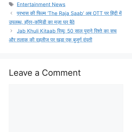
Tags
Entertainment News
प्रभास की फिल्म ‘The Raja Saab’ अब OTT पर हिंदी में
उपलब्ध, हॉरर-कॉमेडी का मज़ा घर बैठे
Jab Khuli Kitaab रिव्यू: 50 साल पुराने रिश्ते का सच
और तलाक की दहलीज पर खड़ा एक बुजुर्ग दंपती
Leave a Comment
Comment