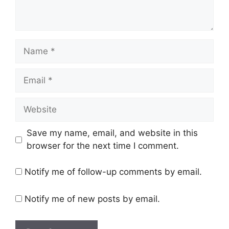
Name
Email
Website
Save my name, email, and website in this
browser for the next time I comment.
Notify me of follow-up comments by email.
Notify me of new posts by email.