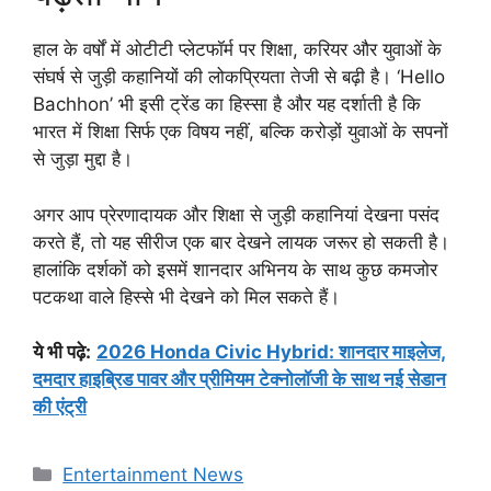
हाल के वर्षों में ओटीटी प्लेटफॉर्म पर शिक्षा, करियर और युवाओं के
संघर्ष से जुड़ी कहानियों की लोकप्रियता तेजी से बढ़ी है। ‘Hello
Bachhon’ भी इसी ट्रेंड का हिस्सा है और यह दर्शाती है कि
भारत में शिक्षा सिर्फ एक विषय नहीं, बल्कि करोड़ों युवाओं के सपनों
से जुड़ा मुद्दा है।
अगर आप प्रेरणादायक और शिक्षा से जुड़ी कहानियां देखना पसंद
करते हैं, तो यह सीरीज एक बार देखने लायक जरूर हो सकती है।
हालांकि दर्शकों को इसमें शानदार अभिनय के साथ कुछ कमजोर
पटकथा वाले हिस्से भी देखने को मिल सकते हैं।
ये भी पढ़े:
2026 Honda Civic Hybrid: शानदार माइलेज,
दमदार हाइब्रिड पावर और प्रीमियम टेक्नोलॉजी के साथ नई सेडान
की एंट्री
Categories
Entertainment News