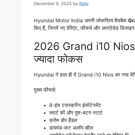
December 9, 2025
by
Rajiv
Hyundai Motor India अपनी लोकप्रिय हैचबैक
Gr
किए हैं, जिनमें नए वेरिएंट, फीचर्स और अपग्रेडेड डिजाइन
2026 Grand i10 Nios मे
ज्यादा फोकस
Hyundai ने हाल ही में Grand i10 Nios का नया वेर
मुख्य फीचर्स:
8-इंच टचस्क्रीन इंफोटेनमेंट
स्मार्ट की और पुश-बटन स्टार्ट
क्रोम डोर हैंडल
डायमंड-कट अलॉय व्हील