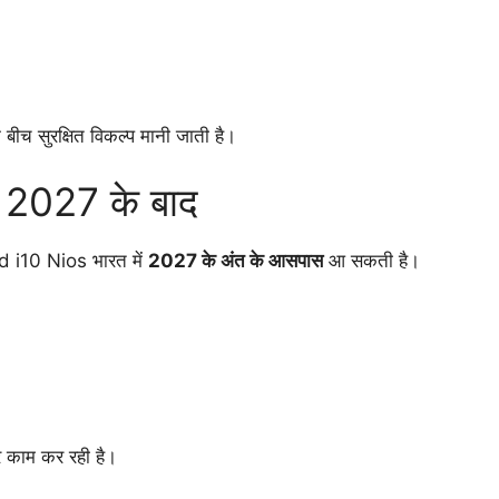
 बीच सुरक्षित विकल्प मानी जाती है।
़ी 2027 के बाद
and i10 Nios भारत में
2027 के अंत के आसपास
आ सकती है।
पर काम कर रही है।