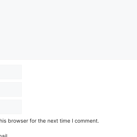
his browser for the next time I comment.
ail.