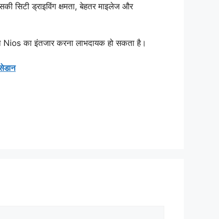
ी सिटी ड्राइविंग क्षमता, बेहतर माइलेज और
-जन Nios का इंतजार करना लाभदायक हो सकता है।
सेडान