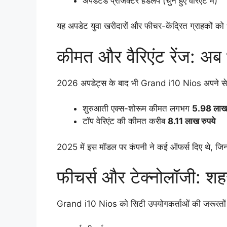
अपडेटेड प्रोजेक्टर हेडलैंप (चुने हुए वेरिएंट में)
यह अपडेट युवा खरीदारों और फीचर-केंद्रित ग्राहकों को 
कीमत और वैरिएंट रेंज: अब 
2026 अपडेट्स के बाद भी Grand i10 Nios अपने सेगमेंट
शुरुआती एक्स-शोरूम कीमत लगभग
5.98 लाख 
टॉप वेरिएंट की कीमत करीब
8.11 लाख रुपये
2025 में इस मॉडल पर कंपनी ने कई ऑफर्स दिए थे, जिन
फीचर्स और टेक्नोलॉजी: शहर 
Grand i10 Nios को सिटी उपयोगकर्ताओं की जरूरतों को