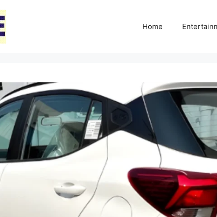
Home
Entertai