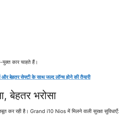
युक्त कार चाहते हैं।
 बेहतर सेफ्टी के साथ जल्द लॉन्च होने की तैयारी
षा, बेहतर भरोसा
बूत कर रही है। Grand i10 Nios में मिलने वाली सुरक्षा सुविधाएँ: