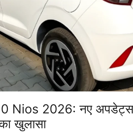
 Nios 2026: नए अपडेट्स, 
 का खुलासा