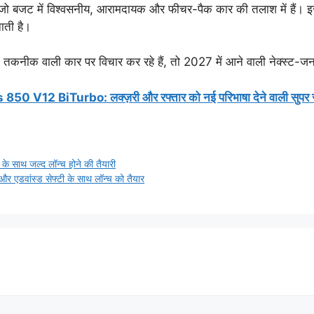
ो बजट में विश्वसनीय, आरामदायक और फीचर-पैक कार की तलाश में हैं। इसक
ाती है।
तकनीक वाली कार पर विचार कर रहे हैं, तो 2027 में आने वाली नेक्स्ट
2 BiTurbo: लक्ज़री और रफ्तार को नई परिभाषा देने वाली सुपर 
े साथ जल्द लॉन्च होने की तैयारी
डवांस्ड सेफ्टी के साथ लॉन्च को तैयार