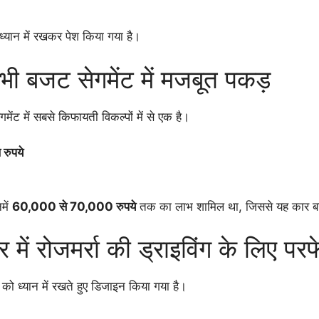
ध्यान में रखकर पेश किया गया है।
भी बजट सेगमेंट में मजबूत पकड़
 में सबसे किफायती विकल्पों में से एक है।
रुपये
में
60,000 से 70,000 रुपये
तक का लाभ शामिल था, जिससे यह कार बज
में रोजमर्रा की ड्राइविंग के लिए परफ
 ध्यान में रखते हुए डिजाइन किया गया है।