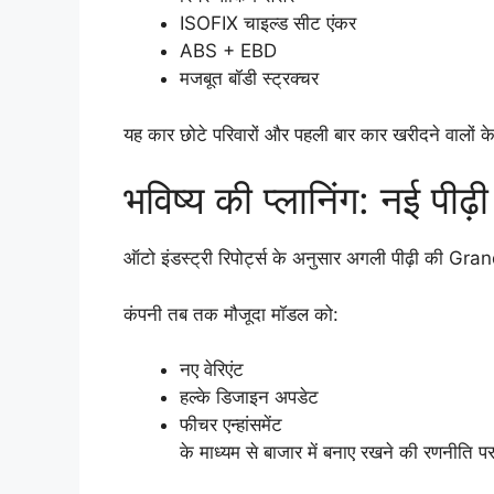
ISOFIX चाइल्ड सीट एंकर
ABS + EBD
मजबूत बॉडी स्ट्रक्चर
यह कार छोटे परिवारों और पहली बार कार खरीदने वालों के
भविष्य की प्लानिंग: नई पीढ
ऑटो इंडस्ट्री रिपोर्ट्स के अनुसार अगली पीढ़ी की Gr
कंपनी तब तक मौजूदा मॉडल को:
नए वेरिएंट
हल्के डिजाइन अपडेट
फीचर एन्हांसमेंट
के माध्यम से बाजार में बनाए रखने की रणनीति 