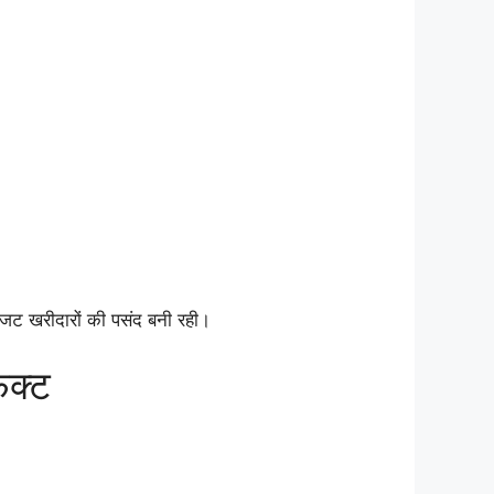
ट खरीदारों की पसंद बनी रही।
ेक्ट