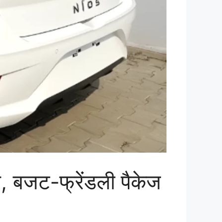
बजट-फ्रेंडली पैकेज