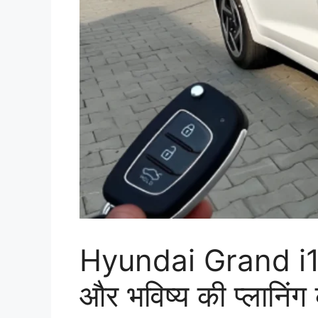
Hyundai Grand i10
और भविष्य की प्लानिंग