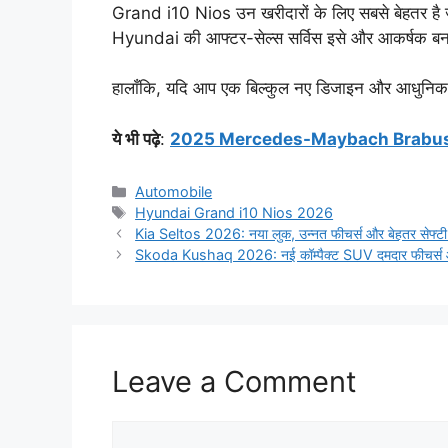
Grand i10 Nios उन खरीदारों के लिए सबसे बेहतर है ज
Hyundai की आफ्टर-सेल्स सर्विस इसे और आकर्षक बन
हालाँकि, यदि आप एक बिल्कुल नए डिजाइन और आधुनिक 
ये भी पढ़े
:
2025 Mercedes-Maybach Brabus 850 V1
Categories
Automobile
Tags
Hyundai Grand i10 Nios 2026
Kia Seltos 2026: नया लुक, उन्नत फीचर्स और बेहतर सेफ्टी क
Skoda Kushaq 2026: नई कॉम्पैक्ट SUV दमदार फीचर्स और ए
Leave a Comment
Comment