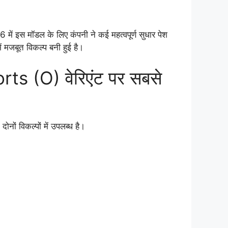
में इस मॉडल के लिए कंपनी ने कई महत्वपूर्ण सुधार पेश
ें मजबूत विकल्प बनी हुई है।
ts (O) वेरिएंट पर सबसे
ों विकल्पों में उपलब्ध है।