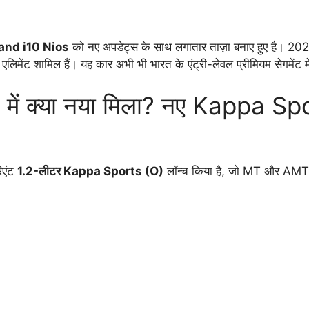
and i10 Nios
को नए अपडेट्स के साथ लगातार ताज़ा बनाए हुए है। 2026 
 एलिमेंट शामिल हैं। यह कार अभी भी भारत के एंट्री-लेवल प्रीमियम सेगमेंट म
ं क्या नया मिला? नए Kappa Spor
िएंट
1.2-लीटर Kappa Sports (O)
लॉन्च किया है, जो MT और AMT दोन