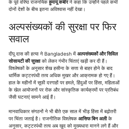
के पूर्व वरिष्ठ राजनयिक
हुमायूं कबीर
ने कहा कि उन्होंने पहले कभी
दोनों देशों के बीच इतना अविश्वास नहीं देखा।
अल्पसंख्यकों की सुरक्षा पर फिर
सवाल
दीपू दास की हत्या ने Bangladesh में
अल्पसंख्यकों और सिविल
सोसायटी की सुरक्षा
को लेकर गंभीर चिंताएं खड़ी कर दी हैं।
विश्लेषकों के अनुसार शेख हसीना के सत्ता से बाहर होने के बाद
धार्मिक कट्टरपंथी तत्व अधिक मुखर और आक्रामक हो गए हैं।
हाल के महीनों में सूफी दरगाहों पर हमले, हिंदुओं पर हिंसा, महिलाओं
के खेल आयोजनों पर रोक और सांस्कृतिक कार्यक्रमों पर प्रतिबंध
जैसी घटनाएं सामने आई हैं।
मानवाधिकार संगठनों ने भी बीते एक साल में भीड़ हिंसा में बढ़ोतरी
पर चिंता जताई है। राजनीतिक विश्लेषक
आसिफ बिन अली
के
अनुसार, कट्टरपंथी तत्व अब खुद को मुख्यधारा मानने लगे हैं और