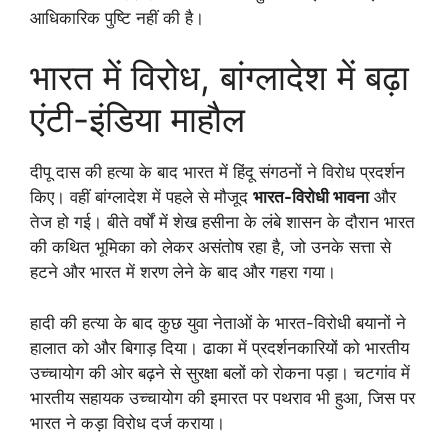
आधिकारिक पुष्टि नहीं की है।
भारत में विरोध, बांग्लादेश में बढ़ा
एंटी-इंडिया माहौल
दीपू दास की हत्या के बाद भारत में हिंदू संगठनों ने विरोध प्रदर्शन
किए। वहीं बांग्लादेश में पहले से मौजूद
भारत-विरोधी भावना
और
तेज हो गई। बीते वर्षों में शेख हसीना के लंबे शासन के दौरान भारत
की कथित भूमिका को लेकर असंतोष रहा है, जो उनके सत्ता से
हटने और भारत में शरण लेने के बाद और गहरा गया।
हादी की हत्या के बाद कुछ युवा नेताओं के भारत-विरोधी बयानों ने
हालात को और बिगाड़ दिया। ढाका में प्रदर्शनकारियों को भारतीय
उच्चायोग की ओर बढ़ने से सुरक्षा बलों को रोकना पड़ा। चटगांव में
भारतीय सहायक उच्चायोग की इमारत पर पथराव भी हुआ, जिस पर
भारत ने कड़ा विरोध दर्ज कराया।