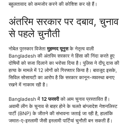
बहुलतावाद को कमजोर करने की कोशिश कर रहे हैं।
अंतरिम सरकार पर दबाव, चुनाव
से पहले चुनौती
नोबेल पुरस्कार विजेता
मुहम्मद यूनुस
के नेतृत्व वाली
Bangladesh की अंतरिम सरकार ने हिंसा की निंदा करते हुए
दोषियों को सजा दिलाने का भरोसा दिया है। पुलिस ने दीपू दास की
हत्या के मामले में 12 लोगों को गिरफ्तार किया है। बावजूद इसके,
सिविल सोसायटी का आरोप है कि सरकार कानून-व्यवस्था बनाए
रखने में नाकाम रही है।
Bangladesh में
12 फरवरी
को आम चुनाव प्रस्तावित हैं।
अवामी लीग के चुनाव से बाहर होने के चलते बांग्लादेश नेशनलिस्ट
पार्टी (BNP) के जीतने की संभावना जताई जा रही है, हालांकि
जमात-ए-इस्लामी जैसी इस्लामी पार्टियां चुनौती बन सकती हैं।