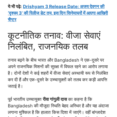
ये भी पढ़े
:
Drishyam 3 Release Date: अजय देवगन की
‘दृश्यम 3’ की रिलीज डेट तय, इस दिन सिनेमाघरों में आएगा आखिरी
चैप्टर
कूटनीतिक तनाव: वीजा सेवाएं
निलंबित, राजनयिक तलब
तनाव बढ़ने के बीच भारत और Bangladesh ने एक-दूसरे पर
अपने राजनयिक मिशनों की सुरक्षा में विफल रहने का आरोप लगाया
है। दोनों देशों ने कई शहरों में वीजा सेवाएं अस्थायी रूप से निलंबित
कर दी हैं और एक-दूसरे के उच्चायुक्तों को तलब कर कड़ी आपत्ति
जताई है।
पूर्व भारतीय उच्चायुक्त
रीवा गांगुली दास
का कहना है कि
Bangladesh की मौजूदा स्थिति बेहद अस्थिर है और यह अंदाजा
लगाना मुश्किल है कि हालात किस दिशा में जाएंगे। वहीं बांग्लादेश