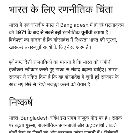
भारत के लिए रणनीतिक चिंता
भारत में एक संसदीय पैनल ने Bangladesh में हो रहे घटनाक्रम
को
1971 के बाद से सबसे बड़ी रणनीतिक चुनौती
बताया है।
विशेषज्ञों का मानना है कि बांग्लादेश में स्थिरता भारत की सुरक्षा,
खासकर उत्तर-पूर्वी राज्यों के लिए बेहद अहम है।
पूर्व बांग्लादेशी राजनयिकों का मानना है कि भारत को जमीनी
हकीकत स्वीकार करते हुए ढाका से संवाद बढ़ाना चाहिए। भारत
सरकार ने संकेत दिया है कि वह बांग्लादेश में चुनी हुई सरकार के
साथ नए सिरे से रिश्ते मजबूत करने को तैयार है।
निष्कर्ष
भारत-Bangladesh संबंध इस समय नाजुक मोड़ पर हैं। सड़क
पर बढ़ता गुस्सा, राजनीतिक बयानबाजी और कट्टरपंथी ताकतें
दोनों देशों के रिश्तों को और नुकसान पहुंचा सकती हैं। विशेषज्ञों