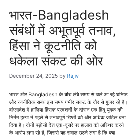
भारत-Bangladesh
संबंधों में अभूतपूर्व तनाव,
हिंसा ने कूटनीति को
धकेला संकट की ओर
December 24, 2025
by
Rajiv
भारत और Bangladesh के बीच लंबे समय से चले आ रहे घनिष्ठ
और रणनीतिक संबंध इस समय गंभीर संकट के दौर से गुजर रहे हैं।
बांग्लादेश में हालिया हिंसक प्रदर्शनों के दौरान एक हिंदू युवक की
निर्मम हत्या ने पहले से तनावपूर्ण रिश्तों को और अधिक जटिल बना
दिया है। दोनों पड़ोसी देश एक-दूसरे पर हालात को अस्थिर करने
के आरोप लगा रहे हैं, जिससे यह सवाल उठने लगा है कि क्या