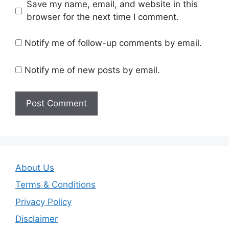
Save my name, email, and website in this
browser for the next time I comment.
Notify me of follow-up comments by email.
Notify me of new posts by email.
About Us
Terms & Conditions
Privacy Policy
Disclaimer