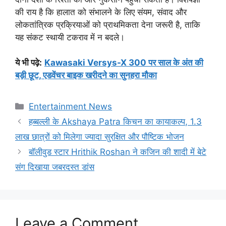
की राय है कि हालात को संभालने के लिए संयम, संवाद और
लोकतांत्रिक प्रक्रियाओं को प्राथमिकता देना जरूरी है, ताकि
यह संकट स्थायी टकराव में न बदले।
ये भी पढ़े
:
Kawasaki Versys-X 300 पर साल के अंत की
बड़ी छूट, एडवेंचर बाइक खरीदने का सुनहरा मौका
Categories
Entertainment News
हब्बल्ली के Akshaya Patra किचन का कायाकल्प, 1.3
लाख छात्रों को मिलेगा ज्यादा सुरक्षित और पौष्टिक भोजन
बॉलीवुड स्टार Hrithik Roshan ने कजिन की शादी में बेटे
संग दिखाया जबरदस्त डांस
Leave a Comment