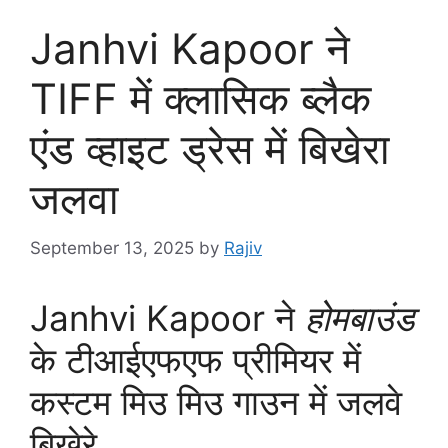
Janhvi Kapoor ने
TIFF में क्लासिक ब्लैक
एंड व्हाइट ड्रेस में बिखेरा
जलवा
September 13, 2025
by
Rajiv
Janhvi Kapoor ने
होमबाउंड
के टीआईएफएफ प्रीमियर में
कस्टम मिउ मिउ गाउन में जलवे
बिखेरे