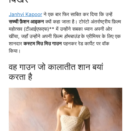
Janhvi Kapoor
ने एक बार फिर साबित कर दिया कि उन्हें
सच्ची फ़ैशन आइकन
क्यों कहा जाता है। टोरंटो अंतर्राष्ट्रीय फ़िल्म
महोत्सव (टीआईएफएफ)** में उन्होंने सबका ध्यान अपनी ओर
खींचा, जहाँ उन्होंने अपनी फ़िल्म
होमबाउंड
के प्रीमियर के लिए एक
शानदार
कस्टम मिउ मिउ गाउन
पहनकर रेड कार्पेट पर वॉक
किया।
वह गाउन जो कालातीत शान बयां
करता है