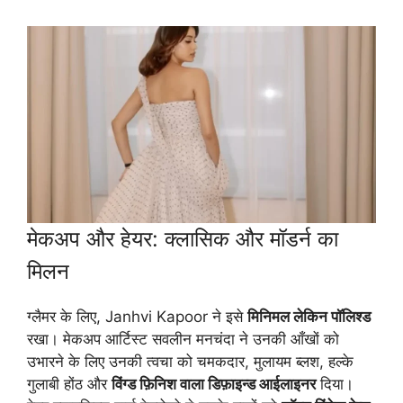
मेकअप और हेयर: क्लासिक और मॉडर्न का
मिलन
ग्लैमर के लिए, Janhvi Kapoor ने इसे
मिनिमल लेकिन पॉलिश्ड
रखा। मेकअप आर्टिस्ट सवलीन मनचंदा ने उनकी आँखों को
उभारने के लिए उनकी त्वचा को चमकदार, मुलायम ब्लश, हल्के
गुलाबी होंठ और
विंग्ड फ़िनिश वाला डिफ़ाइन्ड आईलाइनर
दिया।