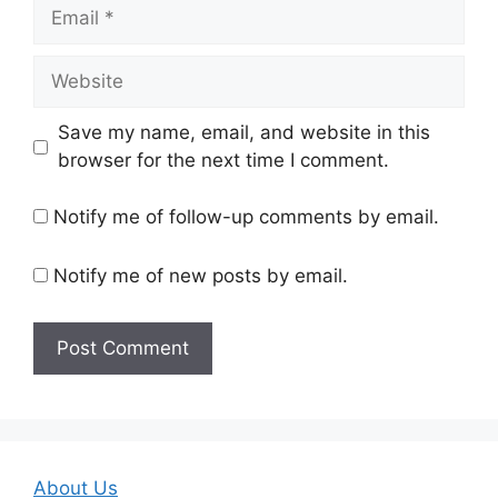
Email
Website
Save my name, email, and website in this
browser for the next time I comment.
Notify me of follow-up comments by email.
Notify me of new posts by email.
About Us