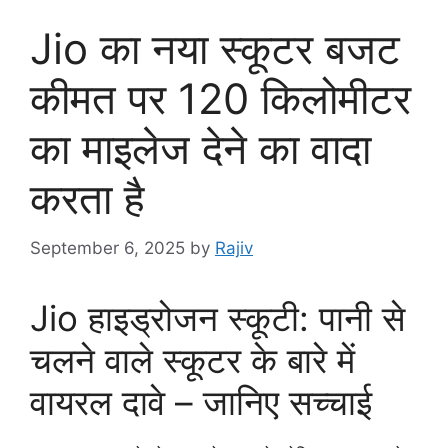
Jio का नया स्कूटर बजट
कीमत पर 120 किलोमीटर
का माइलेज देने का वादा
करता है
September 6, 2025
by
Rajiv
Jio हाइड्रोजन स्कूटी: पानी से
चलने वाले स्कूटर के बारे में
वायरल दावे – जानिए सच्चाई