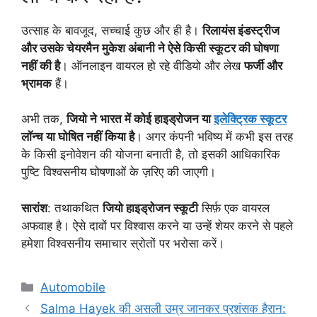
उत्साह के बावजूद, सच्चाई कुछ और ही है।
रिलायंस इंडस्ट्रीज
और उसके चेयरमैन मुकेश अंबानी ने ऐसे किसी स्कूटर की घोषणा
नहीं की है
। ऑनलाइन वायरल हो रहे वीडियो और लेख
फर्जी और
भ्रामक
हैं।
अभी तक,
जियो ने भारत में कोई हाइड्रोजन या
इलेक्ट्रिक स्कूटर
लॉन्च या घोषित नहीं किया है
। अगर कंपनी भविष्य में कभी इस तरह
के किसी इनोवेशन की योजना बनाती है, तो इसकी आधिकारिक
पुष्टि विश्वसनीय घोषणाओं के ज़रिए की जाएगी।
सारांश
: तथाकथित
जियो हाइड्रोजन स्कूटी
सिर्फ़ एक वायरल
अफवाह है। ऐसे दावों पर विश्वास करने या उन्हें शेयर करने से पहले
हमेशा विश्वसनीय समाचार स्रोतों पर भरोसा करें।
Categories
Automobile
Salma Hayek की असली उम्र जानकर प्रशंसक हैरान: