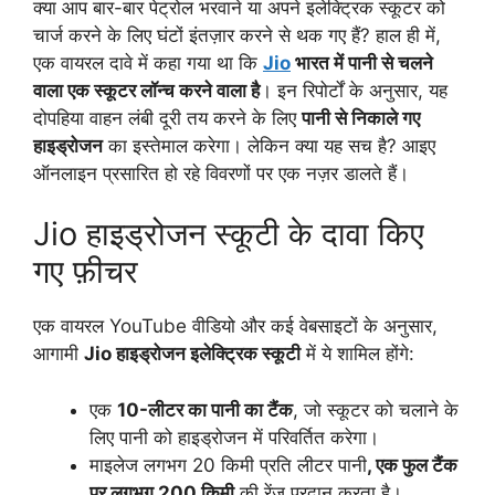
क्या आप बार-बार पेट्रोल भरवाने या अपने इलेक्ट्रिक स्कूटर को
चार्ज करने के लिए घंटों इंतज़ार करने से थक गए हैं? हाल ही में,
एक वायरल दावे में कहा गया था कि
Jio
भारत में पानी से चलने
वाला एक स्कूटर लॉन्च करने वाला है
। इन रिपोर्टों के अनुसार, यह
दोपहिया वाहन लंबी दूरी तय करने के लिए
पानी से निकाले गए
हाइड्रोजन
का इस्तेमाल करेगा। लेकिन क्या यह सच है? आइए
ऑनलाइन प्रसारित हो रहे विवरणों पर एक नज़र डालते हैं।
Jio हाइड्रोजन स्कूटी के दावा किए
गए फ़ीचर
एक वायरल YouTube वीडियो और कई वेबसाइटों के अनुसार,
आगामी
Jio हाइड्रोजन इलेक्ट्रिक स्कूटी
में ये शामिल होंगे:
एक
10-लीटर का पानी का टैंक
, जो स्कूटर को चलाने के
लिए पानी को हाइड्रोजन में परिवर्तित करेगा।
माइलेज लगभग 20 किमी प्रति लीटर पानी
, एक फुल टैंक
पर लगभग 200 किमी
की रेंज प्रदान करता है।