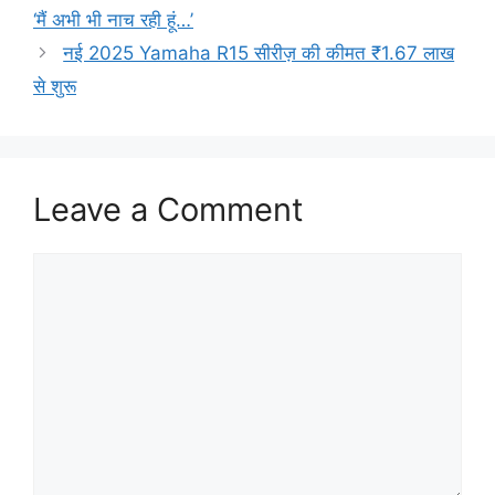
‘मैं अभी भी नाच रही हूं…’
नई 2025 Yamaha R15 सीरीज़ की कीमत ₹1.67 लाख
से शुरू
Leave a Comment
Comment