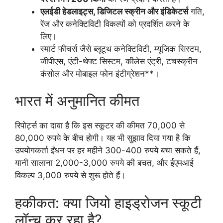
एलईडी हेडलाइट्स, डिजिटल स्क्रीन और इंडिकेटर्स
गति,
रेंज और कनेक्टिविटी विकल्पों को प्रदर्शित करने के
लिए।
स्मार्ट फीचर्स जैसे ब्लूटूथ कनेक्टिविटी, म्यूजिक सिस्टम,
जीपीएस, एंटी-थेफ्ट सिस्टम, कीलेस एंट्री, टचस्क्रीन
कंसोल और मोबाइल फोन इंटीग्रेशन**।
भारत में अनुमानित कीमत
रिपोर्ट्स का दावा है कि इस स्कूटर की कीमत 70,000 से
80,000 रुपये के बीच होगी। यह भी सुझाव दिया गया है कि
उपयोगकर्ता ईंधन पर हर महीने 300-400 रुपये बचा सकते हैं,
यानी सालाना 2,000-3,000 रुपये की बचत, और ईएमआई
विकल्प 3,000 रुपये से शुरू होते हैं।
हकीकत: क्या जियो हाइड्रोजन स्कूटी
लॉन्च कर रहा है?