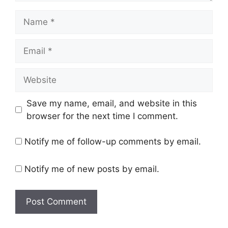
Name
Email
Website
Save my name, email, and website in this
browser for the next time I comment.
Notify me of follow-up comments by email.
Notify me of new posts by email.