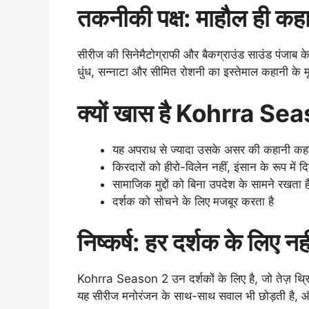
तकनीकी पक्ष: माहौल ही कहा
सीरीज की सिनेमैटोग्राफी और बैकग्राउंड साउंड पंजाब के
धुंध, सन्नाटा और सीमित रोशनी का इस्तेमाल कहानी के
क्यों खास है Kohrra Se
यह अपराध से ज्यादा उसके असर की कहानी कहत
किरदारों को हीरो-विलेन नहीं, इंसान के रूप में द
सामाजिक मुद्दों को बिना उपदेश के सामने रखता ह
दर्शक को सोचने के लिए मजबूर करता है
निष्कर्ष: हर दर्शक के लिए न
Kohrra Season 2 उन दर्शकों के लिए है, जो तेज़ थ्रिल
यह सीरीज मनोरंजन के साथ-साथ सवाल भी छोड़ती है, 