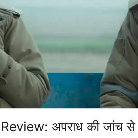
eview: अपराध की जांच से 