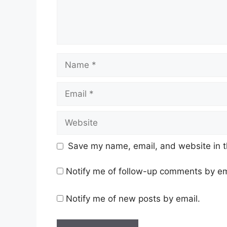
Name
Email
Website
Save my name, email, and website in t
Notify me of follow-up comments by em
Notify me of new posts by email.