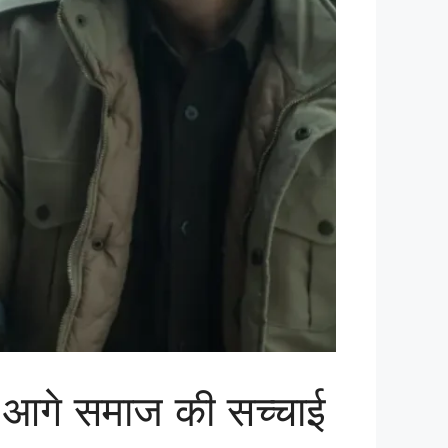
आगे समाज की सच्चाई