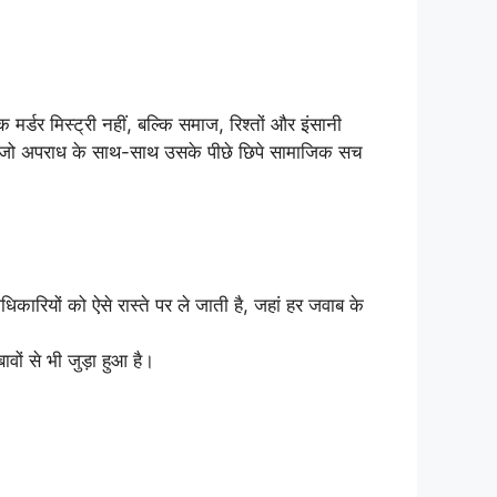
र्डर मिस्ट्री नहीं, बल्कि समाज, रिश्तों और इंसानी
, जो अपराध के साथ-साथ उसके पीछे छिपे सामाजिक सच
ारियों को ऐसे रास्ते पर ले जाती है, जहां हर जवाब के
ों से भी जुड़ा हुआ है।