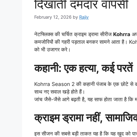
दिखाती दमदार वापसी
February 12, 2026
by
Rajiv
नेटफ्लिक्स की चर्चित क्राइम ड्रामा सीरीज
Kohrra
अपन
कमजोरियों की गहरी पड़ताल बनकर सामने आता है। Koh
को भी उजागर करे।
कहानी: एक हत्या, कई परतें
Kohrra Season 2 की कहानी पंजाब के एक छोटे से कस्बे 
साथ नए सवाल खड़े होते हैं।
जांच जैसे-जैसे आगे बढ़ती है, यह साफ होता जाता है कि म
क्राइम ड्रामा नहीं, सामाज
इस सीजन की सबसे बड़ी ताकत यह है कि यह खुद को पा