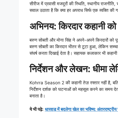
सीरीज में प्रवासी मजदूरों की स्थिति, स्थानीय राजनी
सवाल उठाता है कि क्या हर अपराध सिर्फ एक व्यक्ति की 
अभिनय: किरदार कहानी को ढोत
बरुण सोबती और मोना सिंह ने अपने-अपने किरदारों को पू
बरुण सोबती का किरदार भीतर से टूटा हुआ, लेकिन सच्च
संघर्ष करता दिखाई देता है। सहायक कलाकार भी कहानी को
निर्देशन और लेखन: धीमा ले
Kohrra Season 2 की कहानी तेज़ रफ्तार नहीं है, ब
निर्देशन दर्शक को घटनाओं को महसूस करने का समय देता
बनाता है।
ये भी पढ़े
:
धारवाड़ में बदलेगा खेल का भविष्य: अंतरराष्