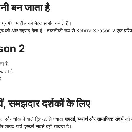
नी बन जाता है
 ग्रामीण माहौल को बेहद सजीव बनाते हैं।
 मूड को और गहराई देता है। तकनीकी रूप से Kohrra Season 2 एक परिपक्व
ason 2
ा है
िखाता है
ै
हीं, समझदार दर्शकों के लिए
 और चौंकाने वाले ट्विस्ट से ज्यादा
गहराई, यथार्थ और सामाजिक संदर्भ
को म
और शायद यही इसकी सबसे बड़ी ताकत है।