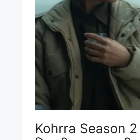
Kohrra Season 2 R