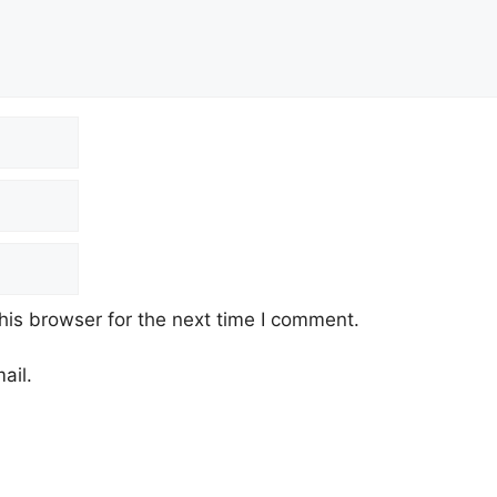
his browser for the next time I comment.
ail.