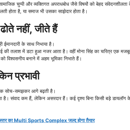
ति, सामाजिक चुप्पी और व्यक्तिगत अपराधबोध जैसे विषयों को बेहद संवेदनश
गलती होता है, या समाज भी उसका साझेदार होता है।
े नहीं, जीते हैं
री ईमानदारी के साथ निभाया है।
ाई की तलाश में डटा हुआ नजर आता है। वहीं मोना सिंह का चरित्र एक मजबू
 विश्वसनीय बनाने में अहम भूमिका निभाते हैं।
किन प्रभावी
ल्कि सोच-समझकर आगे बढ़ती है।
 है। संवाद कम हैं, लेकिन असरदार हैं। कई दृश्य बिना किसी बड़े डायलॉग 
ट्रीय स्तर का Multi Sports Complex जल्द होगा तैयार