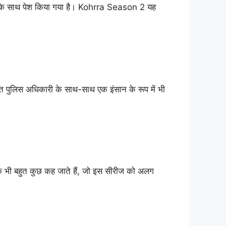
ीलता के साथ पेश किया गया है। Kohrra Season 2 यह
त पुलिस अधिकारी के साथ-साथ एक इंसान के रूप में भी
के भी बहुत कुछ कह जाते हैं, जो इस सीरीज को अलग