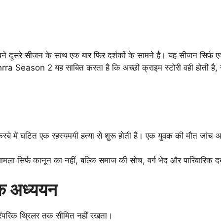
े दूसरे सीजन के साथ एक बार फिर दर्शकों के सामने है। यह सीजन सिर्फ एक म
rra Season 2 यह साबित करता है कि अच्छी क्राइम स्टोरी वही होती है
में घटित एक रहस्यमयी हत्या से शुरू होती है। एक युवक की मौत जांच अधिक
ामला सिर्फ कानून का नहीं, बल्कि समाज की सोच, वर्ग भेद और पारिवारिक दबाव
िक अध्ययन
रंपरिक थ्रिलर तक सीमित नहीं रखता।