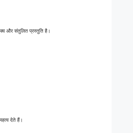
 और संतुलित प्रस्तुति है।
हत्व देते हैं।