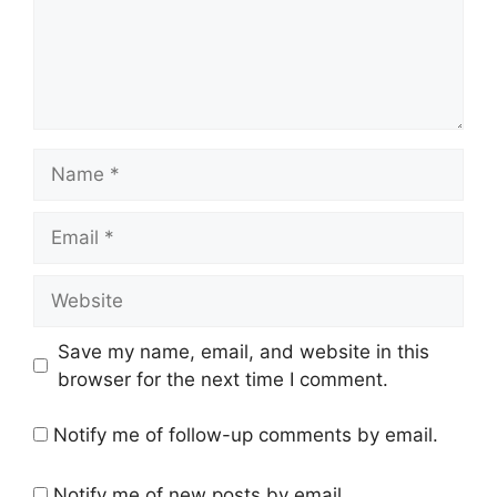
Name
Email
Website
Save my name, email, and website in this
browser for the next time I comment.
Notify me of follow-up comments by email.
Notify me of new posts by email.