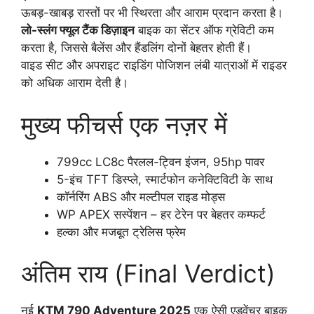
ऊबड़-खाबड़ रास्तों पर भी स्थिरता और आराम प्रदान करता है।
लो-स्लंग फ्यूल टैंक डिज़ाइन
बाइक का सेंटर ऑफ ग्रेविटी कम
करता है, जिससे बैलेंस और हैंडलिंग दोनों बेहतर होती हैं।
वाइड सीट और अपराइट राइडिंग पोजिशन लंबी यात्राओं में राइडर
को अधिक आराम देती है।
मुख्य फीचर्स एक नज़र में
799cc LC8c पैरलल-ट्विन इंजन, 95hp पावर
5-इंच TFT डिस्प्ले, स्मार्टफोन कनेक्टिविटी के साथ
कॉर्नरिंग ABS और मल्टीपल राइड मोड्स
WP APEX सस्पेंशन – हर टेरेन पर बेहतर कम्फर्ट
हल्का और मजबूत ट्रेलिस फ्रेम
अंतिम राय (Final Verdict)
नई
KTM 790 Adventure 2025
एक ऐसी एडवेंचर बाइक