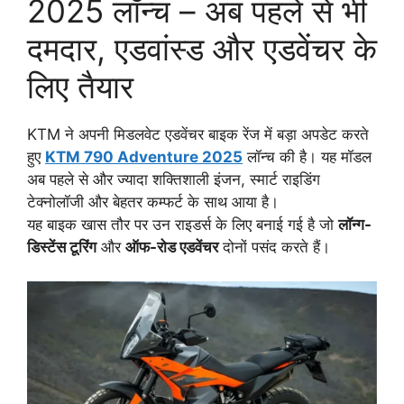
2025 लॉन्च – अब पहले से भी
दमदार, एडवांस्ड और एडवेंचर के
लिए तैयार
KTM ने अपनी मिडलवेट एडवेंचर बाइक रेंज में बड़ा अपडेट करते
हुए
KTM 790 Adventure 2025
लॉन्च की है। यह मॉडल
अब पहले से और ज्यादा शक्तिशाली इंजन, स्मार्ट राइडिंग
टेक्नोलॉजी और बेहतर कम्फर्ट के साथ आया है।
यह बाइक खास तौर पर उन राइडर्स के लिए बनाई गई है जो
लॉन्ग-
डिस्टेंस टूरिंग
और
ऑफ-रोड एडवेंचर
दोनों पसंद करते हैं।