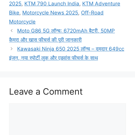
2025
,
KTM 790 Launch India
,
KTM Adventure
Bike
,
Motorcycle News 2025
,
Off-Road
Motorcycle
Moto G86 5G लॉन्च: 6720mAh बैटरी, 50MP
कैमरा और खास फीचर्स की पूरी जानकारी
Kawasaki Ninja 650 2025 लॉन्च – दमदार 649cc
इंजन, नया स्पोर्टी लुक और एडवांस फीचर्स के साथ
Leave a Comment
Comment