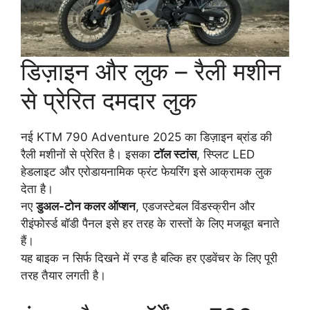
डिज़ाइन और लुक – रैली मशीन
से प्रेरित दमदार लुक
नई KTM 790 Adventure 2025 का डिज़ाइन ब्रांड की
रैली मशीनों से प्रेरित है। इसका
टॉल स्टांस
, स्प्लिट LED
हेडलाइट और एरोडायनामिक फ्रंट फेयरिंग इसे आक्रामक लुक
देता है।
नए
डुअल-टोन कलर ऑप्शन
, एडजस्टेबल विंडस्क्रीन और
रीइंफोर्स्ड बॉडी पैनल इसे हर तरह के रास्तों के लिए मजबूत बनाते
हैं।
यह बाइक न सिर्फ दिखने में रग्ड है बल्कि हर एडवेंचर के लिए पूरी
तरह तैयार लगती है।