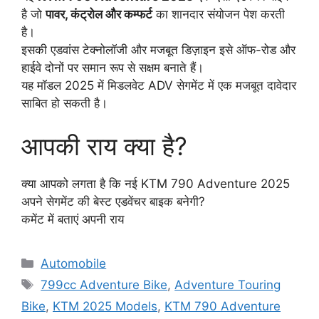
है जो
पावर, कंट्रोल और कम्फर्ट
का शानदार संयोजन पेश करती
है।
इसकी एडवांस टेक्नोलॉजी और मजबूत डिज़ाइन इसे ऑफ-रोड और
हाईवे दोनों पर समान रूप से सक्षम बनाते हैं।
यह मॉडल 2025 में मिडलवेट ADV सेगमेंट में एक मजबूत दावेदार
साबित हो सकती है।
आपकी राय क्या है?
क्या आपको लगता है कि नई KTM 790 Adventure 2025
अपने सेगमेंट की बेस्ट एडवेंचर बाइक बनेगी?
कमेंट में बताएं अपनी राय
Categories
Automobile
Tags
799cc Adventure Bike
,
Adventure Touring
Bike
,
KTM 2025 Models
,
KTM 790 Adventure