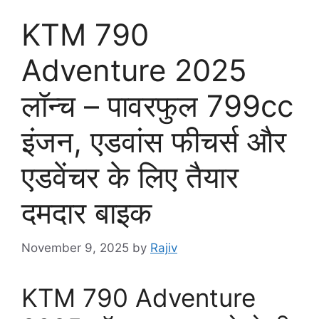
KTM 790
Adventure 2025
लॉन्च – पावरफुल 799cc
इंजन, एडवांस फीचर्स और
एडवेंचर के लिए तैयार
दमदार बाइक
November 9, 2025
by
Rajiv
KTM 790 Adventure