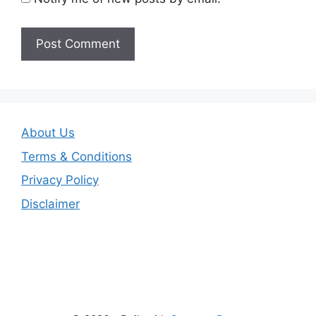
About Us
Terms & Conditions
Privacy Policy
Disclaimer