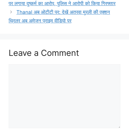
पर लगाया दुष्कर्म का आरोप, पुलिस ने आरोपी को किया गिरफ्तार
Thanal अब ओटीटी पर: देखें अतरवा मुरली की एक्शन
थ्रिलर अब अमेजन प्राइम वीडियो पर
Leave a Comment
Comment