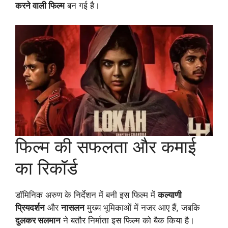
करने वाली फिल्म
बन गई है।
फिल्म की सफलता और कमाई
का रिकॉर्ड
डॉमिनिक अरुण के निर्देशन में बनी इस फिल्म में
कल्याणी
प्रियदर्शन
और
नासलन
मुख्य भूमिकाओं में नजर आए हैं, जबकि
दुलकर सलमान
ने बतौर निर्माता इस फिल्म को बैक किया है।