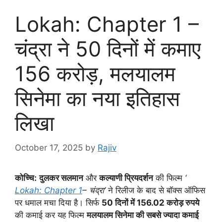
Lokah: Chapter 1 –
चंद्रा ने 50 दिनों में कमाए
156 करोड़, मलयालम
सिनेमा का नया इतिहास
लिखा
October 17, 2025
by
Rajiv
कोच्चि:
दुलकर सलमान
और
कल्याणी प्रियदर्शन
की फिल्म
‘
Lokah: Chapter 1
– चंद्रा’
ने रिलीज के बाद से बॉक्स ऑफिस
पर धमाल मचा दिया है। सिर्फ
50 दिनों में 156.02 करोड़ रुपये
की कमाई कर यह फिल्म
मलयालम सिनेमा की सबसे ज्यादा कमाई