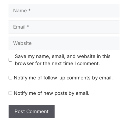
Name
Email
Website
Save my name, email, and website in this
browser for the next time I comment.
Notify me of follow-up comments by email.
Notify me of new posts by email.