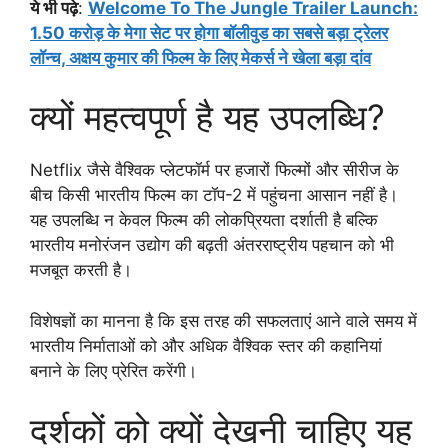
ये भी पढ़े
:
Welcome To The Jungle Trailer Launch:
1.50 करोड़ के मेगा सेट पर होगा बॉलीवुड का सबसे बड़ा ट्रेलर
लॉन्च, अक्षय कुमार की फिल्म के लिए मेकर्स ने खेला बड़ा दांव
क्यों महत्वपूर्ण है यह उपलब्धि?
Netflix जैसे वैश्विक प्लेटफॉर्म पर हजारों फिल्मों और सीरीज के
बीच किसी भारतीय फिल्म का टॉप-2 में पहुंचना आसान नहीं है।
यह उपलब्धि न केवल फिल्म की लोकप्रियता दर्शाती है बल्कि
भारतीय मनोरंजन उद्योग की बढ़ती अंतरराष्ट्रीय पहचान को भी
मजबूत करती है।
विशेषज्ञों का मानना है कि इस तरह की सफलताएं आने वाले समय में
भारतीय निर्माताओं को और अधिक वैश्विक स्तर की कहानियां
बनाने के लिए प्रेरित करेंगी।
दर्शकों को क्यों देखनी चाहिए यह