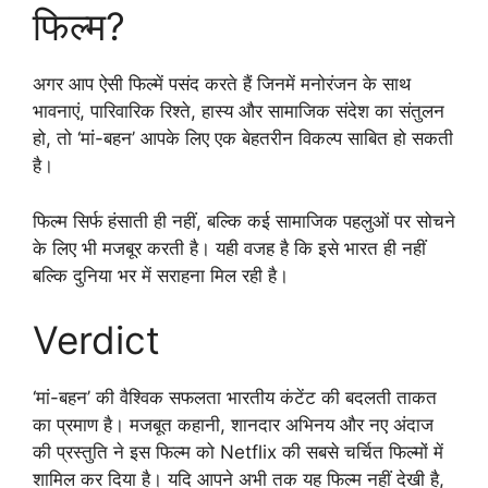
फिल्म?
अगर आप ऐसी फिल्में पसंद करते हैं जिनमें मनोरंजन के साथ
भावनाएं, पारिवारिक रिश्ते, हास्य और सामाजिक संदेश का संतुलन
हो, तो ‘मां-बहन’ आपके लिए एक बेहतरीन विकल्प साबित हो सकती
है।
फिल्म सिर्फ हंसाती ही नहीं, बल्कि कई सामाजिक पहलुओं पर सोचने
के लिए भी मजबूर करती है। यही वजह है कि इसे भारत ही नहीं
बल्कि दुनिया भर में सराहना मिल रही है।
Verdict
‘मां-बहन’ की वैश्विक सफलता भारतीय कंटेंट की बदलती ताकत
का प्रमाण है। मजबूत कहानी, शानदार अभिनय और नए अंदाज
की प्रस्तुति ने इस फिल्म को Netflix की सबसे चर्चित फिल्मों में
शामिल कर दिया है। यदि आपने अभी तक यह फिल्म नहीं देखी है,