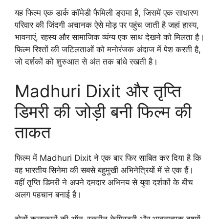
यह फिल्म एक डार्क कॉमेडी फैमिली ड्रामा है, जिसमें एक साधारण
परिवार की जिंदगी अचानक ऐसे मोड़ पर पहुंच जाती है जहां हास्य,
भावनाएं, रहस्य और सामाजिक व्यंग्य एक साथ देखने को मिलता है।
फिल्म रिश्तों की जटिलताओं को मनोरंजक अंदाज में पेश करती है,
जो दर्शकों को शुरुआत से अंत तक बांधे रखती है।
Madhuri Dixit और तृप्ति
डिमरी की जोड़ी बनी फिल्म की
ताकत
फिल्म में Madhuri Dixit ने एक बार फिर साबित कर दिया है कि
वह भारतीय सिनेमा की सबसे बहुमुखी अभिनेत्रियों में से एक हैं।
वहीं तृप्ति डिमरी ने अपने दमदार अभिनय से युवा दर्शकों के बीच
अलग पहचान बनाई है।