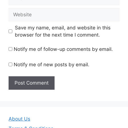
Website
Save my name, email, and website in this
browser for the next time I comment.
Notify me of follow-up comments by email.
Notify me of new posts by email.
About Us