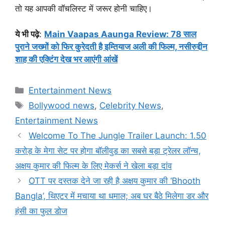
तो यह आपकी वॉचलिस्ट में जरूर होनी चाहिए।
ये भी पढ़े
:
Main Vaapas Aaunga Review: 78 साल
पुराने जख्मों को फिर कुरेदती है इम्तियाज अली की फिल्म, नसीरुद्दीन
शाह की एक्टिंग देख भर आएंगी आंखें
Categories
Entertainment News
Tags
Bollywood news
,
Celebrity News
,
Entertainment News
Welcome To The Jungle Trailer Launch: 1.50
करोड़ के मेगा सेट पर होगा बॉलीवुड का सबसे बड़ा ट्रेलर लॉन्च,
अक्षय कुमार की फिल्म के लिए मेकर्स ने खेला बड़ा दांव
OTT पर दस्तक देने जा रही है अक्षय कुमार की ‘Bhooth
Bangla’, थिएटर में मचाया था धमाल; अब घर बैठे मिलेगा डर और
हंसी का फुल डोज