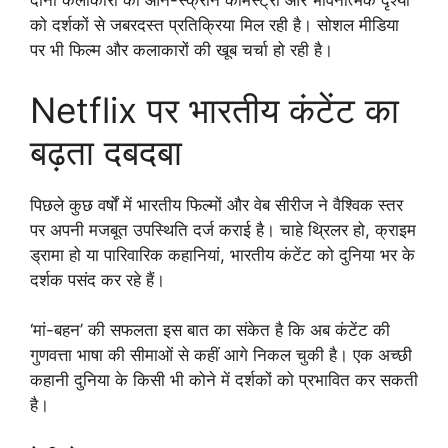
दोनों कलाकारों की ऑन-स्क्रीन केमिस्ट्री और भावनात्मक दृश्यों
को दर्शकों से जबरदस्त प्रतिक्रिया मिल रही है। सोशल मीडिया
पर भी फिल्म और कलाकारों की खूब चर्चा हो रही है।
Netflix पर भारतीय कंटेंट का
बढ़ता दबदबा
पिछले कुछ वर्षों में भारतीय फिल्मों और वेब सीरीज ने वैश्विक स्तर
पर अपनी मजबूत उपस्थिति दर्ज कराई है। चाहे थ्रिलर हो, क्राइम
ड्रामा हो या पारिवारिक कहानियां, भारतीय कंटेंट को दुनिया भर के
दर्शक पसंद कर रहे हैं।
‘मां-बहन’ की सफलता इस बात का संकेत है कि अब कंटेंट की
गुणवत्ता भाषा की सीमाओं से कहीं आगे निकल चुकी है। एक अच्छी
कहानी दुनिया के किसी भी कोने में दर्शकों को प्रभावित कर सकती
है।