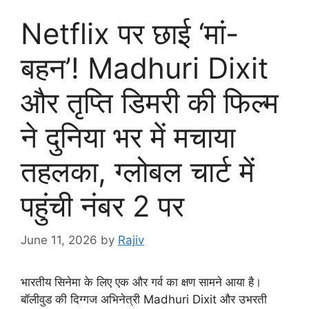
Netflix पर छाई ‘मां-
बहन’! Madhuri Dixit
और तृप्ति डिमरी की फिल्म
ने दुनिया भर में मचाया
तहलका, ग्लोबल चार्ट में
पहुंची नंबर 2 पर
June 11, 2026
by
Rajiv
भारतीय सिनेमा के लिए एक और गर्व का क्षण सामने आया है।
बॉलीवुड की दिग्गज अभिनेत्री Madhuri Dixit और उभरती