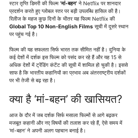
स्टार तृप्ति डिमरी की फिल्म
‘मां-बहन’
ने Netflix पर शानदार
प्रदर्शन करते हुए ग्लोबल स्तर पर बड़ी उपलब्धि हासिल की है।
रिलीज के महज कुछ दिनों के भीतर यह फिल्म Netflix की
Global Top 10 Non-English Films
सूची में दूसरे स्थान
पर पहुंच गई है।
फिल्म की यह सफलता सिर्फ भारत तक सीमित नहीं है। दुनिया के
कई देशों में दर्शक इस फिल्म को पसंद कर रहे हैं और यह 15 से
अधिक देशों में ट्रेंडिंग कंटेंट की सूची में शामिल हो चुकी है। इससे
साफ है कि भारतीय कहानियों का प्रभाव अब अंतरराष्ट्रीय दर्शकों
पर भी तेजी से बढ़ रहा है।
क्या है ‘मां-बहन’ की खासियत?
आज के दौर में जब दर्शक सिर्फ मसाला फिल्मों से आगे बढ़कर
मजबूत कहानी और नए विषयों की तलाश कर रहे हैं, ऐसे समय में
‘मां-बहन’ ने अपनी अलग पहचान बनाई है।