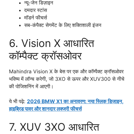
न्यू-जेन डिज़ाइन
दमदार स्टांस
मॉडर्न फीचर्स
सब-कंपैक्ट सेगमेंट के लिए शक्तिशाली इंजन
6. Vision X आधारित
कॉम्पैक्ट क्रॉसओवर
Mahindra Vision X के बेस पर एक और कॉम्पैक्ट क्रॉसओवर
भविष्य में लॉन्च करेगी, जो 3XO से ऊपर और XUV300 से नीचे
की पोजिशनिंग में आएगी।
ये भी पढ़े:
2026 BMW X1 का अनावरण: नया स्लिक डिजाइन,
हाइब्रिड पावर और शानदार लक्जरी फीचर्स
7. XUV 3XO आधारित