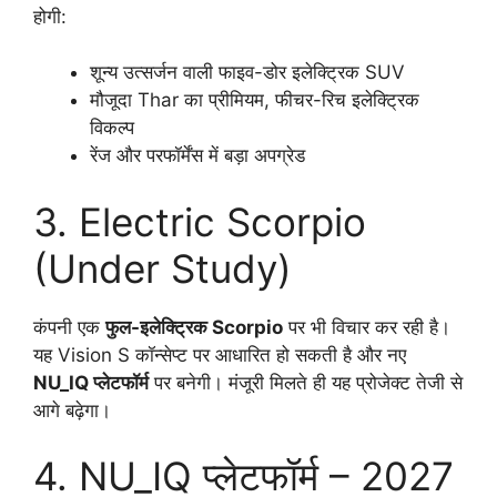
होगी:
शून्य उत्सर्जन वाली फाइव-डोर इलेक्ट्रिक SUV
मौजूदा Thar का प्रीमियम, फीचर-रिच इलेक्ट्रिक
विकल्प
रेंज और परफॉर्मेंस में बड़ा अपग्रेड
3. Electric Scorpio
(Under Study)
कंपनी एक
फुल-इलेक्ट्रिक Scorpio
पर भी विचार कर रही है।
यह Vision S कॉन्सेप्ट पर आधारित हो सकती है और नए
NU_IQ प्लेटफॉर्म
पर बनेगी। मंजूरी मिलते ही यह प्रोजेक्ट तेजी से
आगे बढ़ेगा।
4. NU_IQ प्लेटफॉर्म – 2027