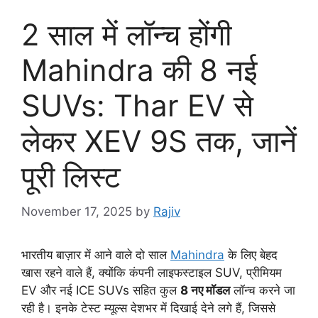
2 साल में लॉन्च होंगी
Mahindra की 8 नई
SUVs: Thar EV से
लेकर XEV 9S तक, जानें
पूरी लिस्ट
November 17, 2025
by
Rajiv
भारतीय बाज़ार में आने वाले दो साल
Mahindra
के लिए बेहद
खास रहने वाले हैं, क्योंकि कंपनी लाइफस्टाइल SUV, प्रीमियम
EV और नई ICE SUVs सहित कुल
8 नए मॉडल
लॉन्च करने जा
रही है। इनके टेस्ट म्यूल्स देशभर में दिखाई देने लगे हैं, जिससे