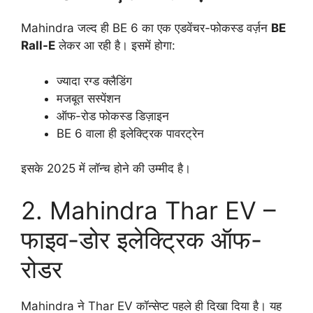
Mahindra जल्द ही BE 6 का एक एडवेंचर-फोकस्ड वर्ज़न
BE
Rall-E
लेकर आ रही है। इसमें होगा:
ज्यादा रग्ड क्लैडिंग
मजबूत सस्पेंशन
ऑफ-रोड फोकस्ड डिज़ाइन
BE 6 वाला ही इलेक्ट्रिक पावरट्रेन
इसके 2025 में लॉन्च होने की उम्मीद है।
2. Mahindra Thar EV –
फाइव-डोर इलेक्ट्रिक ऑफ-
रोडर
Mahindra ने Thar EV कॉन्सेप्ट पहले ही दिखा दिया है। यह