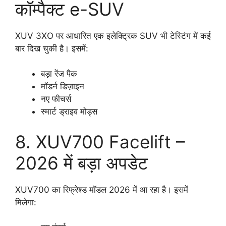
कॉम्पैक्ट e-SUV
XUV 3XO पर आधारित एक इलेक्ट्रिक SUV भी टेस्टिंग में कई
बार दिख चुकी है। इसमें:
बड़ा रेंज पैक
मॉडर्न डिज़ाइन
नए फीचर्स
स्मार्ट ड्राइव मोड्स
8. XUV700 Facelift –
2026 में बड़ा अपडेट
XUV700 का रिफ्रेश्ड मॉडल 2026 में आ रहा है। इसमें
मिलेगा: