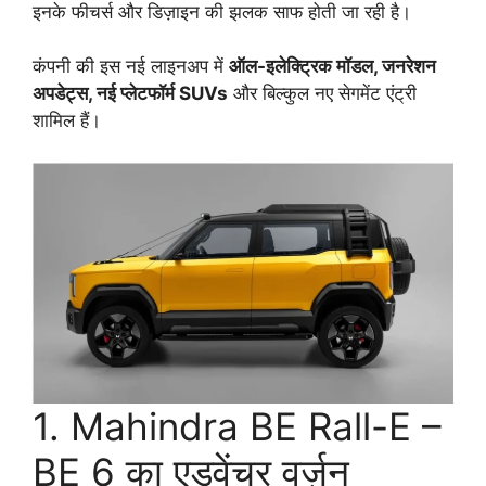
इनके फीचर्स और डिज़ाइन की झलक साफ होती जा रही है।
कंपनी की इस नई लाइनअप में
ऑल-इलेक्ट्रिक मॉडल, जनरेशन
अपडेट्स, नई प्लेटफॉर्म SUVs
और बिल्कुल नए सेगमेंट एंट्री
शामिल हैं।
1. Mahindra BE Rall-E –
BE 6 का एडवेंचर वर्ज़न