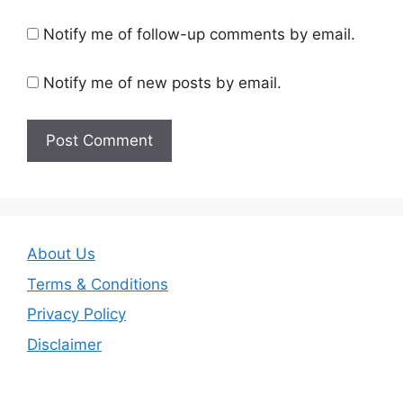
Notify me of follow-up comments by email.
Notify me of new posts by email.
About Us
Terms & Conditions
Privacy Policy
Disclaimer