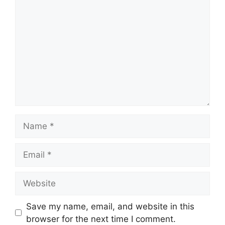
Name
Email
Website
Save my name, email, and website in this
browser for the next time I comment.