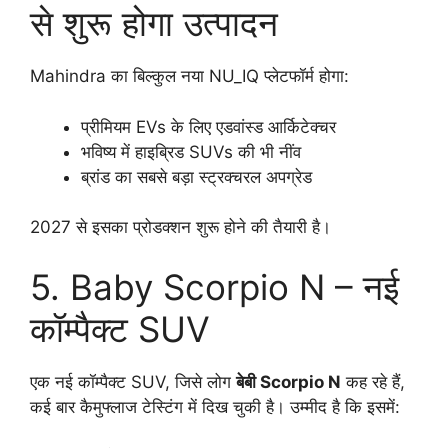
से शुरू होगा उत्पादन
Mahindra का बिल्कुल नया NU_IQ प्लेटफॉर्म होगा:
प्रीमियम EVs के लिए एडवांस्ड आर्किटेक्चर
भविष्य में हाइब्रिड SUVs की भी नींव
ब्रांड का सबसे बड़ा स्ट्रक्चरल अपग्रेड
2027 से इसका प्रोडक्शन शुरू होने की तैयारी है।
5. Baby Scorpio N – नई
कॉम्पैक्ट SUV
एक नई कॉम्पैक्ट SUV, जिसे लोग
बेबी Scorpio N
कह रहे हैं,
कई बार कैमुफ्लाज टेस्टिंग में दिख चुकी है। उम्मीद है कि इसमें: