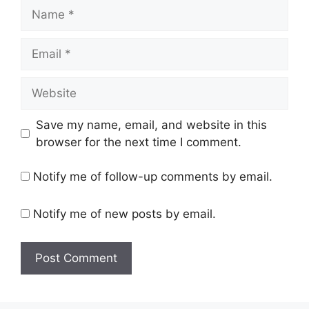
Name
Email
Website
Save my name, email, and website in this
browser for the next time I comment.
Notify me of follow-up comments by email.
Notify me of new posts by email.