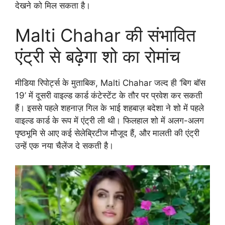
देखने को मिल सकता है।
Malti Chahar की संभावित
एंट्री से बढ़ेगा शो का रोमांच
मीडिया रिपोर्ट्स के मुताबिक, Malti Chahar जल्द ही ‘बिग बॉस
19’ में दूसरी वाइल्ड कार्ड कंटेस्टेंट के तौर पर प्रवेश कर सकती
हैं। इससे पहले शहनाज़ गिल के भाई शहबाज़ बदेशा ने शो में पहले
वाइल्ड कार्ड के रूप में एंट्री ली थी। फिलहाल शो में अलग-अलग
पृष्ठभूमि से आए कई सेलेब्रिटीज मौजूद हैं, और मालती की एंट्री
उन्हें एक नया चैलेंज दे सकती है।