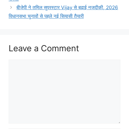
बीजेपी ने तमिल सुपरस्टार Vijay से बढ़ाई नजदीकी, 2026
विधानसभा चुनावों से पहले नई सियासी तैयारी
Leave a Comment
Comment