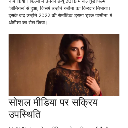
नाम किया। फिल्मों में उनका डेब्यू 2018 में बॉलीवुड फिल्म
‘जीनियस’ से हुआ, जिसमें उन्होंने रुबीना का किरदार निभाया।
इसके बाद उन्होंने 2022 की रोमांटिक ड्रामा ‘इश्क पश्मीना’ में
ओमीशा का रोल किया।
सोशल मीडिया पर सक्रिय
उपस्थिति