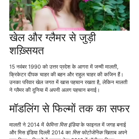
खेल और ग्लैमर से जुड़ी
शख़्सियत
15 नवंबर 1990 को उत्तर प्रदेश के आगरा में जन्मी मालती,
क्रिकेटर दीपक चाहर की बहन और राहुल चाहर की कजिन हैं।
उनका परिवार खेल जगत में खास पहचान रखता है, लेकिन मालती
ने ग्लैमर की दुनिया में अपनी अलग पहचान बनाई।
मॉडलिंग से फिल्मों तक का सफर
मालती ने 2014 में
फेमिना मिस इंडिया
के फाइनल में जगह बनाई
और मिस इंडिया दिल्ली 2014 का
मिस फोटोजेनिक
खिताब अपने