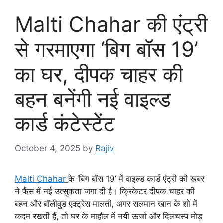
Malti Chahar की एंट्री
से गरमाएगा ‘बिग बॉस 19’
का घर, दीपक चाहर की
बहन बनेंगी नई वाइल्ड
कार्ड कंटेस्टेंट
October 4, 2025
by
Rajiv
Malti Chahar
के ‘बिग बॉस 19’ में वाइल्ड कार्ड एंट्री की खबर
ने फैंस में नई उत्सुकता जगा दी है। क्रिकेटर दीपक चाहर की
बहन और बॉलीवुड एक्ट्रेस मालती, अगर सलमान खान के शो में
कदम रखती हैं, तो घर के माहौल में नयी ऊर्जा और दिलचस्प मोड़