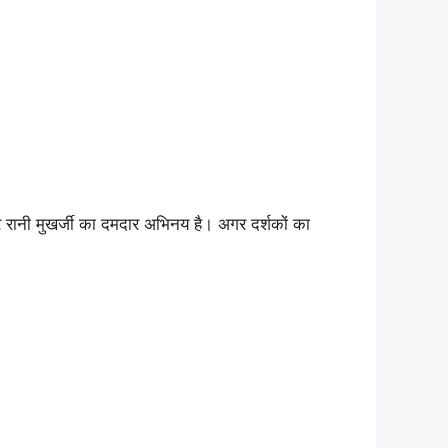
रानी मुखर्जी का दमदार अभिनय है। अगर दर्शकों का