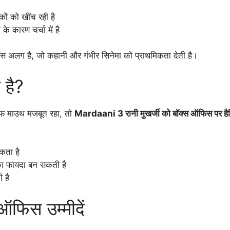
कों को खींच रही है
े कारण चर्चा में है
ियंस अलग है, जो कहानी और गंभीर सिनेमा को प्राथमिकता देती है।
 है?
्ड ऑफ माउथ मजबूत रहा, तो
Mardaani 3 रानी मुखर्जी को बॉक्स ऑफिस पर हैट
कता है
इसका फायदा बन सकती है
 है
फिस उम्मीदें