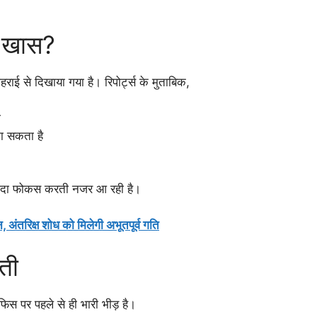
ा खास?
ई से दिखाया गया है। रिपोर्ट्स के मुताबिक,
ी
का सकता है
ज्यादा फोकस करती नजर आ रही है।
ंतरिक्ष शोध को मिलेगी अभूतपूर्व गति
ौती
स पर पहले से ही भारी भीड़ है।