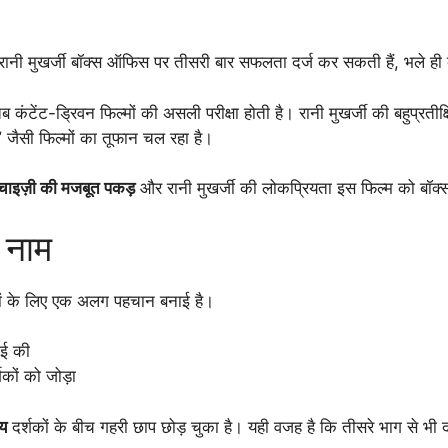
ानी मुखर्जी बॉक्स ऑफिस पर तीसरी बार सफलता दर्ज कर सकती हैं, भले ही ब
 कंटेंट-ड्रिवन फिल्मों की असली परीक्षा होती है। रानी मुखर्जी की बहुप्रतीक
’
जैसी फिल्मों का तूफान चल रहा है।
रेंचाइज़ी की मजबूत पकड़
और रानी मुखर्जी की लोकप्रियता इस फिल्म को ब
ा नाम
िल्मों के लिए एक अलग पहचान बनाई है।
ाई की
शकों को जोड़ा
ॉय
दर्शकों के बीच गहरी छाप छोड़ चुका है। यही वजह है कि तीसरे भाग से भ