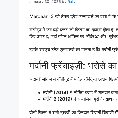
January 30, 2026
by
Rajiv
Mardaani 3 को लेकर ट्रेड एक्सपर्ट्स का दावा है कि र
बॉलीवुड में जब बड़ी बजट की फिल्मों का दबदबा होता है, तब
लिए तैयार है, जहां बॉक्स ऑफिस पर
‘बॉर्डर 2’
और
‘धुरंधर
इसके बावजूद ट्रेड एक्सपर्ट्स का मानना है कि
मर्दानी फ्
मर्दानी फ्रेंचाइज़ी: भरोसे क
‘मर्दानी’ सीरीज़ ने बॉलीवुड में महिला-केंद्रित एक्शन फ
मर्दानी (2014)
ने सीमित बजट में शानदार कम
मर्दानी 2 (2019)
ने सामाजिक मुद्दों के साथ दर्
दोनों फिल्मों में रानी मुखर्जी का किरदार
शिवानी शिवाजी र