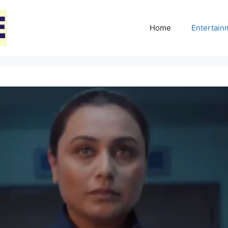
Home
Entertai