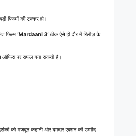
ड़ी फिल्मों की टक्कर हो।
्षित फिल्म
‘Mardaani 3’
ठीक ऐसे ही दौर में रिलीज़ के
ॉक्स ऑफिस पर सफल बना सकती है।
ी दर्शकों को मजबूत कहानी और दमदार एक्शन की उम्मीद