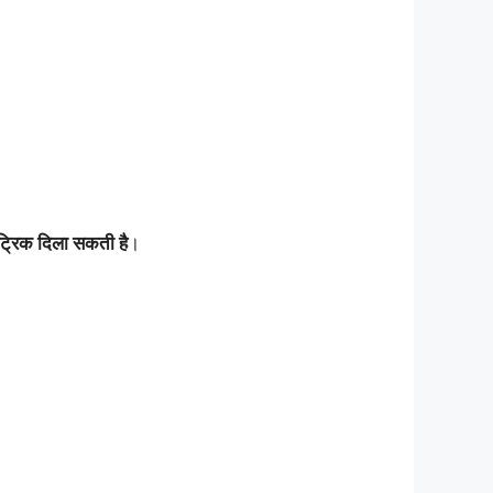
्रिक दिला सकती है
।