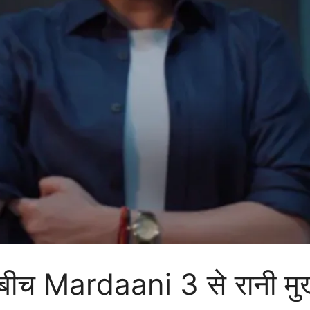
 बीच Mardaani 3 से रानी मुखर