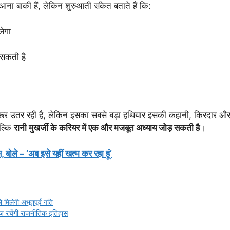
ा बाकी हैं, लेकिन शुरुआती संकेत बताते हैं कि:
लेगा
 सकती है
ूर उतर रही है, लेकिन इसका सबसे बड़ा हथियार इसकी कहानी, किरदार और 
बल्कि
रानी मुखर्जी के करियर में एक और मजबूत अध्याय जोड़ सकती है
।
, बोले – ‘अब इसे यहीं खत्म कर रहा हूं’
मिलेगी अभूतपूर्व गति
ज रचेंगी राजनीतिक इतिहास