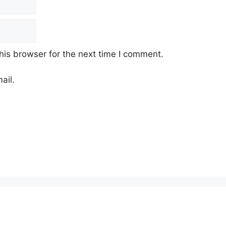
his browser for the next time I comment.
ail.