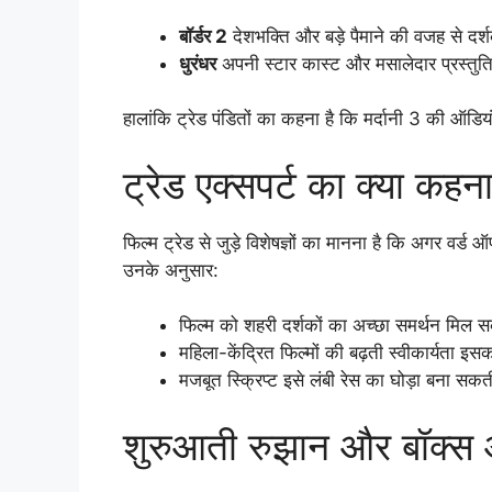
बॉर्डर 2
देशभक्ति और बड़े पैमाने की वजह से दर्श
धुरंधर
अपनी स्टार कास्ट और मसालेदार प्रस्तुति क
हालांकि ट्रेड पंडितों का कहना है कि मर्दानी 3 की ऑड
ट्रेड एक्सपर्ट का क्या कहना
फिल्म ट्रेड से जुड़े विशेषज्ञों का मानना है कि अगर वर
उनके अनुसार:
फिल्म को शहरी दर्शकों का अच्छा समर्थन मिल स
महिला-केंद्रित फिल्मों की बढ़ती स्वीकार्यता 
मजबूत स्क्रिप्ट इसे लंबी रेस का घोड़ा बना सकती
शुरुआती रुझान और बॉक्स ऑ