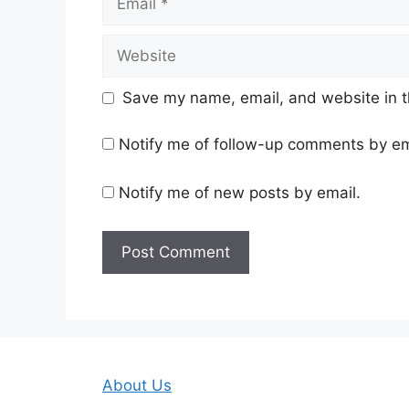
Website
Save my name, email, and website in t
Notify me of follow-up comments by em
Notify me of new posts by email.
About Us