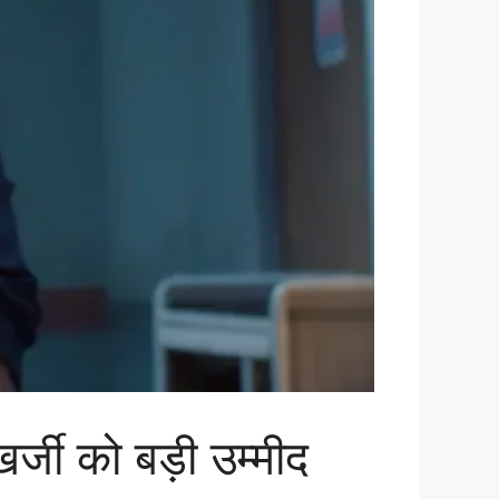
्जी को बड़ी उम्मीद