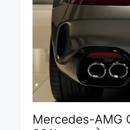
Mercedes-AMG GT 2