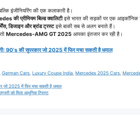
 बल्कि इंजीनियरिंग की एक कलाकारी है।
es की प्रीमियम बिल्ड क्वालिटी
इसे भारत की सड़कों पर एक आइकॉनिक स
्मेंस, डिजाइन और ब्रांड ट्रस्ट
इसे बाकी सब से अलग बनाते हैं।
 तो
Mercedes-AMG GT 2025
आपका इंतजार कर रही है।
90’s की सुपरकार जो 2025 में फिर मचा सकती है धमाल
,
German Cars
,
Luxury Coupe India
,
Mercedes 2025 Cars
,
Mercede
 जो 2025 में फिर मचा सकती है धमाल
्जरी को मिला आधुनिक ट्विस्ट