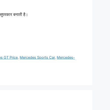
ुपरकार बनाती है।
s GT Price
,
Mercedes Sports Car
,
Mercedes-