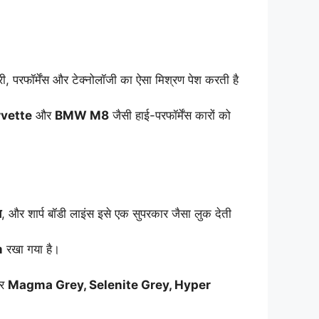
री, परफॉर्मेंस और टेक्नोलॉजी का ऐसा मिश्रण पेश करती है
rvette
और
BMW M8
जैसी हाई-परफॉर्मेंस कारों को
स
, और शार्प बॉडी लाइंस इसे एक सुपरकार जैसा लुक देती
m
रखा गया है।
र
Magma Grey, Selenite Grey, Hyper