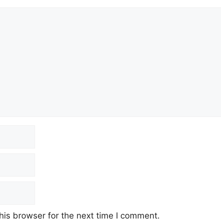
his browser for the next time I comment.