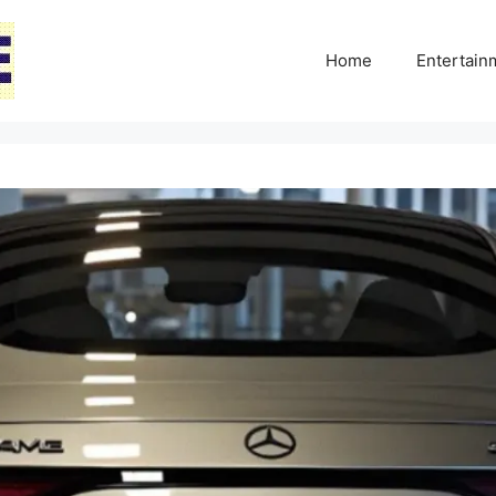
Home
Entertai