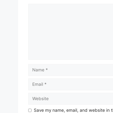
Comment
Name
Email
Website
Save my name, email, and website in t