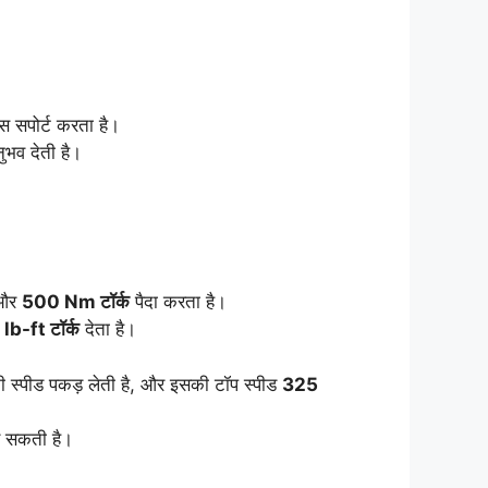
स सपोर्ट करता है।
ुभव देती है।
और
500 Nm टॉर्क
पैदा करता है।
lb-ft टॉर्क
देता है।
 स्पीड पकड़ लेती है, और इसकी टॉप स्पीड
325
सकती है।