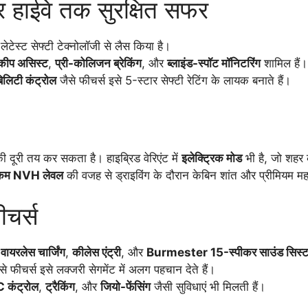
कर हाईवे तक सुरक्षित सफर
ेटेस्ट सेफ्टी टेक्नोलॉजी से लैस किया है।
कीप असिस्ट
,
प्री-कोलिजन ब्रेकिंग
, और
ब्लाइंड-स्पॉट मॉनिटरिंग
शामिल हैं।
बिलिटी कंट्रोल
जैसे फीचर्स इसे 5-स्टार सेफ्टी रेटिंग के लायक बनाते हैं।
 दूरी तय कर सकता है। हाइब्रिड वेरिएंट में
इलेक्ट्रिक मोड
भी है, जो शहर 
कम NVH लेवल
की वजह से ड्राइविंग के दौरान केबिन शांत और प्रीमियम मह
ीचर्स
,
वायरलेस चार्जिंग
,
कीलेस एंट्री
, और
Burmester 15-स्पीकर साउंड सिस्
से फीचर्स इसे लक्जरी सेगमेंट में अलग पहचान देते हैं।
 कंट्रोल
,
ट्रैकिंग
, और
जियो-फेंसिंग
जैसी सुविधाएं भी मिलती हैं।