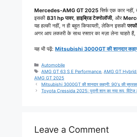
Mercedes-AMG GT 2025
सिर्फ एक कार नहीं,
इसकी
831 hp पावर
,
हाइब्रिड टेक्नोलॉजी
, और
Merced
यह हल्की नहीं, न ही बहुत किफायती, लेकिन इसकी
परफॉर
अगर आप लक्जरी के साथ रफ्तार का मज़ा लेना चाहते हैं,
यह भी पढ़ें:
Mitsubishi 3000GT की शानदार कहानी: 
Categories
Automobile
Tags
AMG GT 63 S E Performance
,
AMG GT Hybrid
AMG GT 2025
Mitsubishi 3000GT की शानदार कहानी: 90’s की सुपरकार
Toyota Cressida 2025: पुरानी शान का नया रूप, विंटेज लग
Leave a Comment