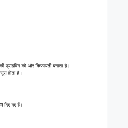
की ड्राइविंग को और किफायती बनाता है।
सूस होता है।
टम
दिए गए हैं।