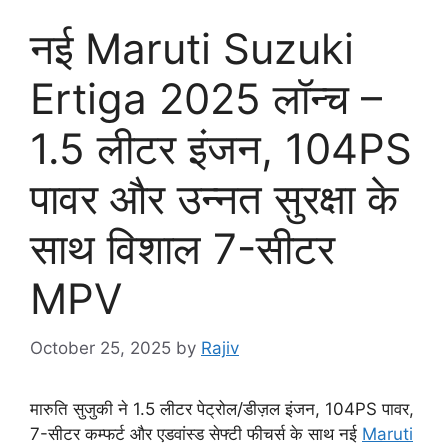
नई Maruti Suzuki
Ertiga 2025 लॉन्च –
1.5 लीटर इंजन, 104PS
पावर और उन्नत सुरक्षा के
साथ विशाल 7-सीटर
MPV
October 25, 2025
by
Rajiv
मारुति सुजुकी ने 1.5 लीटर पेट्रोल/डीज़ल इंजन, 104PS पावर,
7-सीटर कम्फर्ट और एडवांस्ड सेफ्टी फीचर्स के साथ नई
Maruti