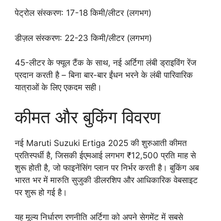
पेट्रोल संस्करण: 17-18 किमी/लीटर (लगभग)
डीज़ल संस्करण: 22-23 किमी/लीटर (लगभग)
45-लीटर के फ्यूल टैंक के साथ, नई अर्टिगा लंबी ड्राइविंग रेंज
प्रदान करती है – बिना बार-बार ईंधन भरने के लंबी पारिवारिक
यात्राओं के लिए एकदम सही।
कीमत और बुकिंग विवरण
नई Maruti Suzuki Ertiga 2025 की शुरुआती कीमत
प्रतिस्पर्धी है, जिसकी ईएमआई लगभग ₹12,500 प्रति माह से
शुरू होती है, जो फाइनेंसिंग प्लान पर निर्भर करती है। बुकिंग अब
भारत भर में मारुति सुजुकी डीलरशिप और आधिकारिक वेबसाइट
पर शुरू हो गई है।
यह मूल्य निर्धारण रणनीति अर्टिगा को अपने सेगमेंट में सबसे