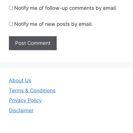
Notify me of follow-up comments by email.
Notify me of new posts by email.
About Us
Terms & Conditions
Privacy Policy
Disclaimer