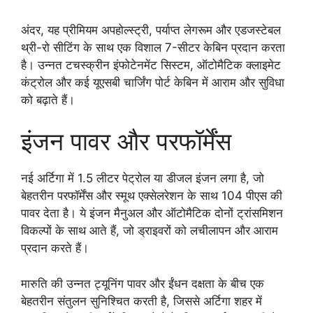
अंदर, यह प्रीमियम अपहोल्स्ट्री, पर्याप्त लेगरूम और एडजस्टेबल
थ्री-रो सीटिंग के साथ एक विशाल 7-सीटर केबिन प्रदान करता
है। उन्नत टचस्क्रीन इंफोटेनमेंट सिस्टम, ऑटोमैटिक क्लाइमेट
कंट्रोल और कई यूएसबी चार्जिंग पोर्ट केबिन में आराम और सुविधा
को बढ़ाते हैं।
इंजन पावर और परफॉर्मेंस
नई अर्टिगा में 1.5 लीटर पेट्रोल या डीजल इंजन लगा है, जो
बेहतरीन परफॉर्मेंस और स्मूथ एक्सेलरेशन के साथ 104 पीएस की
पावर देता है। ये इंजन मैनुअल और ऑटोमैटिक दोनों ट्रांसमिशन
विकल्पों के साथ आते हैं, जो ड्राइवरों को लचीलापन और आराम
प्रदान करते हैं।
मारुति की उन्नत ट्यूनिंग पावर और ईंधन दक्षता के बीच एक
बेहतरीन संतुलन सुनिश्चित करती है, जिससे अर्टिगा शहर में