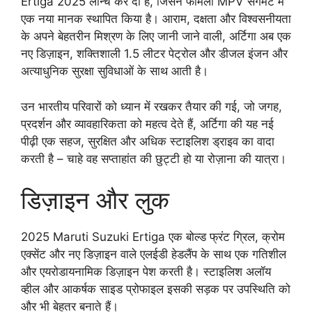
Ertiga 2025 लॉन्च कर दी है, जिसने फैमिली MPV सेगमेंट में
एक नया मानक स्थापित किया है। आराम, दक्षता और विश्वसनीयता
के अपने बेहतरीन मिश्रण के लिए जानी जाने वाली, अर्टिगा अब एक
नए डिज़ाइन, शक्तिशाली 1.5 लीटर पेट्रोल और डीजल इंजन और
अत्याधुनिक सुरक्षा सुविधाओं के साथ आती है।
उन भारतीय परिवारों को ध्यान में रखकर तैयार की गई, जो जगह,
प्रदर्शन और व्यावहारिकता को महत्व देते हैं, अर्टिगा की यह नई
पीढ़ी एक सहज, सुरक्षित और अधिक स्टाइलिश ड्राइव का वादा
करती है – चाहे वह सप्ताहांत की छुट्टी हो या रोज़ाना की यात्रा।
डिज़ाइन और लुक
2025 Maruti Suzuki Ertiga एक बोल्ड फ्रंट ग्रिल, क्रोम
एक्सेंट और नए डिज़ाइन वाले एलईडी हेडलैंप के साथ एक गतिशील
और एयरोडायनामिक डिज़ाइन पेश करती है। स्टाइलिश अलॉय
व्हील और आकर्षक साइड प्रोफाइल इसकी सड़क पर उपस्थिति को
और भी बेहतर बनाते हैं।