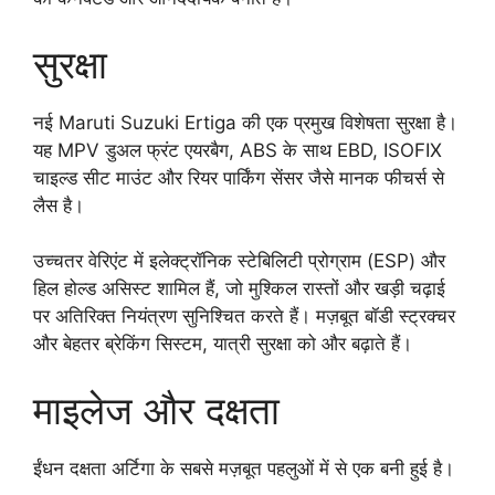
सुरक्षा
नई Maruti Suzuki Ertiga की एक प्रमुख विशेषता सुरक्षा है।
यह MPV डुअल फ्रंट एयरबैग, ABS के साथ EBD, ISOFIX
चाइल्ड सीट माउंट और रियर पार्किंग सेंसर जैसे मानक फीचर्स से
लैस है।
उच्चतर वेरिएंट में इलेक्ट्रॉनिक स्टेबिलिटी प्रोग्राम (ESP) और
हिल होल्ड असिस्ट शामिल हैं, जो मुश्किल रास्तों और खड़ी चढ़ाई
पर अतिरिक्त नियंत्रण सुनिश्चित करते हैं। मज़बूत बॉडी स्ट्रक्चर
और बेहतर ब्रेकिंग सिस्टम, यात्री सुरक्षा को और बढ़ाते हैं।
माइलेज और दक्षता
ईंधन दक्षता अर्टिगा के सबसे मज़बूत पहलुओं में से एक बनी हुई है।