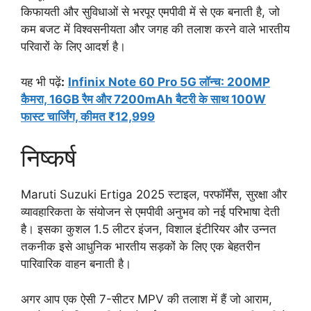
किफायती और सुविधाओं से भरपूर एमपीवी में से एक बनाती है, जो
कम बजट में विश्वसनीयता और जगह की तलाश करने वाले भारतीय
परिवारों के लिए आदर्श है।
यह भी पढ़ें
:
Infinix Note 60 Pro 5G लॉन्च: 200MP
कैमरा, 16GB रैम और 7200mAh बैटरी के साथ 100W
फास्ट चार्जिंग, कीमत ₹12,999
निष्कर्ष
Maruti Suzuki Ertiga 2025 स्टाइल, परफॉर्मेंस, सुरक्षा और
व्यावहारिकता के संयोजन से एमपीवी अनुभव को नई परिभाषा देती
है। इसका कुशल 1.5 लीटर इंजन, विशाल इंटीरियर और उन्नत
तकनीक इसे आधुनिक भारतीय सड़कों के लिए एक बेहतरीन
पारिवारिक वाहन बनाती है।
अगर आप एक ऐसी 7-सीटर MPV की तलाश में हैं जो आराम,