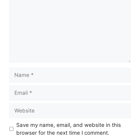
Name
Email
Website
Save my name, email, and website in this
browser for the next time I comment.