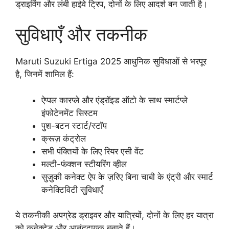
ड्राइविंग और लंबी हाईवे ट्रिप, दोनों के लिए आदर्श बन जाती है।
सुविधाएँ और तकनीक
Maruti Suzuki Ertiga 2025 आधुनिक सुविधाओं से भरपूर
है, जिनमें शामिल हैं:
ऐप्पल कारप्ले और एंड्रॉइड ऑटो के साथ स्मार्टप्ले
इंफोटेनमेंट सिस्टम
पुश-बटन स्टार्ट/स्टॉप
क्रूज़ कंट्रोल
सभी पंक्तियों के लिए रियर एसी वेंट
मल्टी-फंक्शन स्टीयरिंग व्हील
सुज़ुकी कनेक्ट ऐप के ज़रिए बिना चाबी के एंट्री और स्मार्ट
कनेक्टिविटी सुविधाएँ
ये तकनीकी अपग्रेड ड्राइवर और यात्रियों, दोनों के लिए हर यात्रा
को कनेक्टेड और आनंददायक बनाते हैं।