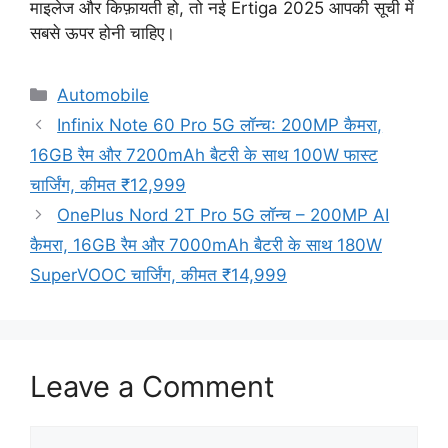
माइलेज और किफ़ायती हो, तो नई Ertiga 2025 आपकी सूची में
सबसे ऊपर होनी चाहिए।
Categories
Automobile
Infinix Note 60 Pro 5G लॉन्च: 200MP कैमरा,
16GB रैम और 7200mAh बैटरी के साथ 100W फास्ट
चार्जिंग, कीमत ₹12,999
OnePlus Nord 2T Pro 5G लॉन्च – 200MP AI
कैमरा, 16GB रैम और 7000mAh बैटरी के साथ 180W
SuperVOOC चार्जिंग, कीमत ₹14,999
Leave a Comment
Comment