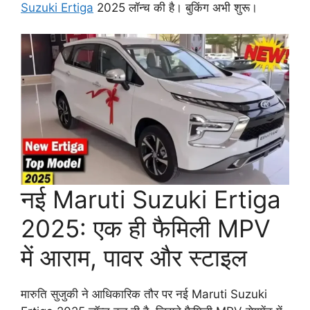
Suzuki Ertiga
2025 लॉन्च की है। बुकिंग अभी शुरू।
नई Maruti Suzuki Ertiga
2025: एक ही फैमिली MPV
में आराम, पावर और स्टाइल
मारुति सुजुकी ने आधिकारिक तौर पर नई Maruti Suzuki