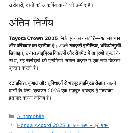
खरीदारों, दोनों को आकर्षित करने की उम्मीद है।
अंतिम निर्णय
Toyota Crown 2025
सिर्फ़ एक कार नहीं है—यह
नवाचार
और परिष्कार का प्रतीक
है। अपने
लक्ज़री इंटीरियर, भविष्योन्मुखी
डिज़ाइन, उन्नत हाइब्रिड विकल्पों और सेगमेंट में अग्रणी सुरक्षा
के
साथ, यह खरीदारों को प्रीमियम सेडान बाज़ार में एक नया विकल्प
प्रदान करती है।
स्टाइलिश, कुशल और सुविधाओं से भरपूर हाइब्रिड सेडान
चाहने
वालों के लिए, क्राउन 2025 एक मज़बूत दावेदार है जिसका
इंतज़ार करना वाजिब है।
Categories
Automobile
Honda Accord 2025 का अनावरण – प्रीमियम