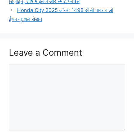
डिज़ाइन, शीर्ष माइलेज और स्मार्ट फीचर्स
Honda City 2025 लॉन्च: 1498 सीसी पावर वाली
ईंधन-कुशल सेडान
Leave a Comment
Comment