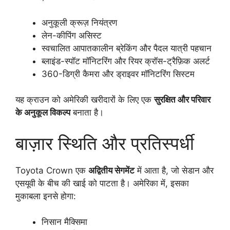
अनुकूली क्रूज़ नियंत्रण
लेन-कीपिंग असिस्ट
स्वचालित आपातकालीन ब्रेकिंग और पैदल यात्री पहचान
ब्लाइंड-स्पॉट मॉनिटरिंग और रियर क्रॉस-ट्रैफ़िक अलर्ट
360-डिग्री कैमरा और ड्राइवर मॉनिटरिंग सिस्टम
यह क्राउन को अमेरिकी खरीदारों के लिए एक
सुरक्षित और परिवार
के अनुकूल विकल्प
बनाता है।
बाज़ार स्थिति और प्रतिस्पर्धी
Toyota Crown एक
अद्वितीय सेगमेंट
में आता है, जो सेडान और
एसयूवी के बीच की खाई को पाटता है। अमेरिका में, इसका
मुकाबला इनसे होगा:
निसान मैक्सिमा