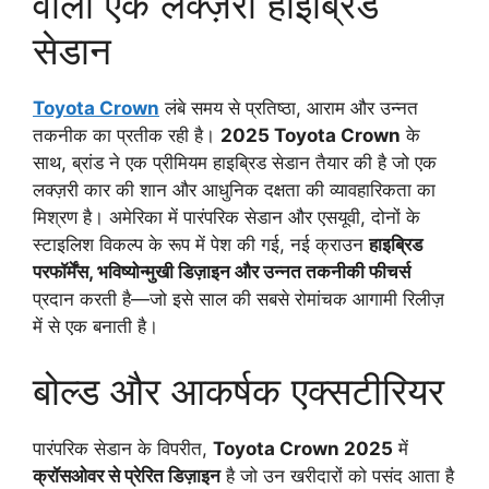
वाली एक लक्ज़री हाइब्रिड
सेडान
Toyota Crown
लंबे समय से प्रतिष्ठा, आराम और उन्नत
तकनीक का प्रतीक रही है।
2025 Toyota Crown
के
साथ, ब्रांड ने एक प्रीमियम हाइब्रिड सेडान तैयार की है जो एक
लक्ज़री कार की शान और आधुनिक दक्षता की व्यावहारिकता का
मिश्रण है। अमेरिका में पारंपरिक सेडान और एसयूवी, दोनों के
स्टाइलिश विकल्प के रूप में पेश की गई, नई क्राउन
हाइब्रिड
परफॉर्मेंस, भविष्योन्मुखी डिज़ाइन और उन्नत तकनीकी फीचर्स
प्रदान करती है—जो इसे साल की सबसे रोमांचक आगामी रिलीज़
में से एक बनाती है।
बोल्ड और आकर्षक एक्सटीरियर
पारंपरिक सेडान के विपरीत,
Toyota Crown 2025
में
क्रॉसओवर से प्रेरित डिज़ाइन
है जो उन खरीदारों को पसंद आता है