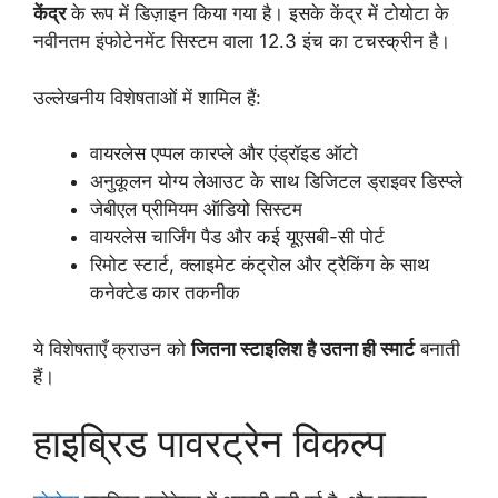
केंद्र
के रूप में डिज़ाइन किया गया है। इसके केंद्र में टोयोटा के
नवीनतम इंफोटेनमेंट सिस्टम वाला 12.3 इंच का टचस्क्रीन है।
उल्लेखनीय विशेषताओं में शामिल हैं:
वायरलेस एप्पल कारप्ले और एंड्रॉइड ऑटो
अनुकूलन योग्य लेआउट के साथ डिजिटल ड्राइवर डिस्प्ले
जेबीएल प्रीमियम ऑडियो सिस्टम
वायरलेस चार्जिंग पैड और कई यूएसबी-सी पोर्ट
रिमोट स्टार्ट, क्लाइमेट कंट्रोल और ट्रैकिंग के साथ
कनेक्टेड कार तकनीक
ये विशेषताएँ क्राउन को
जितना स्टाइलिश है उतना ही स्मार्ट
बनाती
हैं।
हाइब्रिड पावरट्रेन विकल्प