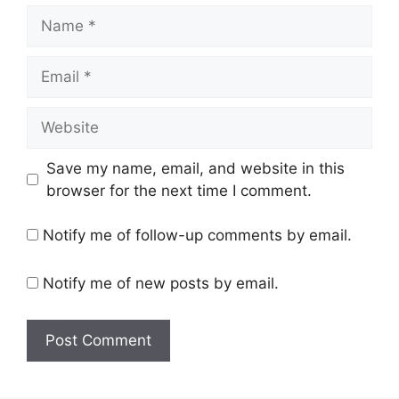
Name
Email
Website
Save my name, email, and website in this
browser for the next time I comment.
Notify me of follow-up comments by email.
Notify me of new posts by email.