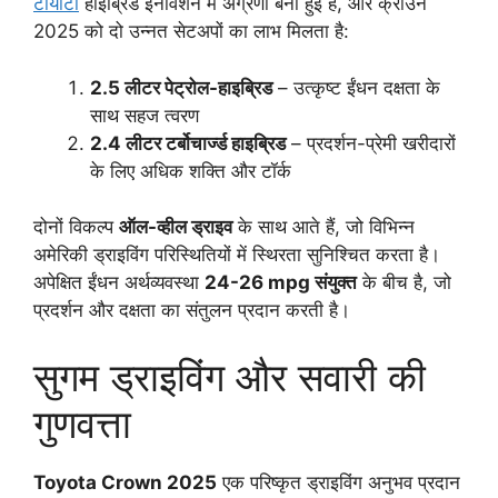
टोयोटा
हाइब्रिड इनोवेशन में अग्रणी बनी हुई है, और क्राउन
2025 को दो उन्नत सेटअपों का लाभ मिलता है:
2.5 लीटर पेट्रोल-हाइब्रिड
– उत्कृष्ट ईंधन दक्षता के
साथ सहज त्वरण
2.4 लीटर टर्बोचार्ज्ड हाइब्रिड
– प्रदर्शन-प्रेमी खरीदारों
के लिए अधिक शक्ति और टॉर्क
दोनों विकल्प
ऑल-व्हील ड्राइव
के साथ आते हैं, जो विभिन्न
अमेरिकी ड्राइविंग परिस्थितियों में स्थिरता सुनिश्चित करता है।
अपेक्षित ईंधन अर्थव्यवस्था
24-26 mpg संयुक्त
के बीच है, जो
प्रदर्शन और दक्षता का संतुलन प्रदान करती है।
सुगम ड्राइविंग और सवारी की
गुणवत्ता
Toyota Crown 2025
एक परिष्कृत ड्राइविंग अनुभव प्रदान