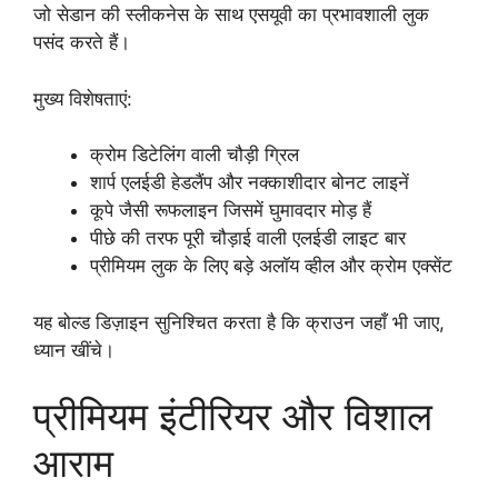
जो सेडान की स्लीकनेस के साथ एसयूवी का प्रभावशाली लुक
पसंद करते हैं।
मुख्य विशेषताएं:
क्रोम डिटेलिंग वाली चौड़ी ग्रिल
शार्प एलईडी हेडलैंप और नक्काशीदार बोनट लाइनें
कूपे जैसी रूफलाइन जिसमें घुमावदार मोड़ हैं
पीछे की तरफ पूरी चौड़ाई वाली एलईडी लाइट बार
प्रीमियम लुक के लिए बड़े अलॉय व्हील और क्रोम एक्सेंट
यह बोल्ड डिज़ाइन सुनिश्चित करता है कि क्राउन जहाँ भी जाए,
ध्यान खींचे।
प्रीमियम इंटीरियर और विशाल
आराम