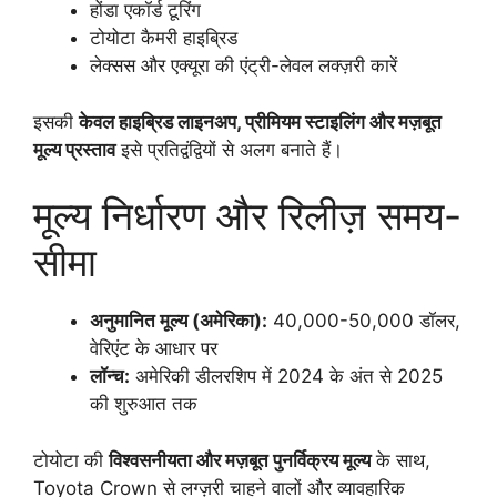
होंडा एकॉर्ड टूरिंग
टोयोटा कैमरी हाइब्रिड
लेक्सस और एक्यूरा की एंट्री-लेवल लक्ज़री कारें
इसकी
केवल हाइब्रिड लाइनअप, प्रीमियम स्टाइलिंग और मज़बूत
मूल्य प्रस्ताव
इसे प्रतिद्वंद्वियों से अलग बनाते हैं।
मूल्य निर्धारण और रिलीज़ समय-
सीमा
अनुमानित मूल्य (अमेरिका):
40,000-50,000 डॉलर,
वेरिएंट के आधार पर
लॉन्च:
अमेरिकी डीलरशिप में 2024 के अंत से 2025
की शुरुआत तक
टोयोटा की
विश्वसनीयता और मज़बूत पुनर्विक्रय मूल्य
के साथ,
Toyota Crown से लग्ज़री चाहने वालों और व्यावहारिक