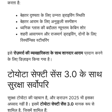
करता है:
बेहतर दृश्यता के लिए उन्नत ड्राइविंग स्थिति
बेहतर आराम के लिए अनुकूली सस्पेंशन
ध्वनिक ग्लास की बदौलत न्यूनतम केबिन शोर
शहरी आवागमन और राजमार्ग ड्राइविंग, दोनों के लिए
रिस्पॉन्सिव स्टीयरिंग
इसे
रोज़मर्रा की व्यावहारिकता के साथ शानदार आराम
प्रदान करने
के लिए डिज़ाइन किया गया है।
टोयोटा सेफ्टी सेंस 3.0 के साथ
सुरक्षा सर्वोपरि
सुरक्षा टोयोटा की पहचान है, और क्राउन 2025 भी इसका
अपवाद नहीं है। इसमें
टोयोटा सेफ्टी सेंस 3.0
मानक रूप से
शामिल है, जिसमें शामिल हैं: