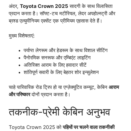
अंदर,
Toyota Crown 2025
सादगी के साथ विलासिता
प्रदान करता है। सॉफ्ट-टच मटीरियल, लेदर अपहोल्स्ट्री और
ब्रश्ड एल्युमीनियम एक्सेंट एक प्रीमियम एहसास देते हैं।
मुख्य विशेषताएं:
पर्याप्त लेगरूम और हेडरूम के साथ विशाल सीटिंग
पैनोरमिक सनरूफ और एम्बिएंट लाइटिंग
अतिरिक्त आराम के लिए हवादार सीटें
शांतिपूर्ण सवारी के लिए बेहतर शोर इन्सुलेशन
चाहे पारिवारिक रोड ट्रिप हो या एग्ज़ेक्युटिव कम्यूट, केबिन
आराम
और परिष्कार
दोनों प्रदान करता है।
तकनीक-प्रेमी केबिन अनुभव
Toyota Crown 2025 को
पहियों पर चलने वाला तकनीकी