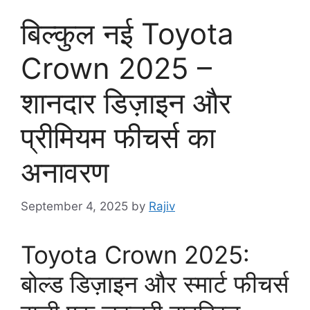
बिल्कुल नई Toyota
Crown 2025 –
शानदार डिज़ाइन और
प्रीमियम फीचर्स का
अनावरण
September 4, 2025
by
Rajiv
Toyota Crown 2025:
बोल्ड डिज़ाइन और स्मार्ट फीचर्स