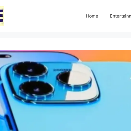
Home
Entertai