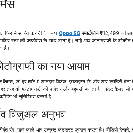
मेंस
यत फिर से साबित कर दी है। नया
Oppo 5G
स्मार्टफोन
₹12,499 की आकर्ष
गशिप स्तर की परफॉर्मेंस के साथ आता है। चाहे आप फोटोग्राफी के शौकीन हों,
ता है।
ोटोग्राफी का नया आयाम
 कैमरा
, जो हर शॉट में शानदार डिटेल, ज़बरदस्त रंग और शार्प क्लैरिटी देता
र तरह की फोटोग्राफी को मजेदार और बहुमुखी बनाता है। फ्रंट कैमरा भी हा
र्डिंग भी सुनिश्चित करती है।
सिव विजुअल अनुभव
 रंग, गहरे काले और उत्कृष्ट कंट्रास्ट प्रदान करता है। वीडियो देखने, गे