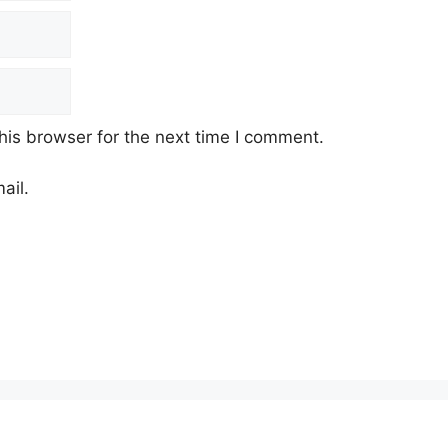
his browser for the next time I comment.
ail.