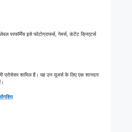
ॉर्मेंस इसे फोटोग्राफर्स, गेमर्स, कंटेंट क्रिएटर्स
 प्रोसेसर शामिल हैं। यह उन यूजर्स के लिए एक शानदार
ं।
लैगशिप