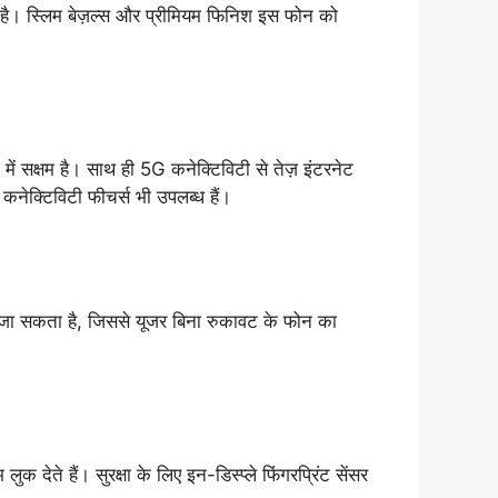
ा है। स्लिम बेज़ल्स और प्रीमियम फिनिश इस फोन को
 में सक्षम है। साथ ही 5G कनेक्टिविटी से तेज़ इंटरनेट
नेक्टिविटी फीचर्स भी उपलब्ध हैं।
या जा सकता है, जिससे यूजर बिना रुकावट के फोन का
ेते हैं। सुरक्षा के लिए इन-डिस्प्ले फिंगरप्रिंट सेंसर