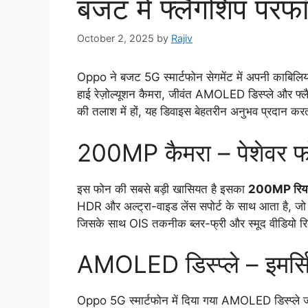
बजट में फ्लैगशिप परफॉर्
October 2, 2025
by
Rajiv
Oppo ने बजट 5G स्मार्टफोन सेगमेंट में अपनी काबिलि
हाई रेज़ोल्यूशन कैमरा, जीवंत AMOLED डिस्प्ले और फ्लै
की तलाश में हों, यह डिवाइस बेहतरीन अनुभव प्रदान कर
200MP कैमरा – पेशेवर फ
इस फोन की सबसे बड़ी खासियत है इसका
200MP रियर
HDR और अल्ट्रा-वाइड लेंस सपोर्ट के साथ आता है, जो ह
जिसके साथ OIS तकनीक ब्लर-फ्री और स्मूद वीडियो रिकॉ
AMOLED डिस्प्ले – इमर्
Oppo 5G स्मार्टफोन में दिया गया AMOLED डिस्प्ले जीवंत