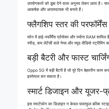
उपयोगकर्ता को डूबा देने वाला अनुभव लेकर आता है। साथ
आकर्षक और आरामदायक भी बनाते हैं।
फ्लैगशिप स्तर की परफॉर्मेंस
फोन में हाई-पर्फॉर्मेंस प्रोसेसर और पर्याप्त RAM शामिल
स्पीड, कम लेटेंसी वाले गेम्स और स्मूद वीडियो स्ट्र
बड़ी बैटरी और फास्ट चार्जिं
Oppo 5G में बड़ी बैटरी है जो पूरे दिन बेहतरीन काम क
इस्तेमाल कर सकता है।
स्मार्ट डिजाइन और यूजर-फ्
इस स्मार्टफोन का डिज़ाइन न केवल पावरफुल बल्कि स्टाइलि