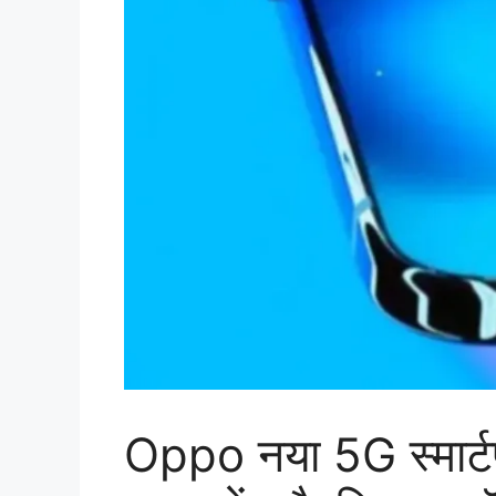
Oppo नया 5G स्मार्