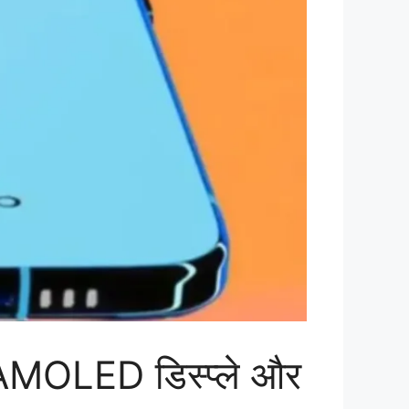
 AMOLED डिस्प्ले और