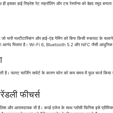
 ही इसका हाई रिफ्रेश रेट स्क्रॉलिंग और टच रेस्पॉन्स को बेहद स्मूद बनात
 है जो भारी मल्टीटास्किंग और हाई-एंड गेमिंग को बिना किसी रुकावट के चलाने
ीमिंग का आनंद मिलता है। Wi-Fi 6, Bluetooth 5.2 और NFC जैसी आधुनिक क
ग
रती है। फास्ट चार्जिंग सपोर्ट के कारण फोन को कम समय में फुल चार्ज कि
रेंडली फीचर्स
श और आरामदायक भी है। कर्व्ड एजेज के साथ ग्लॉसी फिनिश इसे प्रीमियम लुक द