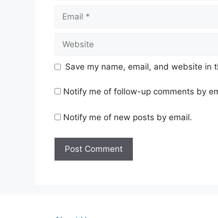
Email
Website
Save my name, email, and website in t
Notify me of follow-up comments by em
Notify me of new posts by email.