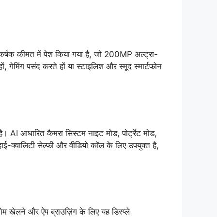
क कीमत में पेश किया गया है, जो 200MP अल्ट्रा-
 गेमिंग पसंद करते हों या स्टाइलिश और स्मूद स्मार्टफोन
 है। AI आधारित कैमरा सिस्टम नाइट मोड, पोर्ट्रेट मोड,
ई-क्वालिटी सेल्फी और वीडियो कॉल के लिए उपयुक्त है,
म खेलने और ऐप ब्राउज़िंग के लिए यह डिस्प्ले