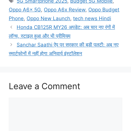
5G Smartphone 2025
,
Budget 5G Mobile
,
Oppo A6x 5G
,
Oppo A6x Review
,
Oppo Budget
Phone
,
Oppo New Launch
,
tech news Hindi
Honda CB125R MY26 अपडेट: अब चार नए रंगों में
लॉन्च, स्टाइल हुआ और भी प्रीमियम
Sanchar Saathi ऐप पर सरकार की बड़ी पलटी: अब नए
स्मार्टफोनों में नहीं होगा अनिवार्य इंस्टॉलेशन
Leave a Comment
Comment