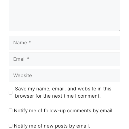
Name
Email
Website
Save my name, email, and website in this
browser for the next time I comment.
Notify me of follow-up comments by email.
Notify me of new posts by email.