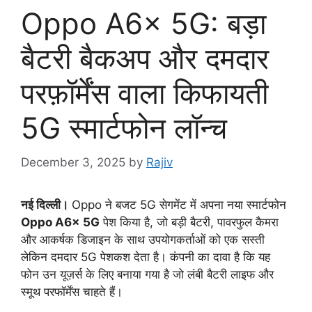
Oppo A6x 5G: बड़ा
बैटरी बैकअप और दमदार
परफ़ॉर्मेंस वाला किफायती
5G स्मार्टफोन लॉन्च
December 3, 2025
by
Rajiv
नई दिल्ली।
Oppo ने बजट 5G सेगमेंट में अपना नया स्मार्टफोन
Oppo A6x 5G
पेश किया है, जो बड़ी बैटरी, पावरफुल कैमरा
और आकर्षक डिजाइन के साथ उपयोगकर्ताओं को एक सस्ती
लेकिन दमदार 5G पेशकश देता है। कंपनी का दावा है कि यह
फोन उन यूज़र्स के लिए बनाया गया है जो लंबी बैटरी लाइफ और
स्मूथ परफॉर्मेंस चाहते हैं।