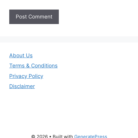
About Us
Terms & Conditions
Privacy Policy
Disclaimer
© 2026
• Built with
GeneratePress