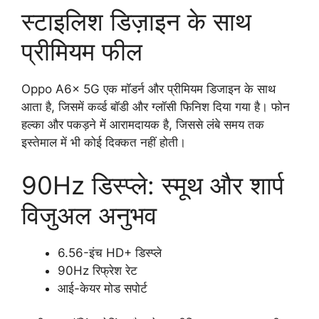
स्टाइलिश डिज़ाइन के साथ
प्रीमियम फील
Oppo A6x 5G एक मॉडर्न और प्रीमियम डिजाइन के साथ
आता है, जिसमें कर्व्ड बॉडी और ग्लॉसी फिनिश दिया गया है। फोन
हल्का और पकड़ने में आरामदायक है, जिससे लंबे समय तक
इस्तेमाल में भी कोई दिक्कत नहीं होती।
90Hz डिस्प्ले: स्मूथ और शार्प
विजुअल अनुभव
6.56-इंच HD+ डिस्प्ले
90Hz रिफ्रेश रेट
आई-केयर मोड सपोर्ट