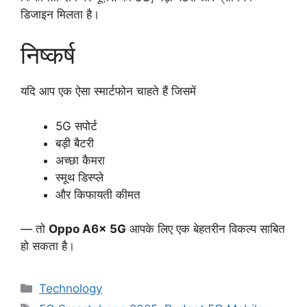
डिजाइन मिलता है।
निष्कर्ष
यदि आप एक ऐसा स्मार्टफोन चाहते हैं जिसमें
5G सपोर्ट
बड़ी बैटरी
अच्छा कैमरा
स्मूथ डिस्प्ले
और किफायती कीमत
— तो
Oppo A6x 5G
आपके लिए एक बेहतरीन विकल्प साबित
हो सकता है।
Categories
Technology
Tags