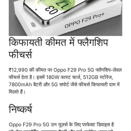
किफायती कीमत में फ्लैगशिप
फीचर्स
₹12,990 की कीमत पर Oppo F29 Pro 5G फ्लैगशिप-लेवल
फीचर्स देता है। इसमें 180W फास्ट चार्ज, 512GB स्टोरेज,
7800mAh बैटरी और 5G सपोर्ट जैसे फीचर्स किफायती दाम में
मिलते हैं।
निष्कर्ष
Oppo F29 Pro 5G उन यूज़र्स के लिए परफेक्ट डिवाइस है