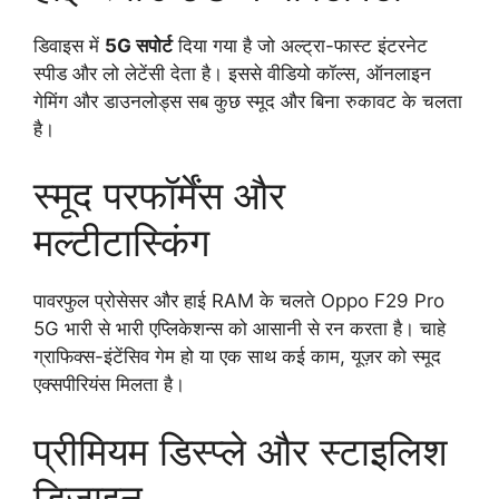
डिवाइस में
5G सपोर्ट
दिया गया है जो अल्ट्रा-फास्ट इंटरनेट
स्पीड और लो लेटेंसी देता है। इससे वीडियो कॉल्स, ऑनलाइन
गेमिंग और डाउनलोड्स सब कुछ स्मूद और बिना रुकावट के चलता
है।
स्मूद परफॉर्मेंस और
मल्टीटास्किंग
पावरफुल प्रोसेसर और हाई RAM के चलते Oppo F29 Pro
5G भारी से भारी एप्लिकेशन्स को आसानी से रन करता है। चाहे
ग्राफिक्स-इंटेंसिव गेम हो या एक साथ कई काम, यूज़र को स्मूद
एक्सपीरियंस मिलता है।
प्रीमियम डिस्प्ले और स्टाइलिश
डिज़ाइन