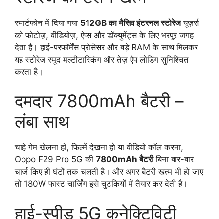
स्मार्टफोन में दिया गया
512GB का मैसिव इंटरनल स्टोरेज
यूज़र्स
को फोटोज़, वीडियोज़, ऐप्स और डॉक्युमेंट्स के लिए भरपूर जगह
देता है। हाई-परफॉर्मेंस प्रोसेसर और बड़े RAM के साथ मिलकर
यह स्टोरेज स्मूद मल्टीटास्किंग और तेज़ ऐप लोडिंग सुनिश्चित
करता है।
दमदार 7800mAh बैटरी –
लंबा साथ
चाहे गेम खेलना हो, फिल्में देखना हो या वीडियो कॉल करना,
Oppo F29 Pro 5G की
7800mAh बैटरी
बिना बार-बार
चार्ज किए ही घंटों तक चलती है। और अगर बैटरी खत्म भी हो जाए
तो 180W फास्ट चार्जिंग इसे चुटकियों में तैयार कर देती है।
हाई-स्पीड 5G कनेक्टिविटी