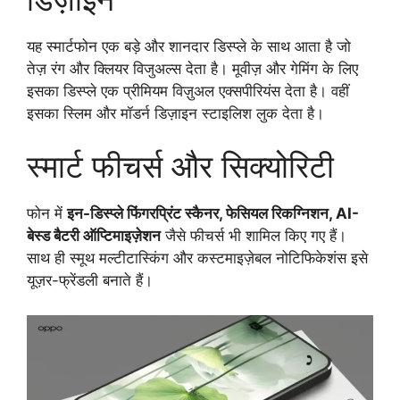
यह स्मार्टफोन एक बड़े और शानदार डिस्प्ले के साथ आता है जो
तेज़ रंग और क्लियर विजुअल्स देता है। मूवीज़ और गेमिंग के लिए
इसका डिस्प्ले एक प्रीमियम विज़ुअल एक्सपीरियंस देता है। वहीं
इसका स्लिम और मॉडर्न डिज़ाइन स्टाइलिश लुक देता है।
स्मार्ट फीचर्स और सिक्योरिटी
फोन में
इन-डिस्प्ले फिंगरप्रिंट स्कैनर, फेसियल रिकग्निशन, AI-
बेस्ड बैटरी ऑप्टिमाइज़ेशन
जैसे फीचर्स भी शामिल किए गए हैं।
साथ ही स्मूथ मल्टीटास्किंग और कस्टमाइज़ेबल नोटिफिकेशंस इसे
यूज़र-फ्रेंडली बनाते हैं।