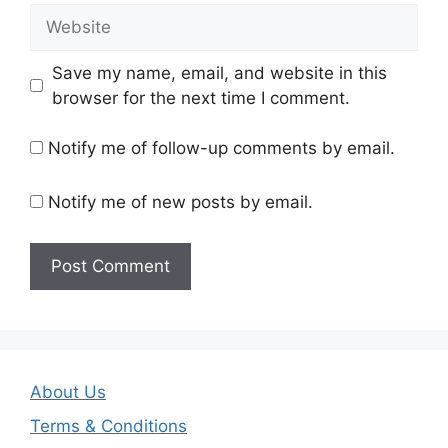
Website
Save my name, email, and website in this
browser for the next time I comment.
Notify me of follow-up comments by email.
Notify me of new posts by email.
About Us
Terms & Conditions