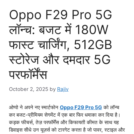
Oppo F29 Pro 5G
लॉन्च: बजट में 180W
फास्ट चार्जिंग, 512GB
स्टोरेज और दमदार 5G
परफॉर्मेंस
October 2, 2025
by
Rajiv
ओप्पो ने अपने नए स्मार्टफोन
Oppo F29 Pro 5G
को लॉन्च
कर बजट-प्रीमियम सेगमेंट में एक बार फिर धमाका कर दिया है।
कड़क फीचर्स, तेज़ परफॉर्मेंस और किफायती कीमत के साथ यह
डिवाइस सीधे उन यूज़र्स को टारगेट करता है जो पावर, स्टाइल और