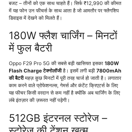
बजट – तीनों को एक साथ चाहते हैं। सिर्फ ₹12,990 की कीमत
में यह फोन उन फीचर्स के साथ आता है जो आमतौर पर फ्लैगशिप
डिवाइस में देखने को मिलते हैं।
180W फ्लैश चार्जिंग – मिनटों
में फुल बैटरी
Oppo F29 Pro 5G की सबसे बड़ी खासियत इसका
180W
Flash Charge टेक्नोलॉजी
है। इसमें लगी बड़ी
7800mAh
की बैटरी
महज़ कुछ मिनटों में पूरी तरह चार्ज हो जाती है। लगातार
काम करने वाले प्रोफेशनल्स, गेमर्स और कंटेंट क्रिएटर्स के लिए
यह फीचर किसी वरदान से कम नहीं है क्योंकि अब चार्जिंग के लिए
लंबे इंतज़ार की ज़रूरत नहीं पड़ेगी।
512GB इंटरनल स्टोरेज –
स्टोरेज की टेंशन खत्म