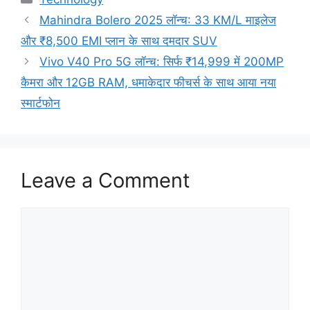
Mahindra Bolero 2025 लॉन्च: 33 KM/L माइलेज
और ₹8,500 EMI प्लान के साथ दमदार SUV
Vivo V40 Pro 5G लॉन्च: सिर्फ ₹14,999 में 200MP
कैमरा और 12GB RAM, धमाकेदार फीचर्स के साथ आया नया
स्मार्टफोन
Leave a Comment
Comment