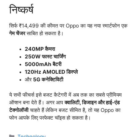
निष्कर्ष
सिर्फ ₹14,499 की कीमत पर Oppo का यह नया स्मार्टफोन एक
गेम चेंजर
साबित हो सकता है।
240MP कैमरा
250W फास्ट चार्जिंग
5000mAh बैटरी
120Hz AMOLED डिस्प्ले
और
5G कनेक्टिविटी
ये सभी फीचर्स इसे बजट कैटेगरी में अब तक का सबसे प्रीमियम
ऑप्शन बना देते हैं। अगर आप
क्वालिटी, डिजाइन और हाई-एंड
टेक्नोलॉजी
चाहते हैं लेकिन बजट सीमित है, तो यह Oppo का
फोन आपके लिए परफेक्ट चॉइस हो सकता है।
Categories
Technology