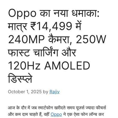
Oppo का नया धमाका:
मात्र ₹14,499 में
240MP कैमरा, 250W
फास्ट चार्जिंग और
120Hz AMOLED
डिस्प्ले
October 1, 2025
by
Rajiv
आज के दौर में जब स्मार्टफोन खरीदते समय यूजर्स ज्यादा फीचर्स
और कम दाम चाहते हैं, वहीं
Oppo
ने एक ऐसा फोन लॉन्च कर