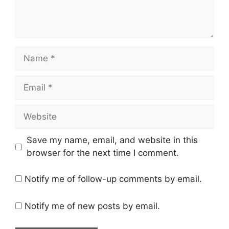
Name
Email
Website
Save my name, email, and website in this
browser for the next time I comment.
Notify me of follow-up comments by email.
Notify me of new posts by email.