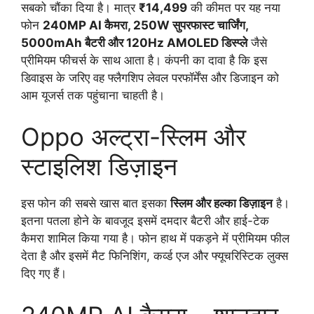
सबको चौंका दिया है। मात्र
₹14,499
की कीमत पर यह नया
फोन
240MP AI कैमरा, 250W सुपरफास्ट चार्जिंग,
5000mAh बैटरी और 120Hz AMOLED डिस्प्ले
जैसे
प्रीमियम फीचर्स के साथ आता है। कंपनी का दावा है कि इस
डिवाइस के जरिए वह फ्लैगशिप लेवल परफॉर्मेंस और डिजाइन को
आम यूजर्स तक पहुंचाना चाहती है।
Oppo अल्ट्रा-स्लिम और
स्टाइलिश डिज़ाइन
इस फोन की सबसे खास बात इसका
स्लिम और हल्का डिज़ाइन
है।
इतना पतला होने के बावजूद इसमें दमदार बैटरी और हाई-टेक
कैमरा शामिल किया गया है। फोन हाथ में पकड़ने में प्रीमियम फील
देता है और इसमें मैट फिनिशिंग, कर्व्ड एज और फ्यूचरिस्टिक लुक्स
दिए गए हैं।