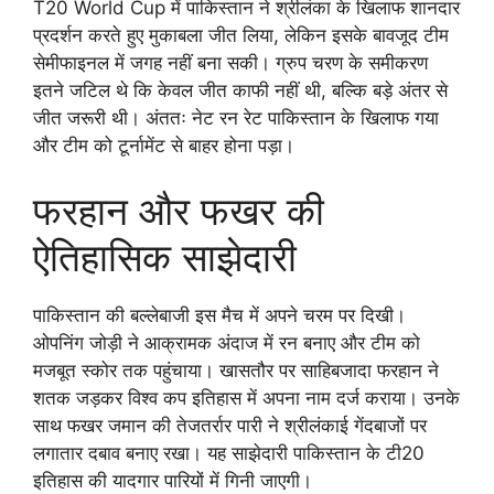
T20 World Cup में पाकिस्तान ने श्रीलंका के खिलाफ शानदार
प्रदर्शन करते हुए मुकाबला जीत लिया, लेकिन इसके बावजूद टीम
सेमीफाइनल में जगह नहीं बना सकी। ग्रुप चरण के समीकरण
इतने जटिल थे कि केवल जीत काफी नहीं थी, बल्कि बड़े अंतर से
जीत जरूरी थी। अंततः नेट रन रेट पाकिस्तान के खिलाफ गया
और टीम को टूर्नामेंट से बाहर होना पड़ा।
फरहान और फखर की
ऐतिहासिक साझेदारी
पाकिस्तान की बल्लेबाजी इस मैच में अपने चरम पर दिखी।
ओपनिंग जोड़ी ने आक्रामक अंदाज में रन बनाए और टीम को
मजबूत स्कोर तक पहुंचाया। खासतौर पर साहिबजादा फरहान ने
शतक जड़कर विश्व कप इतिहास में अपना नाम दर्ज कराया। उनके
साथ फखर जमान की तेजतर्रार पारी ने श्रीलंकाई गेंदबाजों पर
लगातार दबाव बनाए रखा। यह साझेदारी पाकिस्तान के टी20
इतिहास की यादगार पारियों में गिनी जाएगी।