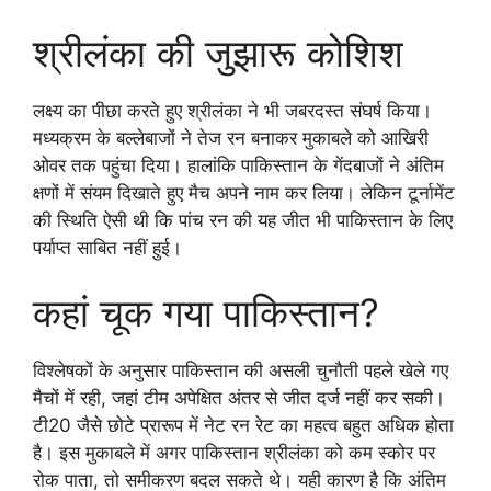
श्रीलंका की जुझारू कोशिश
लक्ष्य का पीछा करते हुए श्रीलंका ने भी जबरदस्त संघर्ष किया।
मध्यक्रम के बल्लेबाजों ने तेज रन बनाकर मुकाबले को आखिरी
ओवर तक पहुंचा दिया। हालांकि पाकिस्तान के गेंदबाजों ने अंतिम
क्षणों में संयम दिखाते हुए मैच अपने नाम कर लिया। लेकिन टूर्नामेंट
की स्थिति ऐसी थी कि पांच रन की यह जीत भी पाकिस्तान के लिए
पर्याप्त साबित नहीं हुई।
कहां चूक गया पाकिस्तान?
विश्लेषकों के अनुसार पाकिस्तान की असली चुनौती पहले खेले गए
मैचों में रही, जहां टीम अपेक्षित अंतर से जीत दर्ज नहीं कर सकी।
टी20 जैसे छोटे प्रारूप में नेट रन रेट का महत्व बहुत अधिक होता
है। इस मुकाबले में अगर पाकिस्तान श्रीलंका को कम स्कोर पर
रोक पाता, तो समीकरण बदल सकते थे। यही कारण है कि अंतिम