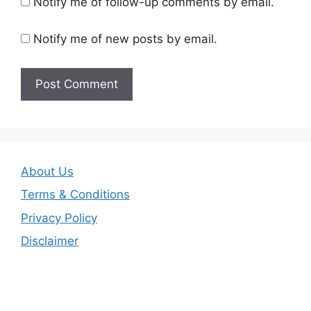
Notify me of follow-up comments by email.
Notify me of new posts by email.
About Us
Terms & Conditions
Privacy Policy
Disclaimer