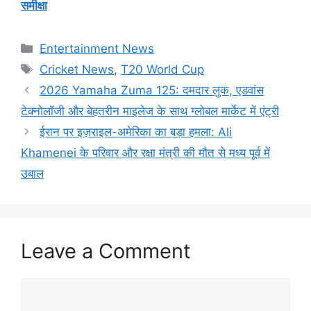
समीक्षा
Categories
Entertainment News
Tags
Cricket News
,
T20 World Cup
2026 Yamaha Zuma 125: दमदार लुक, एडवांस
टेक्नोलॉजी और बेहतरीन माइलेज के साथ ग्लोबल मार्केट में एंट्री
ईरान पर इज़राइल-अमेरिका का बड़ा हमला: Ali
Khamenei के परिवार और रक्षा मंत्री की मौत से मध्य पूर्व में
उबाल
Leave a Comment
Comment