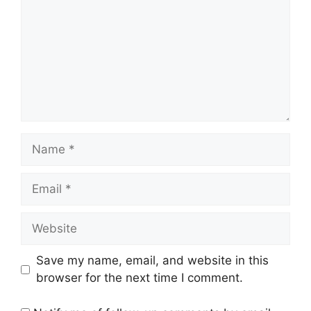
Name
Email
Website
Save my name, email, and website in this
browser for the next time I comment.