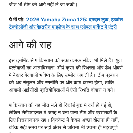
जीत भी टीम को आगे नहीं ले जा सकी।
ये भी पढ़े:
2026 Yamaha Zuma 125: दमदार लुक, एडवांस
टेक्नोलॉजी और बेहतरीन माइलेज के साथ ग्लोबल मार्केट में एंट्री
आगे की राह
इस टूर्नामेंट से पाकिस्तान को सकारात्मक संकेत भी मिले हैं। युवा
बल्लेबाजों का आत्मविश्वास, शीर्ष क्रम की स्थिरता और डेथ ओवरों
में बेहतर गेंदबाजी भविष्य के लिए उम्मीद जगाती है। टीम प्रबंधन
को अब संतुलन और रणनीति पर और काम करना होगा, ताकि
आगामी आईसीसी प्रतियोगिताओं में ऐसी स्थिति दोबारा न बने।
पाकिस्तान की यह जीत भले ही रिकॉर्ड बुक में दर्ज हो गई हो,
लेकिन सेमीफाइनल में जगह न बना पाना टीम और प्रशंसकों के
लिए निराशाजनक रहा। क्रिकेट में केवल अच्छा खेलना ही नहीं,
बल्कि सही समय पर सही अंतर से जीतना भी उतना ही महत्वपूर्ण