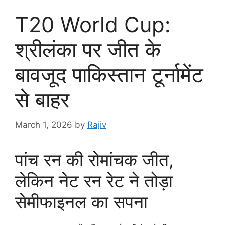
T20 World Cup:
श्रीलंका पर जीत के
बावजूद पाकिस्तान टूर्नामेंट
से बाहर
March 1, 2026
by
Rajiv
पांच रन की रोमांचक जीत,
लेकिन नेट रन रेट ने तोड़ा
सेमीफाइनल का सपना