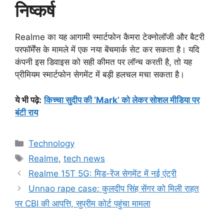
निष्कर्ष
Realme का यह आगामी स्मार्टफोन कैमरा टेक्नोलॉजी और बैटरी
परफॉर्मेंस के मामले में एक नया बेंचमार्क सेट कर सकता है। यदि
कंपनी इस डिवाइस को सही कीमत पर लॉन्च करती है, तो यह
प्रीमियम स्मार्टफोन सेगमेंट में बड़ी हलचल मचा सकता है।
ये भी पढ़े
:
किच्चा सुदीप की ‘Mark’ को लेकर सोशल मीडिया पर
बंटी राय
Categories
Technology
Tags
Realme
,
tech news
Realme 15T 5G: मिड-रेंज सेगमेंट में नई एंट्री
Unnao rape case: कुलदीप सिंह सेंगर को मिली राहत
पर CBI की आपत्ति, सुप्रीम कोर्ट पहुंचा मामला