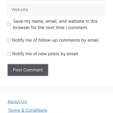
Website
Save my name, email, and website in this
browser for the next time I comment.
Notify me of follow-up comments by email.
Notify me of new posts by email.
About Us
Terms & Conditions