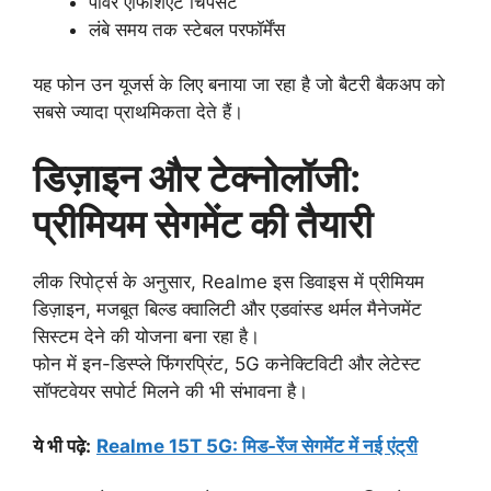
पावर एफिशिएंट चिपसेट
लंबे समय तक स्टेबल परफॉर्मेंस
यह फोन उन यूजर्स के लिए बनाया जा रहा है जो बैटरी बैकअप को
सबसे ज्यादा प्राथमिकता देते हैं।
डिज़ाइन और टेक्नोलॉजी:
प्रीमियम सेगमेंट की तैयारी
लीक रिपोर्ट्स के अनुसार, Realme इस डिवाइस में प्रीमियम
डिज़ाइन, मजबूत बिल्ड क्वालिटी और एडवांस्ड थर्मल मैनेजमेंट
सिस्टम देने की योजना बना रहा है।
फोन में इन-डिस्प्ले फिंगरप्रिंट, 5G कनेक्टिविटी और लेटेस्ट
सॉफ्टवेयर सपोर्ट मिलने की भी संभावना है।
ये भी पढ़े
:
Realme 15T 5G: मिड-रेंज सेगमेंट में नई एंट्री