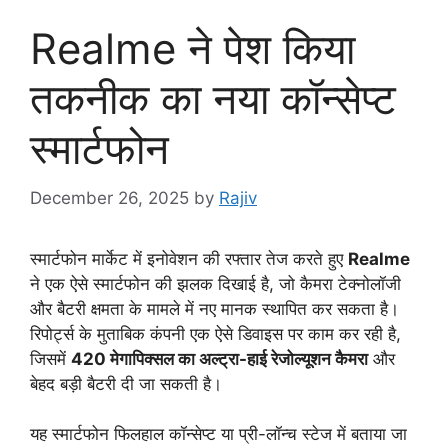
Realme ने पेश किया
तकनीक का नया कॉन्सेप्ट
स्मार्टफोन
December 26, 2025
by
Rajiv
स्मार्टफोन मार्केट में इनोवेशन की रफ्तार तेज करते हुए
Realme
ने एक ऐसे स्मार्टफोन की झलक दिखाई है, जो कैमरा टेक्नोलॉजी
और बैटरी क्षमता के मामले में नए मानक स्थापित कर सकता है।
रिपोर्ट्स के मुताबिक कंपनी एक ऐसे डिवाइस पर काम कर रही है,
जिसमें
420 मेगापिक्सल का अल्ट्रा-हाई रेजोल्यूशन कैमरा
और
बेहद बड़ी बैटरी दी जा सकती है।
यह स्मार्टफोन फिलहाल कॉन्सेप्ट या प्री-लॉन्च स्टेज में बताया जा