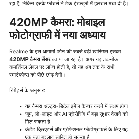
रहा है, लेकिन इसके फीचर्स ने टेक इंडस्ट्री में हलचल मचा दी है।
420MP कैमरा: मोबाइल
फोटोग्राफी में नया अध्याय
Realme के इस आगामी फोन की सबसे बड़ी खासियत इसका
420MP कैमरा सेंसर
बताया जा रहा है। अगर यह तकनीक
कमर्शियल लेवल पर लॉन्च होती है, तो यह अब तक के सभी
स्मार्टफोन्स को पीछे छोड़ देगी।
रिपोर्ट्स के अनुसार:
यह कैमरा अल्ट्रा-डिटेल इमेज कैप्चर करने में सक्षम होगा
ज़ूम, लो-लाइट और AI प्रोसेसिंग में बड़ा सुधार देखने को
मिल सकता है
कंटेंट क्रिएटर्स और प्रोफेशनल फोटोग्राफर्स के लिए यह
एक बड़ा बदलाव साबित हो सकता है