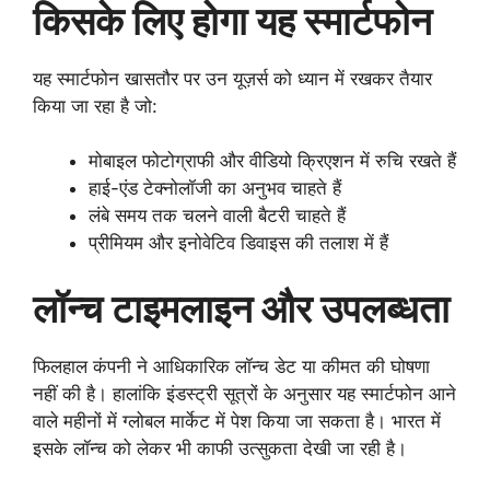
किसके लिए होगा यह स्मार्टफोन
यह स्मार्टफोन खासतौर पर उन यूज़र्स को ध्यान में रखकर तैयार
किया जा रहा है जो:
मोबाइल फोटोग्राफी और वीडियो क्रिएशन में रुचि रखते हैं
हाई-एंड टेक्नोलॉजी का अनुभव चाहते हैं
लंबे समय तक चलने वाली बैटरी चाहते हैं
प्रीमियम और इनोवेटिव डिवाइस की तलाश में हैं
लॉन्च टाइमलाइन और उपलब्धता
फिलहाल कंपनी ने आधिकारिक लॉन्च डेट या कीमत की घोषणा
नहीं की है। हालांकि इंडस्ट्री सूत्रों के अनुसार यह स्मार्टफोन आने
वाले महीनों में ग्लोबल मार्केट में पेश किया जा सकता है। भारत में
इसके लॉन्च को लेकर भी काफी उत्सुकता देखी जा रही है।