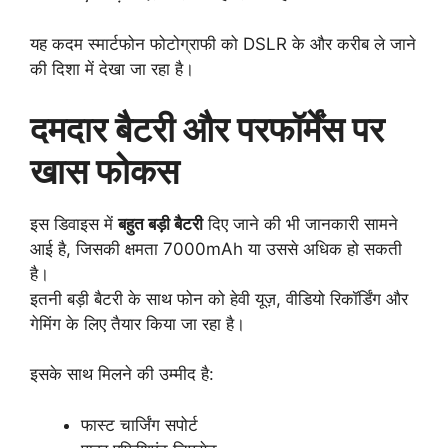
यह कदम स्मार्टफोन फोटोग्राफी को DSLR के और करीब ले जाने
की दिशा में देखा जा रहा है।
दमदार बैटरी और परफॉर्मेंस पर
खास फोकस
इस डिवाइस में
बहुत बड़ी बैटरी
दिए जाने की भी जानकारी सामने
आई है, जिसकी क्षमता 7000mAh या उससे अधिक हो सकती
है।
इतनी बड़ी बैटरी के साथ फोन को हेवी यूज़, वीडियो रिकॉर्डिंग और
गेमिंग के लिए तैयार किया जा रहा है।
इसके साथ मिलने की उम्मीद है:
फास्ट चार्जिंग सपोर्ट