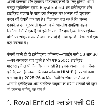
अपनी क्रूज़र और एडवेंचर मोटरसाइकिलों के लिए दुनिया भर में
मशहूर प्रतिष्ठित ब्रांड, Royal Enfield अब इलेक्ट्रिक और
हाइब्रिड बाइक्स के साथ एक बिल्कुल नए अध्याय की शुरुआत
करने की तैयारी कर रहा है। दिलचस्प बात यह है कि रॉयल
एनफील्ड उन शुरुआती मुख्यधारा के भारतीय दोपहिया वाहन
निर्माताओं में से एक है जो इलेक्ट्रिक और हाइब्रिड मोटरसाइकिल,
दोनों पर सक्रिय रूप से काम कर रहे हैं—जो इसकी विरासत में एक
बड़ा बदलाव है।
कंपनी पहले ही दो इलेक्ट्रिक कॉन्सेप्ट—फ्लाइंग फ्ली C6 और S6
—का अनावरण कर चुकी है और एक 250cc हाइब्रिड
मोटरसाइकिल भी विकसित कर रही है। इसके अलावा, एक ऑल-
इलेक्ट्रिक हिमालयन, जिसका कोडनेम
HIM-E
है, पर भी काम
चल रहा है। 2025-26 के लिए निर्धारित रॉयल एनफील्ड की
आगामी इलेक्ट्रिक और हाइब्रिड बाइक्स के बारे में आपको जो कुछ
भी जानना चाहिए, वह यहां है।
1. Royal Enfield फ्लाइंग फ्ली C6