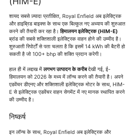
(HIM-E)
शायद सबसे ज़्यादा प्रतीक्षित, Royal Enfield अब इलेक्ट्रिक
और हाइब्रिड बाइक्स के साथ एक बिल्कुल नए अध्याय की शुरुआत
करने की तैयारी कर रहा है।
हिमालयन इलेक्ट्रिक (HIM-E)
ब्रांड की सबसे शक्तिशाली इलेक्ट्रिक वाहन होने की उम्मीद है।
शुरुआती रिपोर्टों से पता चलता है कि इसमें 14 kWh की बैटरी हो
सकती है जो 100+ bhp की शक्ति प्रदान करेगी।
हाल ही में लद्दाख में
लगभग उत्पादन के करीब
देखी गई, ई-
हिमालयन को 2026 के मध्य में लॉन्च करने की तैयारी है। अपने
एडवेंचर डीएनए और शक्तिशाली इलेक्ट्रिक मोटर के साथ, HIM-
E से इलेक्ट्रिक एडवेंचर वाहन सेगमेंट में नए मानक स्थापित करने
की उम्मीद है।
निष्कर्ष
इन लॉन्च के साथ, Royal Enfield अब इलेक्ट्रिक और