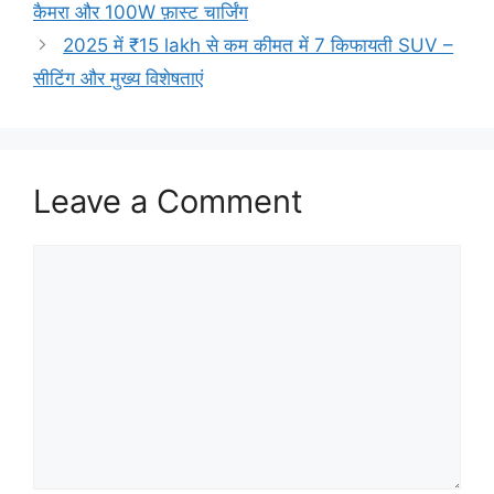
कैमरा और 100W फ़ास्ट चार्जिंग
2025 में ₹15 lakh से कम कीमत में 7 किफायती SUV –
सीटिंग और मुख्य विशेषताएं
Leave a Comment
Comment