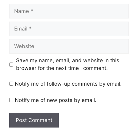
Name
Email
Website
Save my name, email, and website in this
browser for the next time I comment.
Notify me of follow-up comments by email.
Notify me of new posts by email.