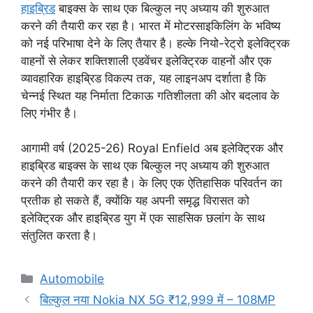
हाइब्रिड
बाइक्स के साथ एक बिल्कुल नए अध्याय की शुरुआत
करने की तैयारी कर रहा है। भारत में मोटरसाइकिलिंग के भविष्य
को नई परिभाषा देने के लिए तैयार है। हल्के नियो-रेट्रो इलेक्ट्रिक
वाहनों से लेकर शक्तिशाली एडवेंचर इलेक्ट्रिक वाहनों और एक
व्यावहारिक हाइब्रिड विकल्प तक, यह लाइनअप दर्शाता है कि
चेन्नई स्थित यह निर्माता टिकाऊ गतिशीलता की ओर बदलाव के
लिए गंभीर है।
आगामी वर्ष (2025-26) Royal Enfield अब इलेक्ट्रिक और
हाइब्रिड बाइक्स के साथ एक बिल्कुल नए अध्याय की शुरुआत
करने की तैयारी कर रहा है। के लिए एक ऐतिहासिक परिवर्तन का
प्रतीक हो सकते हैं, क्योंकि यह अपनी समृद्ध विरासत को
इलेक्ट्रिक और हाइब्रिड युग में एक साहसिक छलांग के साथ
संतुलित करता है।
Categories
Automobile
बिल्कुल नया Nokia NX 5G ₹12,999 में – 108MP