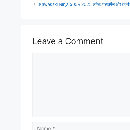
Kawasaki Ninja 500R 2025 लॉन्च: परफॉर्मेंस और टेक्नोलॉज
Leave a Comment
Comment
Name