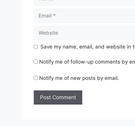
Email
Website
Save my name, email, and website in t
Notify me of follow-up comments by em
Notify me of new posts by email.