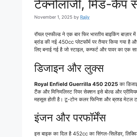
टेक्नोलॉजी, मिड-कैप सेग
November 1, 2025
by
Rajiv
रॉयल एनफील्ड ने एक बार फिर भारतीय बाइकिंग बाज़ार 
ब्रांड की नई 450cc प्लेटफॉर्म पर तैयार किया गया है 
लिए बनाई गई है जो स्टाइल, कम्फर्ट और पावर का एक सा
डिजाइन और लुक्स
Royal Enfield Guerrilla 450 2025
का डिजाइन 
टैंक और मिनिमलिस्ट रियर सेक्शन इसे बोल्ड और प्रीमिय
महसूस होती है। टू-टोन कलर फिनिश और ब्रश्ड मेटल टच
इंजन और परफॉर्मेंस
इस बाइक का दिल है 452cc का सिंगल-सिलेंडर, लिक्व