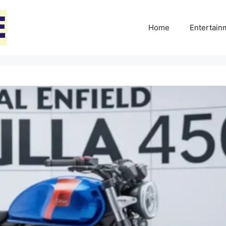
Home
Entertai