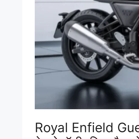
Royal Enfield Guerri