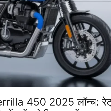
lla 450 2025 लॉन्च: रेट्रो 