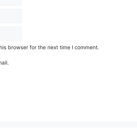
his browser for the next time I comment.
ail.