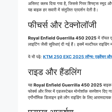
असिस्ट क्लच दिया गया है, जिससे गियर शिफ्ट्स स्मूद औ
यह बाइक हर सवारी में संतुलित प्रदर्शन देती है।
फीचर्स और टेक्नोलॉजी
Royal Enfield Guerrilla 450 2025
में रॉयल 
लाइटिंग जैसी सुविधाएं दी गई हैं। इसमें मल्टीपल राइडिंग म
ये भी पढ़े:
KTM 250 EXC 2025 लॉन्च: एडवेंचर और परफॉर
राइड और हैंडलिंग
यह
Royal Enfield Guerrilla 450 2025
बाइक
फोर्क्स और रियर में एडजस्टेबल मोनोशॉक सस्पेंशन दिए ग
एर्गोनॉमिक डिजाइन इसे लोंग राइडिंग के लिए आरामदायक 