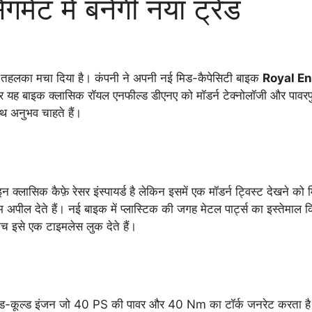
मेंट में बनेगी नया ट्रेंड
में तहलका मचा दिया है। कंपनी ने अपनी नई मिड-कैपेसिटी बाइक
Royal En
और यह बाइक क्लासिक रॉयल एनफील्ड डीएनए को मॉडर्न टेक्नोलॉजी और पावरफु
थ अनुभव चाहते हैं।
क्लासिक कैफ़े रेसर इंस्पायर्ड है लेकिन इसमें एक मॉडर्न ट्विस्ट देखने को 
म अपील देते हैं। नई बाइक में प्लास्टिक की जगह मेटल पार्ट्स का इस्तेमाल
 इसे एक टाइमलेस लुक देते हैं।
िड-कूल्ड इंजन जो 40 PS की पावर और 40 Nm का टॉर्क जनरेट करता है।