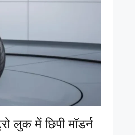
लुक में छिपी मॉडर्न