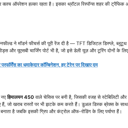
र क्लच ऑपरेशन हल्का रहता है। इसका थ्रॉटल रिस्पॉन्स शहर की ट्रैफिक और 
एनफील्ड ने मॉडर्न फीचर्स की पूरी रेंज दी है — TFT डिजिटल डिस्प्ले, ब्लू
ोड्स और यूएसबी चार्जिंग पोर्ट भी है, जो इसे डेली यूज़ और टूरिंग दोनों के लिए
्मेंस का धमाकेदार कॉम्बिनेशन, हर टेरेन पर दिखाए दम
 नए
हिमालयन 450
वाले चेसिस पर बनी है, जिसकी वजह से स्टेबिलिटी और बै
ए हैं, जो खराब रास्तों पर भी झटके कम करते हैं। डुअल डिस्क ब्रेक्स के सा
बनाता है जबकि इसकी ग्रिप और कंट्रोल ऑफ-रोडिंग के लिए पर्याप्त हैं।