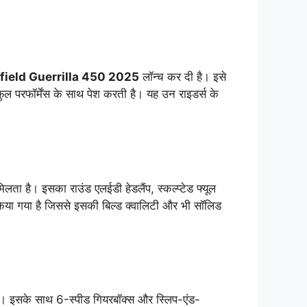
field Guerrilla 450 2025
लॉन्च कर दी है। इसे
ल परफॉर्मेंस के साथ पेश करती है। यह उन राइडर्स के
मिलता है। इसका राउंड एलईडी हेडलैंप, स्कल्प्टेड फ्यूल
 किया गया है जिससे इसकी बिल्ड क्वालिटी और भी सॉलिड
 इसके साथ 6-स्पीड गियरबॉक्स और स्लिप-एंड-