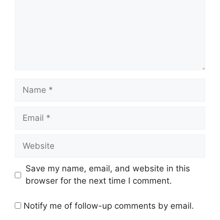
Name
Email
Website
Save my name, email, and website in this
browser for the next time I comment.
Notify me of follow-up comments by email.