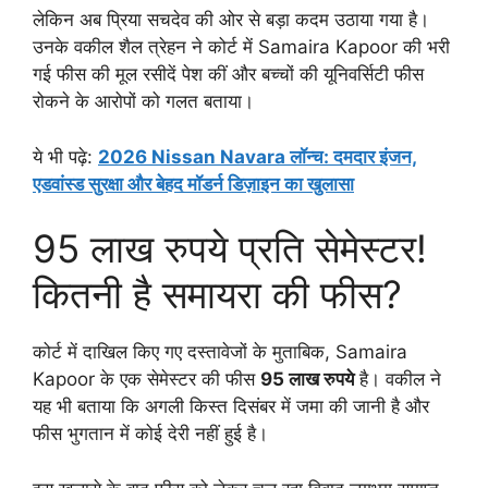
लेकिन अब प्रिया सचदेव की ओर से बड़ा कदम उठाया गया है।
उनके वकील शैल त्रेहन ने कोर्ट में Samaira Kapoor की भरी
गई फीस की मूल रसीदें पेश कीं और बच्चों की यूनिवर्सिटी फीस
रोकने के आरोपों को गलत बताया।
ये भी पढ़े:
2026 Nissan Navara लॉन्च: दमदार इंजन,
एडवांस्ड सुरक्षा और बेहद मॉडर्न डिज़ाइन का खुलासा
95 लाख रुपये प्रति सेमेस्टर!
कितनी है समायरा की फीस?
कोर्ट में दाखिल किए गए दस्तावेजों के मुताबिक, Samaira
Kapoor के एक सेमेस्टर की फीस
95 लाख रुपये
है। वकील ने
यह भी बताया कि अगली किस्त दिसंबर में जमा की जानी है और
फीस भुगतान में कोई देरी नहीं हुई है।