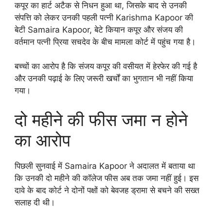
कपूर का हार्ट अटैक से निधन हुआ था, जिसके बाद से उनकी
संपत्ति को लेकर उनकी पहली पत्नी Karishma Kapoor की
बेटी Samaira Kapoor, बेटे कियान कपूर और संजय की
वर्तमान पत्नी प्रिया सचदेव के बीच मामला कोर्ट में पहुंच गया है।
बच्चों का आरोप है कि संजय कपूर की वसीयत में हेरफेर की गई है
और उनकी पढ़ाई के लिए जरूरी खर्चों का भुगतान भी नहीं किया
गया।
दो महीने की फीस जमा न होने
का आरोप
पिछली सुनवाई में Samaira Kapoor ने अदालत में बताया था
कि उनकी दो महीने की कॉलेज फीस अब तक जमा नहीं हुई। इस
दावे के बाद कोर्ट ने दोनों पक्षों को बेवजह ड्रामा से बचने की सख्त
सलाह दी थी।