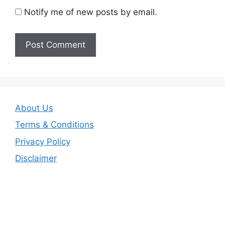
Notify me of new posts by email.
About Us
Terms & Conditions
Privacy Policy
Disclaimer