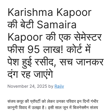
Karishma Kapoor
की बेटी Samaira
Kapoor की एक सेमेस्टर
फीस 95 लाख! कोर्ट में
पेश हुई रसीद, सच जानकर
दंग रह जाएंगे
November 24, 2025
by
Rajiv
संजय कपूर की प्रॉपर्टी को लेकर उनका परिवार इन दिनों गंभीर
कानूनी विवाद में उलझा है। इसी साल जून में बिजनेसमैन संजय