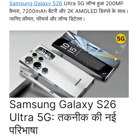
Samsung Galaxy S26
Ultra 5G लॉन्च हुआ 200MP
कैमरा, 7200mAh बैटरी और 2K AMOLED डिस्प्ले के साथ।
जानिए कीमत, फीचर्स और लॉन्च डिटेल्स।
Samsung Galaxy S26
Ultra 5G: तकनीक की नई
परिभाषा