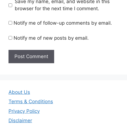
Save my name, email, and website in this
browser for the next time I comment.
Notify me of follow-up comments by email.
Notify me of new posts by email.
About Us
Terms & Conditions
Privacy Policy
Disclaimer