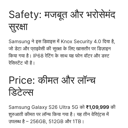
Safety: मजबूत और भरोसेमंद
सुरक्षा
Samsung ने इस डिवाइस में Knox Security 4.0 दिया है,
जो डेटा और प्राइवेसी की सुरक्षा के लिए खासतौर पर डिज़ाइन
किया गया है। IP68 रेटिंग के साथ यह फोन वॉटर और डस्ट
रेसिस्टेंट भी है।
Price: कीमत और लॉन्च
डिटेल्स
Samsung Galaxy S26 Ultra 5G को
₹1,09,999
की
शुरुआती कीमत पर लॉन्च किया गया है। यह तीन वेरिएंट्स में
उपलब्ध है – 256GB, 512GB और 1TB।