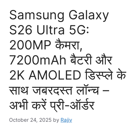
Samsung Galaxy
S26 Ultra 5G:
200MP कैमरा,
7200mAh बैटरी और
2K AMOLED डिस्प्ले के
साथ जबरदस्त लॉन्च –
अभी करें प्री-ऑर्डर
October 24, 2025
by
Rajiv