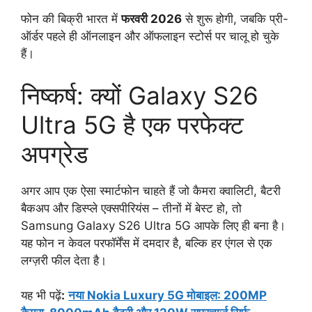
फोन की बिक्री भारत में
फरवरी 2026
से शुरू होगी, जबकि प्री-
ऑर्डर पहले ही ऑनलाइन और ऑफलाइन स्टोर्स पर चालू हो चुके
हैं।
निष्कर्ष: क्यों Galaxy S26
Ultra 5G है एक परफेक्ट
अपग्रेड
अगर आप एक ऐसा स्मार्टफोन चाहते हैं जो कैमरा क्वालिटी, बैटरी
बैकअप और डिस्प्ले एक्सपीरियंस – तीनों में बेस्ट हो, तो
Samsung Galaxy S26 Ultra 5G आपके लिए ही बना है।
यह फोन न केवल परफॉर्मेंस में दमदार है, बल्कि हर एंगल से एक
लग्ज़री फील देता है।
यह भी पढ़ें
:
नया Nokia Luxury 5G मोबाइल: 200MP