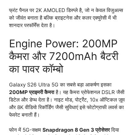
फ्रंट पैनल पर 2K AMOLED डिस्प्ले है, जो न केवल विजुअल्स
को जीवंत बनाता है बल्कि ब्राइटनेस और कलर एक्युरेसी में भी
शानदार परफॉर्मेंस देता है।
Engine Power: 200MP
कैमरा और 7200mAh बैटरी
का पावर कॉम्बो
Galaxy S26 Ultra 5G का सबसे बड़ा आकर्षण इसका
200MP प्राइमरी कैमरा
है। यह कैमरा प्रोफेशनल DSLR जैसी
डिटेल और डेप्थ देता है। नाइट मोड, पोर्ट्रेट, 10x ऑप्टिकल ज़ूम
और 8K वीडियो रिकॉर्डिंग जैसी सुविधाएं इसे फोटोग्राफी लवर्स का
फेवरेट बनाती हैं।
फोन में 5G-सक्षम
Snapdragon 8 Gen 3 प्रोसेसर
दिया