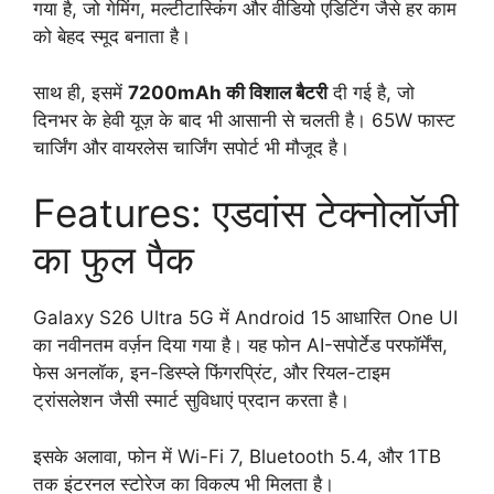
गया है, जो गेमिंग, मल्टीटास्किंग और वीडियो एडिटिंग जैसे हर काम
को बेहद स्मूद बनाता है।
साथ ही, इसमें
7200mAh की विशाल बैटरी
दी गई है, जो
दिनभर के हेवी यूज़ के बाद भी आसानी से चलती है। 65W फास्ट
चार्जिंग और वायरलेस चार्जिंग सपोर्ट भी मौजूद है।
Features: एडवांस टेक्नोलॉजी
का फुल पैक
Galaxy S26 Ultra 5G में Android 15 आधारित One UI
का नवीनतम वर्ज़न दिया गया है। यह फोन AI-सपोर्टेड परफॉर्मेंस,
फेस अनलॉक, इन-डिस्प्ले फिंगरप्रिंट, और रियल-टाइम
ट्रांसलेशन जैसी स्मार्ट सुविधाएं प्रदान करता है।
इसके अलावा, फोन में Wi-Fi 7, Bluetooth 5.4, और 1TB
तक इंटरनल स्टोरेज का विकल्प भी मिलता है।