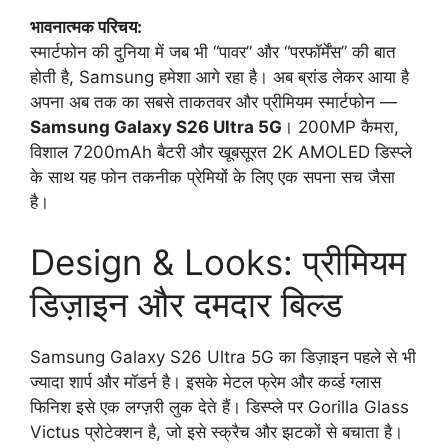
भावनात्मक परिचय:
स्मार्टफोन की दुनिया में जब भी “पावर” और “परफॉर्मेंस” की बात
होती है, Samsung हमेशा आगे रहा है। अब ब्रांड लेकर आया है
अपना अब तक का सबसे ताकतवर और प्रीमियम स्मार्टफोन —
Samsung Galaxy S26 Ultra 5G
। 200MP कैमरा,
विशाल 7200mAh बैटरी और खूबसूरत 2K AMOLED डिस्प्ले
के साथ यह फोन तकनीक प्रेमियों के लिए एक सपना सच जैसा
है।
Design & Looks: प्रीमियम
डिज़ाइन और दमदार बिल्ड
Samsung Galaxy S26 Ultra 5G का डिज़ाइन पहले से भी
ज्यादा शार्प और मॉडर्न है। इसके मेटल फ्रेम और कर्व्ड ग्लास
फिनिश इसे एक लग्ज़री लुक देते हैं। डिस्प्ले पर Gorilla Glass
Victus प्रोटेक्शन है, जो इसे स्क्रैच और झटकों से बचाता है।