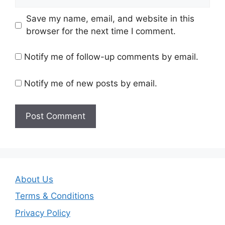
Save my name, email, and website in this
browser for the next time I comment.
Notify me of follow-up comments by email.
Notify me of new posts by email.
About Us
Terms & Conditions
Privacy Policy