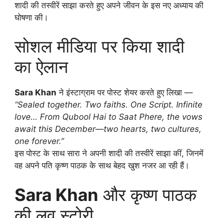
शादी की तस्वीरें साझा करते हुए अपने जीवन के इस नए अध्याय की
घोषणा की।
सोशल मीडिया पर किया शादी
का ऐलान
Sara Khan
ने इंस्टाग्राम पर पोस्ट शेयर करते हुए लिखा —
“Sealed together. Two faiths. One Script. Infinite
love… From Qubool Hai to Saat Phere, the vows
await this December—two hearts, two cultures,
one forever.”
इस पोस्ट के साथ सारा ने अपनी शादी की तस्वीरें साझा कीं, जिनमें
वह अपने पति कृष्ण पाठक के साथ बेहद खुश नजर आ रही हैं।
Sara Khan
और कृष्ण पाठक
की लव स्टोरी