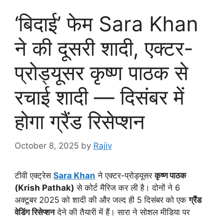
‘बिदाई’ फेम Sara Khan
ने की दूसरी शादी, एक्टर-
प्रोड्यूसर कृष्ण पाठक से
रचाई शादी — दिसंबर में
होगा ग्रैंड रिसेप्शन
October 8, 2025
by
Rajiv
टीवी एक्ट्रेस
Sara Khan
ने एक्टर-प्रोड्यूसर
कृष्ण पाठक
(Krish Pathak)
से कोर्ट मैरिज कर ली है। दोनों ने 6
अक्टूबर 2025 को शादी की और जल्द ही 5 दिसंबर को एक
ग्रैंड
वेडिंग रिसेप्शन
देने की तैयारी में हैं। सारा ने सोशल मीडिया पर