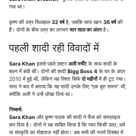
गया था।
कृष्ण की उम्र फिलहाल
32 वर्ष
है, जबकि सारा खान
36 वर्ष
की
हैं। दोनों के बीच उम्र का लगभग
चार साल का अंतर
है।
पहली शादी रही विवादों में
Sara Khan
इससे पहले एक्टर
अली मर्चेंट
के साथ शादी के
बंधन में बंधी थीं। दोनों की शादी
Bigg Boss 4
के घर के अंदर
2010 में हुई थी, लेकिन यह रिश्ता सिर्फ
दो महीनों
में ही टूट गया।
सारा ने बाद में बताया कि यह शादी उनके लिए “एक बुरा सपना” थी,
क्योंकि अली ने उन्हें धोखा दिया था।
निष्कर्ष:
Sara Khan
और कृष्ण पाठक की शादी ने फैंस को सरप्राइज
कर दिया है। दोनों ने यह साबित किया है कि प्यार किसी उम्र, धर्म
या संस्कृति का मोहताज नहीं होता। अब सभी की नजरें दिसंबर में