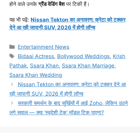
होने वाले उनके
ग्रैंड वेडिंग बैश
पर टिकी हैं।
यह भी पढ़ें:
Nissan Tekton का अनावरण: क्रेटा को टक्कर
देने आ रही जापानी SUV, 2026 में होगी लॉन्च
Categories
Entertainment News
Tags
Bidaai Actress
,
Bollywood Weddings
,
Krish
Pathak
,
Ssara Khan
,
Ssara Khan Marriage
,
Ssara Khan Wedding
Nissan Tekton का अनावरण: क्रेटा को टक्कर देने आ
रही जापानी SUV, 2026 में होगी लॉन्च
सरकारी समर्थन के बाद सुर्खियों में आई Zoho, लेकिन उठने
लगे सवाल — क्या ‘स्वदेशी टेक’ मॉडल टिक पाएगा?