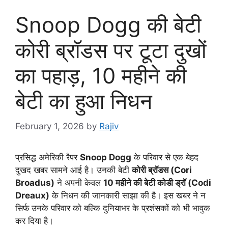
Snoop Dogg की बेटी
कोरी ब्रॉडस पर टूटा दुखों
का पहाड़, 10 महीने की
बेटी का हुआ निधन
February 1, 2026
by
Rajiv
प्रसिद्ध अमेरिकी रैपर
Snoop Dogg
के परिवार से एक बेहद
दुखद खबर सामने आई है। उनकी बेटी
कोरी ब्रॉडस (Cori
Broadus)
ने अपनी केवल
10 महीने की बेटी कोडी ड्रॉ (Codi
Dreaux)
के निधन की जानकारी साझा की है। इस खबर ने न
सिर्फ उनके परिवार को बल्कि दुनियाभर के प्रशंसकों को भी भावुक
कर दिया है।