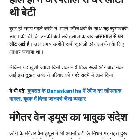
थी बेटी
कुछ ही समय पहले कोरी ने अपने फॉलोअर्स के साथ यह खुशखबरी
साझा की थी कि उनकी बेटी लंबे इलाज के बाद
अस्पताल से घर
लौट आई है
। उस समय उन्होंने सभी दुआओं और समर्थन के लिए
आभार जताया था।
लेकिन यह खुशी ज्यादा दिनों तक नहीं टिक सकी और अचानक
आई इस दुखद खबर ने परिवार को गहरे सदमे में डाल दिया।
ये भी पढ़े
:
गुजरात के Banaskantha में रेबीज का खौफनाक
मामला, युवक में दिखा जानवरों जैसा व्यवहार
मंगेतर वेन ड्यूस का भावुक संदेश
कोरी के मंगेतर
वेन ड्यूस
ने भी अपनी बेटी के निधन पर गहरा दुख