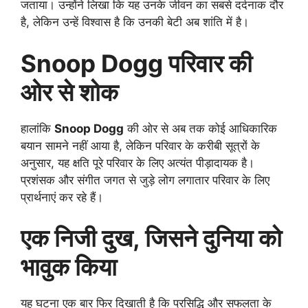
जताया। उन्होंने लिखा कि यह उनके जीवन का सबसे दर्दनाक दौर
है, लेकिन उन्हें विश्वास है कि उनकी बेटी अब शांति में है।
Snoop Dogg परिवार की
ओर से शोक
हालांकि
Snoop Dogg
की ओर से अब तक कोई आधिकारिक
बयान सामने नहीं आया है, लेकिन परिवार के करीबी सूत्रों के
अनुसार, यह क्षति पूरे परिवार के लिए अत्यंत पीड़ादायक है।
प्रशंसक और संगीत जगत से जुड़े लोग लगातार परिवार के लिए
प्रार्थनाएं कर रहे हैं।
एक निजी दुख, जिसने दुनिया को
भावुक किया
यह घटना एक बार फिर दिखाती है कि प्रसिद्धि और सफलता के