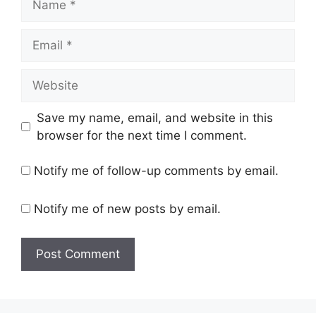
Email
Website
Save my name, email, and website in this
browser for the next time I comment.
Notify me of follow-up comments by email.
Notify me of new posts by email.