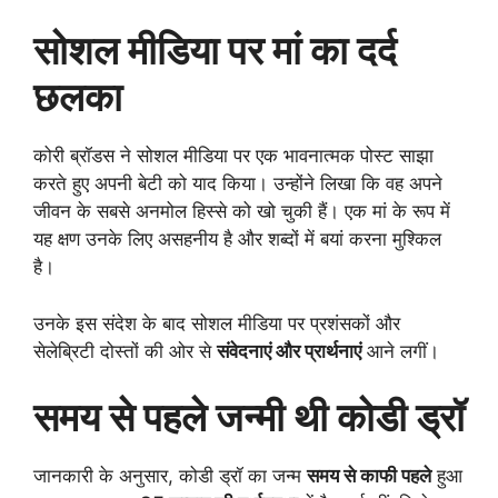
सोशल मीडिया पर मां का दर्द
छलका
कोरी ब्रॉडस ने सोशल मीडिया पर एक भावनात्मक पोस्ट साझा
करते हुए अपनी बेटी को याद किया। उन्होंने लिखा कि वह अपने
जीवन के सबसे अनमोल हिस्से को खो चुकी हैं। एक मां के रूप में
यह क्षण उनके लिए असहनीय है और शब्दों में बयां करना मुश्किल
है।
उनके इस संदेश के बाद सोशल मीडिया पर प्रशंसकों और
सेलेब्रिटी दोस्तों की ओर से
संवेदनाएं और प्रार्थनाएं
आने लगीं।
समय से पहले जन्मी थी कोडी ड्रॉ
जानकारी के अनुसार, कोडी ड्रॉ का जन्म
समय से काफी पहले
हुआ