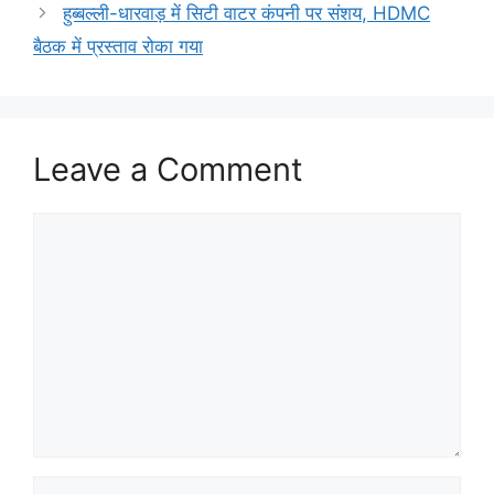
हुब्बल्ली-धारवाड़ में सिटी वाटर कंपनी पर संशय, HDMC
बैठक में प्रस्ताव रोका गया
Leave a Comment
Comment
Name