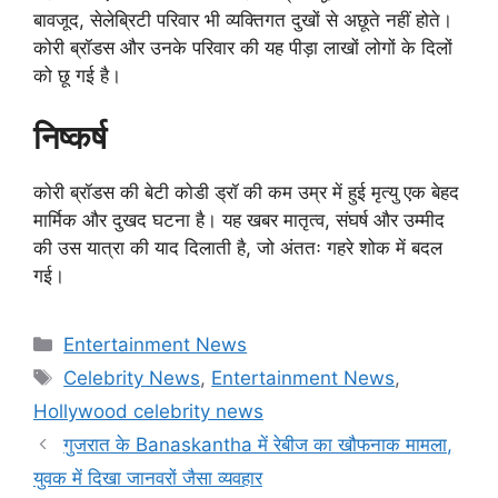
बावजूद, सेलेब्रिटी परिवार भी व्यक्तिगत दुखों से अछूते नहीं होते।
कोरी ब्रॉडस और उनके परिवार की यह पीड़ा लाखों लोगों के दिलों
को छू गई है।
निष्कर्ष
कोरी ब्रॉडस की बेटी कोडी ड्रॉ की कम उम्र में हुई मृत्यु एक बेहद
मार्मिक और दुखद घटना है। यह खबर मातृत्व, संघर्ष और उम्मीद
की उस यात्रा की याद दिलाती है, जो अंततः गहरे शोक में बदल
गई।
Categories
Entertainment News
Tags
Celebrity News
,
Entertainment News
,
Hollywood celebrity news
गुजरात के Banaskantha में रेबीज का खौफनाक मामला,
युवक में दिखा जानवरों जैसा व्यवहार