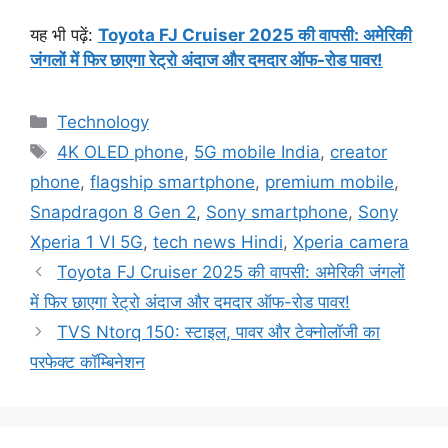
यह भी पढ़ें:
Toyota FJ Cruiser 2025 की वापसी: अमेरिकी
जंगलों में फिर छाएगा रेट्रो अंदाज और दमदार ऑफ-रोड पावर!
Categories
Technology
Tags
4K OLED phone
,
5G mobile India
,
creator
phone
,
flagship smartphone
,
premium mobile
,
Snapdragon 8 Gen 2
,
Sony smartphone
,
Sony
Xperia 1 VI 5G
,
tech news Hindi
,
Xperia camera
Toyota FJ Cruiser 2025 की वापसी: अमेरिकी जंगलों
में फिर छाएगा रेट्रो अंदाज और दमदार ऑफ-रोड पावर!
TVS Ntorq 150: स्टाइल, पावर और टेक्नोलॉजी का
परफेक्ट कॉम्बिनेशन