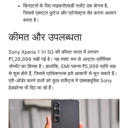
क्रिएटर्स के लिए माइक्रोएसडी स्लॉट एक बोनस है,
जिससे एक्स्ट्रा फुटेज और प्रोजेक्ट्स सेव करना आसान
बनता है।
कीमत और उपलब्धता
Sony Xperia 1 VI 5G की कीमत भारत में लगभग
₹1,29,999 रखी गई है। यह स्पष्ट रूप से
अल्ट्रा-प्रीमियम
सेगमेंट
का हिस्सा है। हालांकि, EMI प्लान्स ₹5,999 प्रति माह
से शुरू होते हैं, जिससे प्रोफेशनल्स इसे आसानी से चुन सकते हैं।
प्री-ऑर्डर करने वालों को कुछ मार्केट्स में एक्सक्लूसिव Sony
हेडफ़ोन्स भी दिए जा रहे हैं।