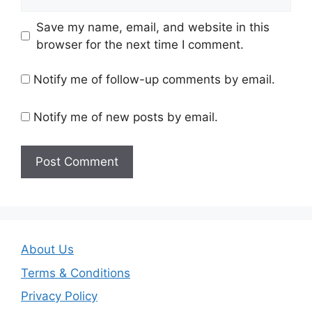
Save my name, email, and website in this
browser for the next time I comment.
Notify me of follow-up comments by email.
Notify me of new posts by email.
About Us
Terms & Conditions
Privacy Policy