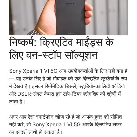
निष्कर्ष: क्रिएटिव माईंड्स के
लिए वन-स्टॉप सॉल्यूशन
Sony Xperia 1 VI 5G आम उपयोगकर्ताओं के लिए नहीं बना है
— यह उनके लिए है जो मोबाइल को एक
क्रिएटिव स्टूडियो
के रूप
में देखते हैं। इसका सिनेमेटिक डिस्प्ले, स्टूडियो-क्वालिटी ऑडियो
और DSLR-लेवल कैमरा इसे टॉप-टियर फ्लैगशिप की श्रेणी में
लाता है।
अगर आप ऐसा स्मार्टफोन खोज रहे हैं जो आपके हुनर को सीमित
नहीं करे, तो Sony Xperia 1 VI 5G आपके क्रिएटिव सफर
का आदर्श साथी हो सकता है।