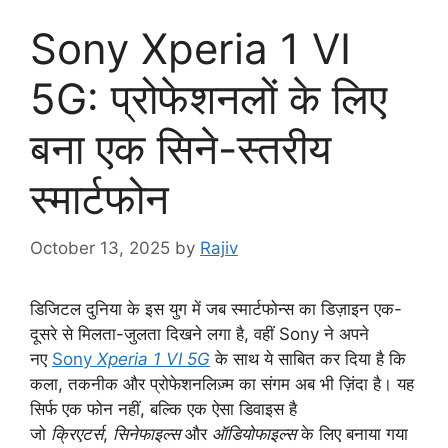
Sony Xperia 1 VI
5G: प्रोफेशनलों के लिए
बना एक सिने-स्तरीय
स्मार्टफोन
October 13, 2025
by
Rajiv
डिजिटल दुनिया के इस युग में जब स्मार्टफोन्स का डिज़ाइन एक-
दूसरे से मिलता-जुलता दिखने लगा है, वहीं Sony ने अपने
नए
Sony
Xperia 1 VI 5G
के साथ ये साबित कर दिया है कि
कला, तकनीक और प्रोफेशनलिज़्म का संगम अब भी ज़िंदा है। यह
सिर्फ एक फोन नहीं, बल्कि एक ऐसा डिवाइस है
जो
क्रिएटर्स
,
सिनेफाइल्स
और
ऑडियोफाइल्स
के लिए बनाया गया