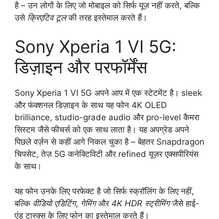
है – उन लोगों के लिए जो मोबाइल को सिर्फ यूज़ नहीं करते, बल्कि
उसे
क्रिएटिव टूल
की तरह इस्तेमाल करते हैं।
Sony Xperia 1 VI 5G:
डिज़ाइन और परफॉर्मेंस
Sony Xperia 1 VI 5G अपने आप में एक स्टेटमेंट है। sleek
और फंक्शनल डिज़ाइन के साथ यह फोन 4K OLED
brilliance, studio-grade audio और pro-level कैमरा
सिस्टम जैसे फीचर्स को एक साथ लाता है। यह अपग्रेड अपने
पिछले वर्ज़न से कहीं आगे निकल चुका है – बेहतर Snapdragon
चिपसेट, तेज़ 5G कनेक्टिविटी और refined यूज़र एक्सपीरियंस
के साथ।
यह फोन उनके लिए परफेक्ट है जो सिर्फ स्क्रॉलिंग के लिए नहीं,
बल्कि
वीडियो एडिटिंग
,
गेमिंग
और
4K HDR स्ट्रीमिंग
जैसे हाई-
एंड टास्क्स के लिए फोन का इस्तेमाल करते हैं।