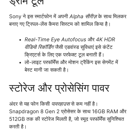
ड्रीम टूल
Sony ने इस स्मार्टफोन में अपनी
Alpha सीरीज़
के साथ मिलकर
बनाए गए ट्रिपल-लेंस कैमरा सिस्टम को शामिल किया है।
Real-Time Eye Autofocus
और
4K HDR
वीडियो रिकॉर्डिंग
जैसी एडवांस्ड सुविधाएं इसे कंटेंट
क्रिएटर्स के लिए एक परफेक्ट टूल बनाती हैं।
लो-लाइट परफॉर्मेंस और मोशन ट्रैकिंग इस सेगमेंट में
बेस्ट मानी जा सकती है।
स्टोरेज और प्रोसेसिंग पावर
अंदर से यह फोन किसी
पावरहाउस
से कम नहीं है।
Snapdragon 8 Gen 2 प्रोसेसर के साथ 16GB RAM और
512GB तक की स्टोरेज मिलती है, जो स्मूद परफॉर्मेंस सुनिश्चित
करती है।