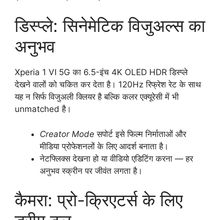
डिस्प्ले: सिनेमेटिक विजुअल्स का
अनुभव
Xperia 1 VI 5G का 6.5-इंच 4K OLED HDR डिस्प्ले
देखने वालों को चकित कर देता है। 120Hz रिफ्रेश रेट के साथ
यह न सिर्फ विजुअली क्लियर है बल्कि कलर एक्यूरेसी में भी
unmatched है।
Creator Mode
सपोर्ट इसे फिल्म निर्माताओं और
मीडिया प्रोफेशनलों के लिए आदर्श बनाता है।
नेटफ्लिक्स देखना हो या वीडियो एडिटिंग करना — हर
अनुभव स्क्रीन पर जीवंत लगता है।
कैमरा: प्रो-क्रिएटर्स के लिए