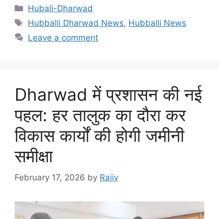
Categories
Hubali-Dharwad
Tags
Hubballi Dharwad News
,
Hubballi News
Leave a comment
Dharwad में प्रशासन की नई
पहल: हर तालुक का दौरा कर
विकास कार्यों की होगी जमीनी
समीक्षा
February 17, 2026
by
Rajiv