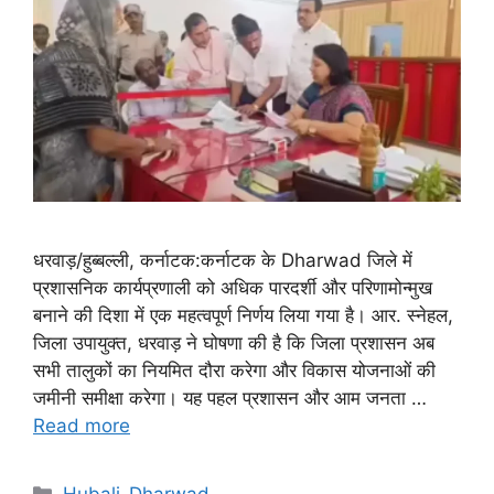
धरवाड़/हुब्बल्ली, कर्नाटक:कर्नाटक के Dharwad जिले में
प्रशासनिक कार्यप्रणाली को अधिक पारदर्शी और परिणामोन्मुख
बनाने की दिशा में एक महत्वपूर्ण निर्णय लिया गया है। आर. स्नेहल,
जिला उपायुक्त, धरवाड़ ने घोषणा की है कि जिला प्रशासन अब
सभी तालुकों का नियमित दौरा करेगा और विकास योजनाओं की
जमीनी समीक्षा करेगा। यह पहल प्रशासन और आम जनता …
Read more
Categories
Hubali-Dharwad