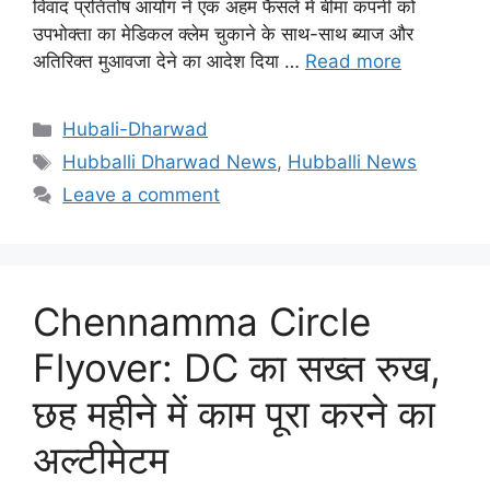
विवाद प्रतितोष आयोग ने एक अहम फैसले में बीमा कंपनी को
उपभोक्ता का मेडिकल क्लेम चुकाने के साथ-साथ ब्याज और
अतिरिक्त मुआवजा देने का आदेश दिया …
Read more
Categories
Hubali-Dharwad
Tags
Hubballi Dharwad News
,
Hubballi News
Leave a comment
Chennamma Circle
Flyover: DC का सख्त रुख,
छह महीने में काम पूरा करने का
अल्टीमेटम