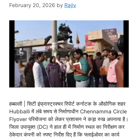
February 20, 2026
by
Rajiv
हब्बल्ली | सिटी इंफ्रास्ट्रक्चर रिपोर्ट कर्नाटक के औद्योगिक शहर
Hubballi में लंबे समय से निर्माणाधीन Chennamma Circle
Flyover परियोजना को लेकर प्रशासन ने कड़ा रुख अपनाया है।
जिला उपायुक्त (DC) ने हाल ही में निर्माण स्थल का निरीक्षण कर
ठेकेदार कंपनी को स्पष्ट निर्देश दिए हैं कि फ्लाईओवर का कार्य