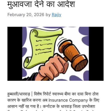
मुआवजा देने का आदेश
February 20, 2026
by
Rajiv
हुब्बल्ली/धारवाड़ | विशेष रिपोर्ट स्वास्थ्य बीमा का दावा बिना ठोस
कारण के खारिज करना अब Insurance Company के लिए
आसान नहीं रह गया है। कर्नाटक के धारवाड़ जिला उपभोक्ता