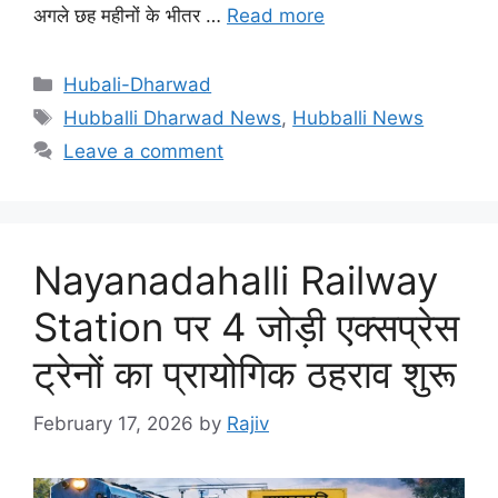
अगले छह महीनों के भीतर …
Read more
Categories
Hubali-Dharwad
Tags
Hubballi Dharwad News
,
Hubballi News
Leave a comment
Nayanadahalli Railway
Station पर 4 जोड़ी एक्सप्रेस
ट्रेनों का प्रायोगिक ठहराव शुरू
February 17, 2026
by
Rajiv