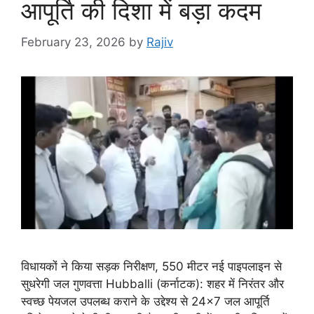
आपूर्ति की दिशा में बड़ा कदम
February 23, 2026
by
Rajiv
विधायकों ने किया सड़क निरीक्षण, 550 मीटर नई पाइपलाइन से
सुधरेगी जल गुणवत्ता Hubballi (कर्नाटक): शहर में निरंतर और
स्वच्छ पेयजल उपलब्ध कराने के उद्देश्य से 24×7 जल आपूर्ति