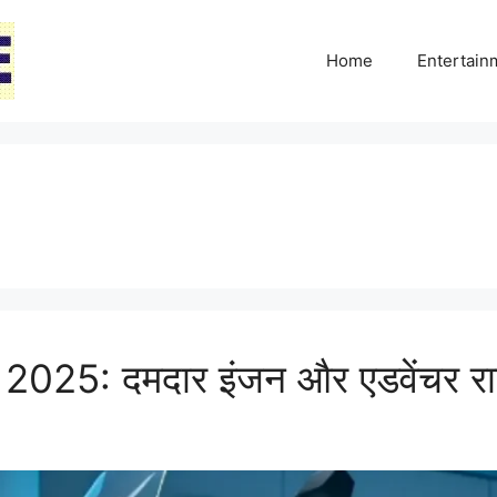
Home
Entertai
5: दमदार इंजन और एडवेंचर राइ