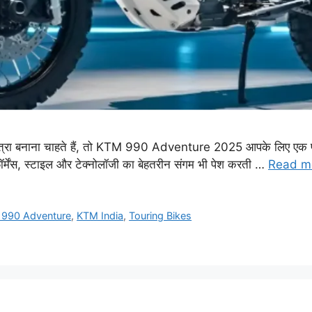
नई यात्रा बनाना चाहते हैं, तो KTM 990 Adventure 2025 आपके लिए एक 
फॉर्मेंस, स्टाइल और टेक्नोलॉजी का बेहतरीन संगम भी पेश करती …
Read m
990 Adventure
,
KTM India
,
Touring Bikes