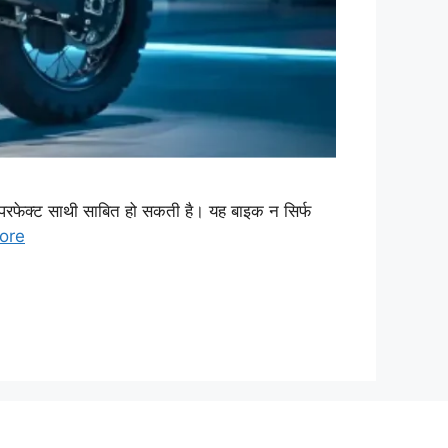
परफेक्ट साथी साबित हो सकती है। यह बाइक न सिर्फ
ore