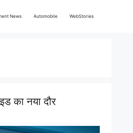
nment News
Automobile
WebStories
ड का नया दौर