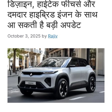
डिज़ाइन, हाईटेक फीचर्स और
दमदार हाइब्रिड इंजन के साथ
आ सकती है बड़ी अपडेट
October 3, 2025
by
Rajiv