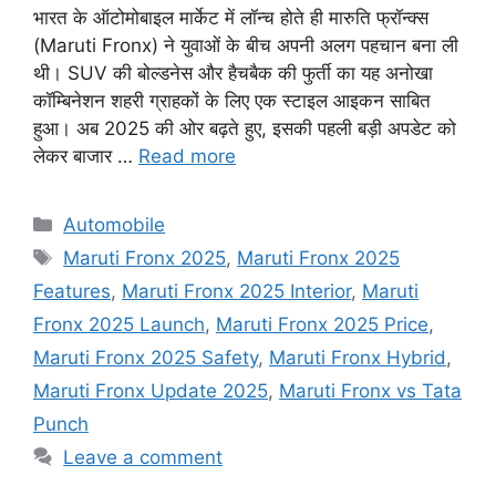
भारत के ऑटोमोबाइल मार्केट में लॉन्च होते ही मारुति फ्रॉन्क्स
(Maruti Fronx) ने युवाओं के बीच अपनी अलग पहचान बना ली
थी। SUV की बोल्डनेस और हैचबैक की फुर्ती का यह अनोखा
कॉम्बिनेशन शहरी ग्राहकों के लिए एक स्टाइल आइकन साबित
हुआ। अब 2025 की ओर बढ़ते हुए, इसकी पहली बड़ी अपडेट को
लेकर बाजार …
Read more
Categories
Automobile
Tags
Maruti Fronx 2025
,
Maruti Fronx 2025
Features
,
Maruti Fronx 2025 Interior
,
Maruti
Fronx 2025 Launch
,
Maruti Fronx 2025 Price
,
Maruti Fronx 2025 Safety
,
Maruti Fronx Hybrid
,
Maruti Fronx Update 2025
,
Maruti Fronx vs Tata
Punch
Leave a comment