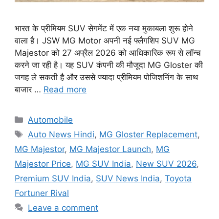
भारत के प्रीमियम SUV सेगमेंट में एक नया मुकाबला शुरू होने
वाला है। JSW MG Motor अपनी नई फ्लैगशिप SUV MG
Majestor को 27 अप्रैल 2026 को आधिकारिक रूप से लॉन्च
करने जा रही है। यह SUV कंपनी की मौजूदा MG Gloster की
जगह ले सकती है और उससे ज्यादा प्रीमियम पोजिशनिंग के साथ
बाजार …
Read more
Categories
Automobile
Tags
Auto News Hindi
,
MG Gloster Replacement
,
MG Majestor
,
MG Majestor Launch
,
MG
Majestor Price
,
MG SUV India
,
New SUV 2026
,
Premium SUV India
,
SUV News India
,
Toyota
Fortuner Rival
Leave a comment