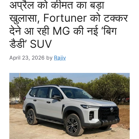
अप्रैल को कीमत का बड़ा
खुलासा, Fortuner को टक्कर
देने आ रही MG की नई ‘बिग
डैडी’ SUV
April 23, 2026
by
Rajiv