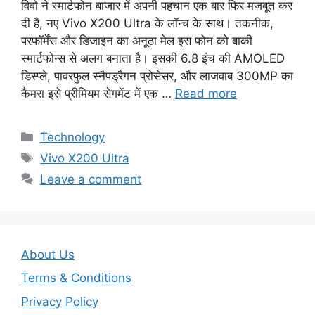
विवो ने स्मार्टफोन बाजार में अपनी पहचान एक बार फिर मजबूत कर
दी है, नए Vivo X200 Ultra के लॉन्च के साथ। तकनीक,
परफॉर्मेंस और डिजाइन का अनूठा मेल इस फोन को बाकी
स्मार्टफोन्स से अलग बनाता है। इसकी 6.8 इंच की AMOLED
डिस्प्ले, पावरफुल स्नैपड्रैगन प्रोसेसर, और लाजवाब 300MP का
कैमरा इसे प्रीमियम सेगमेंट में एक …
Read more
Categories
Technology
Tags
Vivo X200 Ultra
Leave a comment
About Us
Terms & Conditions
Privacy Policy