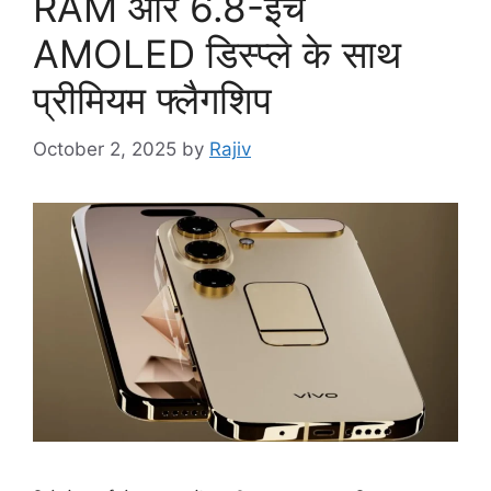
RAM और 6.8-इंच
AMOLED डिस्प्ले के साथ
प्रीमियम फ्लैगशिप
October 2, 2025
by
Rajiv