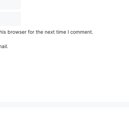
his browser for the next time I comment.
ail.