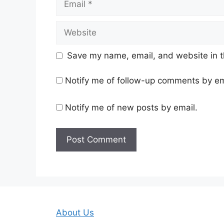
Website
Save my name, email, and website in t
Notify me of follow-up comments by em
Notify me of new posts by email.
About Us