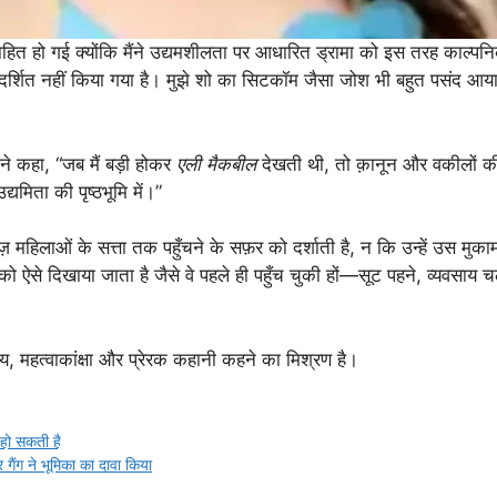
उत्साहित हो गई क्योंकि मैंने उद्यमशीलता पर आधारित ड्रामा को इस तरह काल्पनिक 
दर्शित नहीं किया गया है। मुझे शो का सिटकॉम जैसा जोश भी बहुत पसंद आया
ंने कहा, “जब मैं बड़ी होकर
एली मैकबील
देखती थी, तो क़ानून और वकीलों की
यमिता की पृष्ठभूमि में।”
ाओं के सत्ता तक पहुँचने के सफ़र को दर्शाती है, न कि उन्हें उस मुकाम तक
को ऐसे दिखाया जाता है जैसे वे पहले ही पहुँच चुकी हों—सूट पहने, व्यवसाय च
स्य, महत्वाकांक्षा और प्रेरक कहानी कहने का मिश्रण है।
हो सकती है
गैंग ने भूमिका का दावा किया