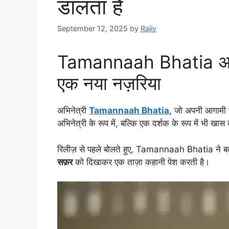
डालता है
September 12, 2025
by
Rajiv
Tamannaah Bhatia अपने नए
एक नया नज़रिया
अभिनेत्री
Tamannaah Bhatia
, जो अपनी आगामी स
अभिनेत्री के रूप में, बल्कि एक दर्शक के रूप में भी खास क
रिलीज़ से पहले बोलते हुए, Tamannaah Bhatia ने ब
सफ़र
को दिखाकर एक ताज़ा कहानी पेश करती है।