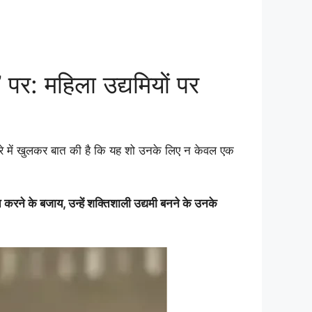
र: महिला उद्यमियों पर
बारे में खुलकर बात की है कि यह शो उनके लिए न केवल एक
ित करने के बजाय, उन्हें शक्तिशाली उद्यमी बनने के उनके