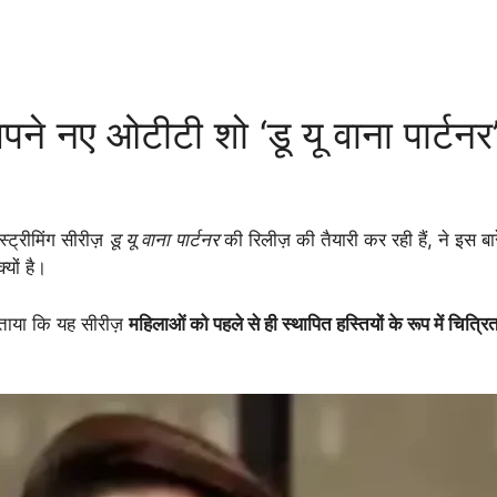
 ओटीटी शो ‘डू यू वाना पार्टनर’ प
्ट्रीमिंग सीरीज़
डू यू वाना पार्टनर
की रिलीज़ की तैयारी कर रही हैं, ने इस 
्यों है।
ताया कि यह सीरीज़
महिलाओं को पहले से ही स्थापित हस्तियों के रूप में चित्र