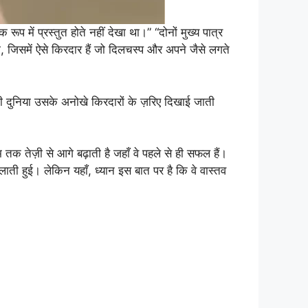
रूप में प्रस्तुत होते नहीं देखा था।” “दोनों मुख्य पात्र
, जिसमें ऐसे किरदार हैं जो दिलचस्प और अपने जैसे लगते
 दुनिया उसके अनोखे किरदारों के ज़रिए दिखाई जाती
 तेज़ी से आगे बढ़ाती है जहाँ वे पहले से ही सफल हैं।
लाती हुई। लेकिन यहाँ, ध्यान इस बात पर है कि वे वास्तव