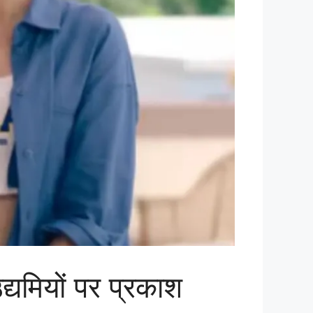
मियों पर प्रकाश